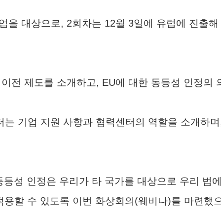
기업을 대상으로, 2회차는 12월 3일에 유럽에 진출해
 제도를 소개하고, EU에 대한 동등성 인정의 의
는 기업 지원 사항과 협력센터의 역할을 소개하며, 
 동등성 인정은 우리가 타 국가를 대상으로 우리 법
 적용할 수 있도록 이번 화상회의(웨비나)를 마련했