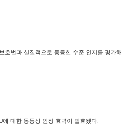
보호법과 실질적으로 동등한 수준 인지를 평가해
U에 대한 동등성 인정 효력이 발효됐다.