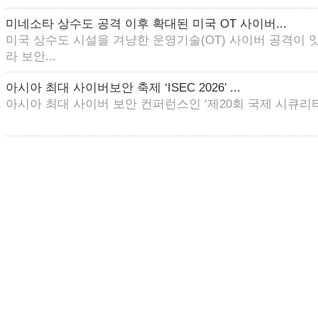
미네소타 상수도 공격 이후 확대된 미국 OT 사이버...
미국 상수도 시설을 겨냥한 운영기술(OT) 사이버 공격이 
라 보안...
아시아 최대 사이버보안 축제 ‘ISEC 2026’ ...
아시아 최대 사이버 보안 컨퍼런스인 ‘제20회 국제 시큐리티 콘퍼