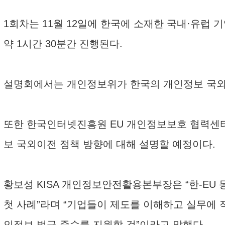
1회차는 11월 12일에 한국에 소재한 국내·유럽 
약 1시간 30분간 진행된다.
설명회에서는 개인정보위가 한국의 개인정보 국외이전
또한 한국인터넷진흥원 EU 개인정보보호 협력센터
보 국외이전 정책 방향에 대해 설명할 예정이다.
황보성 KISA 개인정보안전활용본부장은 “한-EU
첫 사례”라며 “기업들이 제도를 이해하고 실무에
인정보 법규 준수를 지원할 것”이라고 말했다.