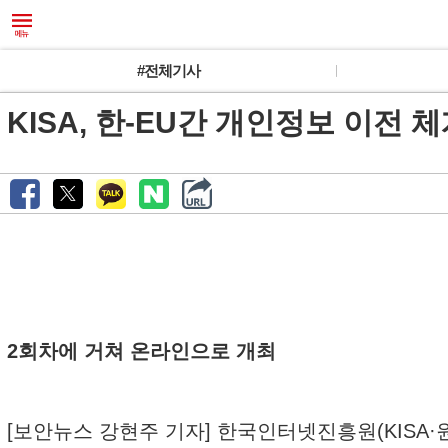
#전체기사
KISA, 한-EU간 개인정보 이전 
2회차에 거쳐 온라인으로 개최
[보안뉴스 강현주 기자] 한국인터넷진흥원(KISA