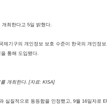
를 개최한다고 5일 밝혔다.
 국제기구의 개인정보 보호 수준이 한국의 개인정보
정을 통해 도입됐다.
 개최한다. [자료: KISA]
 실질적으로 동등함을 인정했고, 9월 16일자로 E