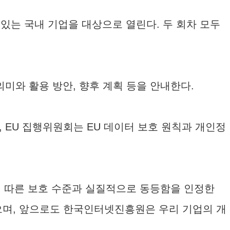
 있는 국내 기업을 대상으로 열린다. 두 회차 모두
미와 활용 방안, 향후 계획 등을 안내한다.
EU 집행위원회는 EU 데이터 보호 원칙과 개인정
에 따른 보호 수준과 실질적으로 동등함을 인정한
으며, 앞으로도 한국인터넷진흥원은 우리 기업의 개