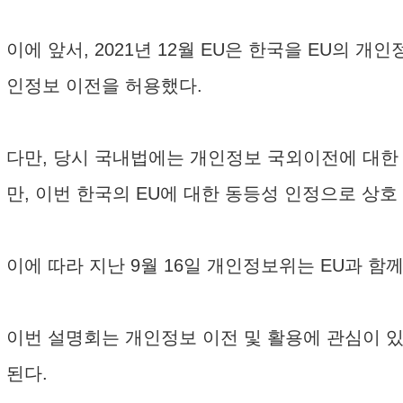
이에 앞서, 2021년 12월 EU은 한국을 EU의
인정보 이전을 허용했다.
다만, 당시 국내법에는 개인정보 국외이전에 대한
만, 이번 한국의 EU에 대한 동등성 인정으로 상호
이에 따라 지난 9월 16일 개인정보위는 EU과 함
이번 설명회는 개인정보 이전 및 활용에 관심이 있
된다.