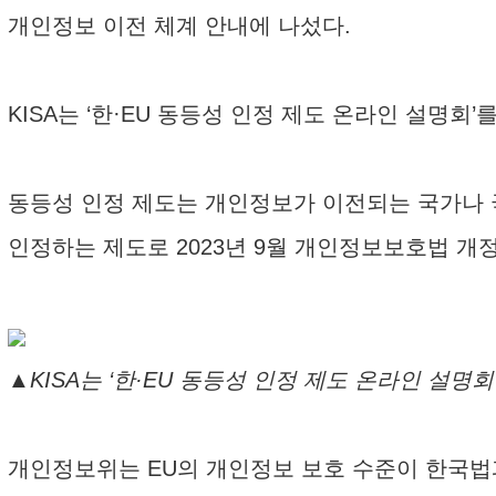
개인정보 이전 체계 안내에 나섰다.
KISA는 ‘한·EU 동등성 인정 제도 온라인 설명회’
동등성 인정 제도는 개인정보가 이전되는 국가나
인정하는 제도로 2023년 9월 개인정보보호법 개
▲KISA는 ‘한·EU 동등성 인정 제도 온라인 설명회’를
개인정보위는 EU의 개인정보 보호 수준이 한국법과