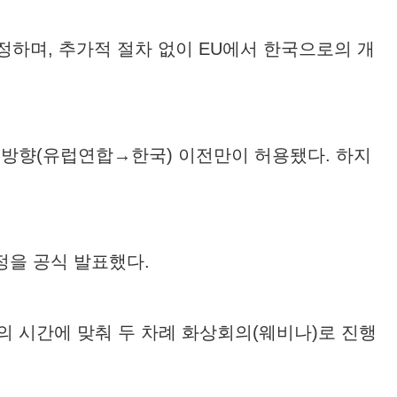
인정하며, 추가적 절차 없이 EU에서 한국으로의 개
일방향(유럽연합→한국) 이전만이 허용됐다. 하지
인정을 공식 발표했다.
의 시간에 맞춰 두 차례 화상회의(웨비나)로 진행