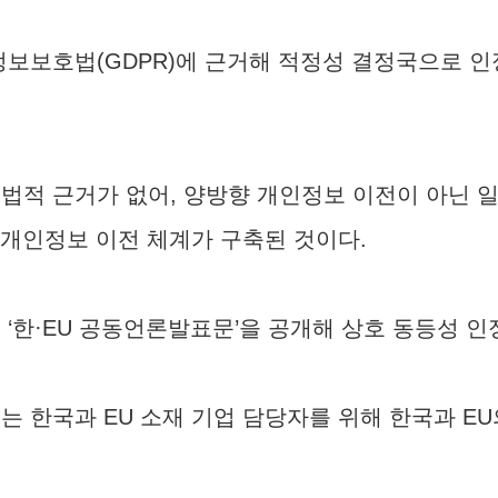
 개인정보보호법(GDPR)에 근거해 적정성 결정국으로 
 법적 근거가 없어, 양방향 개인정보 이전이 아닌 
 개인정보 이전 체계가 구축된 것이다.
께 ‘한·EU 공동언론발표문’을 공개해 상호 동등성 
는 한국과 EU 소재 기업 담당자를 위해 한국과 EU