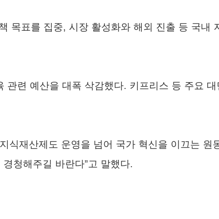
책 목표를 집중, 시장 활성화와 해외 진출 등 국
육 관련 예산을 대폭 삭감했다. 키프리스 등 주요 
단순 지식재산제도 운영을 넘어 국가 혁신을 이끄는 
 경청해주길 바란다”고 말했다.