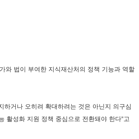
국가와 법이 부여한 지식재산처의 정책 기능과 역할
 유지하거나 오히려 확대하려는 것은 아닌지 의구심
기능 활성화 지원 정책 중심으로 전환돼야 한다”고