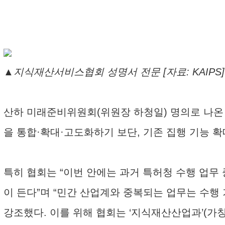
▲지식재산서비스협회 성명서 전문 [자료: KAIPS]
산하 미래준비위원회(위원장 하청일) 명의로 나온 
을 통합·확대·고도화하기 보단, 기존 집행 기능 확대
특히 협회는 “이번 안에는 과거 특허청 수행 업무
이 든다”며 “민간 산업계와 중복되는 업무는 수행
강조했다. 이를 위해 협회는 ‘지식재산산업과’(가칭