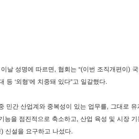
이날 성명에 따르면, 협회는 “(이번 조직개편이) 
 등 ‘외형’에 치중돼 있다”고 일갈했다.
 중 민간 산업계와 중복성이 있는 업무를, 그대로
 기능을 점진적으로 축소하고, 산업 육성 및 시장 
) 신설을 요구하고 나섰다.