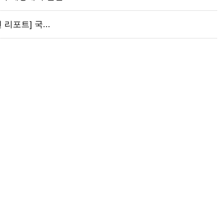
 리포트] 국...