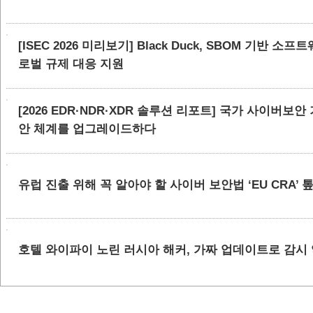
[ISEC 2026 미리보기] Black Duck, SBOM 기반 
로벌 규제 대응 지원
[2026 EDR·NDR·XDR 솔루션 리포트] 국가 사이버보
안 체계를 업그레이드하다
유럽 진출 위해 꼭 알아야 할 사이버 보안법 ‘EU CRA’
호텔 와이파이 노린 러시아 해커, 가짜 업데이트로 감시