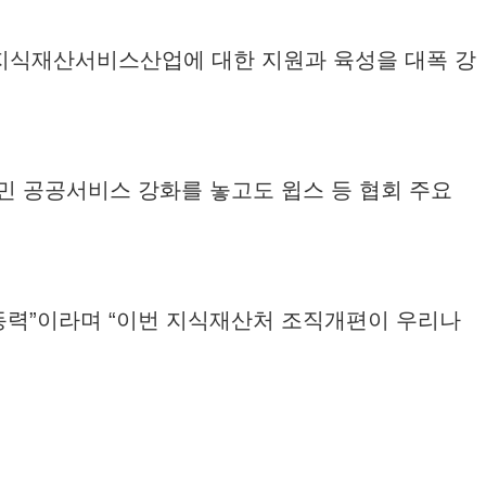
내 지식재산서비스산업에 대한 지원과 육성을 대폭 강
대민 공공서비스 강화를 놓고도 윕스 등 협회 주요
원동력”이라며 “이번 지식재산처 조직개편이 우리나