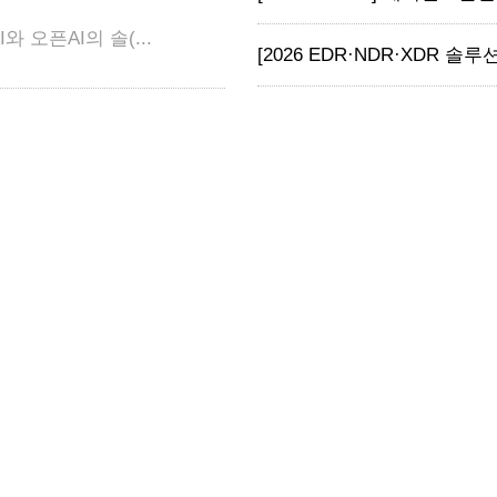
와 오픈AI의 솔(...
[2026 EDR·NDR·XDR 솔루션