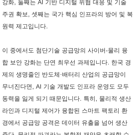
강화, 둘째는 AI 기반 디지털 위협 대응 및 기술
주권 확보, 셋째는 국가 핵심 인프라의 방어 및 복
원력 제고입니다.
이 중에서도 첨단기술 공급망의 사이버-물리 융
합 보안 강화는 단연 최우선 과제입니다. 한국 경
제의 생명줄인 반도체·배터리 산업의 공급망이
무너진다면, AI 기술 개발도 인프라 운영도 모두
동력을 잃게 되기 때문입니다. 특히, 물리적 생산
라인과 디지털 제어가 융합된 스마트 팩토리 환
경에서 공급망 공격은 데이터 유출을 넘어 생산
중단, 물리적 파괴라는 복합적 재앙을 초래할 수