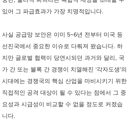
있어 그 파급효과가 가장 치명적입니다.
사실 공급망 보안은 이미 5~6년 전부터 미국 등
선진국에서 중요한 이슈로 다뤄져 왔습니다. 하
지만 글로벌 협력이 당연시되던 과거와 달리, 국
가 간 또는 블록 간 경쟁이 치열해진 ‘각자도생’의
시대에는 경쟁국의 핵심 산업을 마비시키기 위한
직접적인 공격 대상이 될 수 있다는 점에서 그 중
요성과 시급성이 비교할 수 없을 정도로 커졌습
니다.