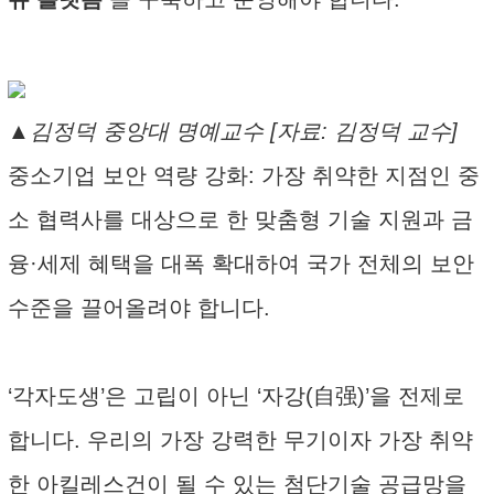
▲김정덕 중앙대 명예교수 [자료: 김정덕 교수]
중소기업 보안 역량 강화: 가장 취약한 지점인 중
소 협력사를 대상으로 한 맞춤형 기술 지원과 금
융·세제 혜택을 대폭 확대하여 국가 전체의 보안
수준을 끌어올려야 합니다.
‘각자도생’은 고립이 아닌 ‘자강(自强)’을 전제로
합니다. 우리의 가장 강력한 무기이자 가장 취약
한 아킬레스건이 될 수 있는 첨단기술 공급망을