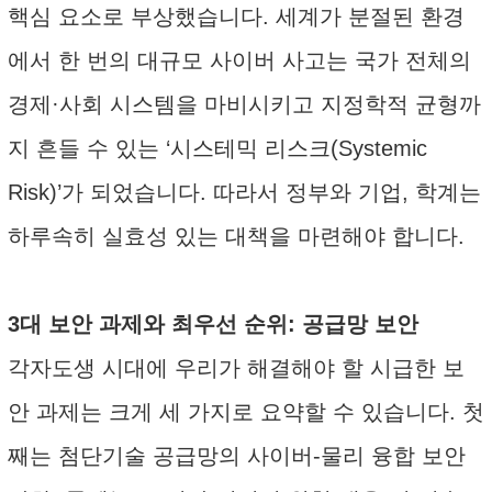
핵심 요소로 부상했습니다. 세계가 분절된 환경
에서 한 번의 대규모 사이버 사고는 국가 전체의
경제·사회 시스템을 마비시키고 지정학적 균형까
지 흔들 수 있는 ‘시스테믹 리스크(Systemic
Risk)’가 되었습니다. 따라서 정부와 기업, 학계는
하루속히 실효성 있는 대책을 마련해야 합니다.
3대 보안 과제와 최우선 순위: 공급망 보안
각자도생 시대에 우리가 해결해야 할 시급한 보
안 과제는 크게 세 가지로 요약할 수 있습니다. 첫
째는 첨단기술 공급망의 사이버-물리 융합 보안