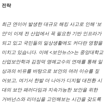
전략
최근 연이어 발생한 대규모 해킹 사고로 인해 ‘보
안’이 이제 전 산업에서 꼭 필요한 기반 인프라가
되고 있고 국민들의 일상생활에도 커다란 영향을
미치고 있습니다. 이에 <보안뉴스>는 중앙대학교
산업보안학과 김정덕 명예교수의 연재를 통해 일
상과의 비유를 바탕으로 보안의 여러 이슈를 짚
어보고, 여기서 한발 더 나아가 디지털 대전환 시
대의 보안 패러다임과 지속가능한 보안을 위한
거버넌스와 리더십을 고민해보는 시간을 갖도록