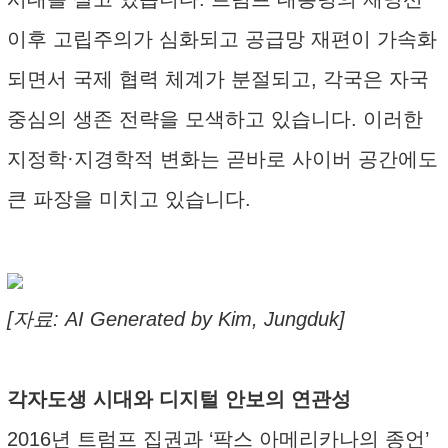
이후 고립주의가 심화되고 공급망 재편이 가속화
되면서 국제 협력 체계가 분절되고, 각국은 자국
중심의 생존 전략을 모색하고 있습니다. 이러한
지정학·지경학적 변화는 곧바로 사이버 공간에도
큰 파장을 미치고 있습니다.
[자료: AI Generated by Kim, Jungduk]
각자도생 시대와 디지털 안보의 연관성
2016년 트럼프 집권과 ‘팍스 아메리카나의 종언’