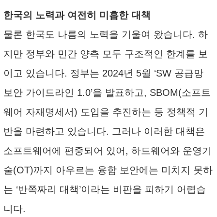
한국의 노력과 여전히 미흡한 대책
물론 한국도 나름의 노력을 기울여 왔습니다. 하
지만 정부와 민간 양측 모두 구조적인 한계를 보
이고 있습니다. 정부는 2024년 5월 ‘SW 공급망
보안 가이드라인 1.0’을 발표하고, SBOM(소프트
웨어 자재명세서) 도입을 추진하는 등 정책적 기
반을 마련하고 있습니다. 그러나 이러한 대책은
소프트웨어에 편중되어 있어, 하드웨어와 운영기
술(OT)까지 아우르는 융합 보안에는 미치지 못하
는 ‘반쪽짜리 대책’이라는 비판을 피하기 어렵습
니다.