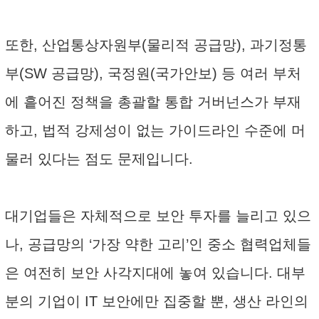
또한, 산업통상자원부(물리적 공급망), 과기정통
부(SW 공급망), 국정원(국가안보) 등 여러 부처
에 흩어진 정책을 총괄할 통합 거버넌스가 부재
하고, 법적 강제성이 없는 가이드라인 수준에 머
물러 있다는 점도 문제입니다.
대기업들은 자체적으로 보안 투자를 늘리고 있으
나, 공급망의 ‘가장 약한 고리’인 중소 협력업체들
은 여전히 보안 사각지대에 놓여 있습니다. 대부
분의 기업이 IT 보안에만 집중할 뿐, 생산 라인의