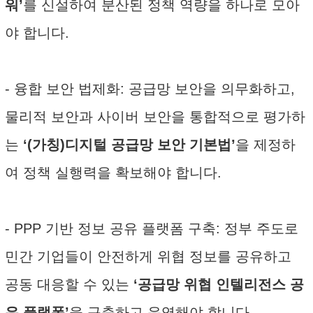
워’
를 신설하여 분산된 정책 역량을 하나로 모아
야 합니다.
- 융합 보안 법제화: 공급망 보안을 의무화하고,
물리적 보안과 사이버 보안을 통합적으로 평가하
는
‘(가칭)디지털 공급망 보안 기본법’
을 제정하
여 정책 실행력을 확보해야 합니다.
- PPP 기반 정보 공유 플랫폼 구축: 정부 주도로
민간 기업들이 안전하게 위협 정보를 공유하고
공동 대응할 수 있는
‘공급망 위협 인텔리전스 공
유 플랫폼’
을 구축하고 운영해야 합니다.