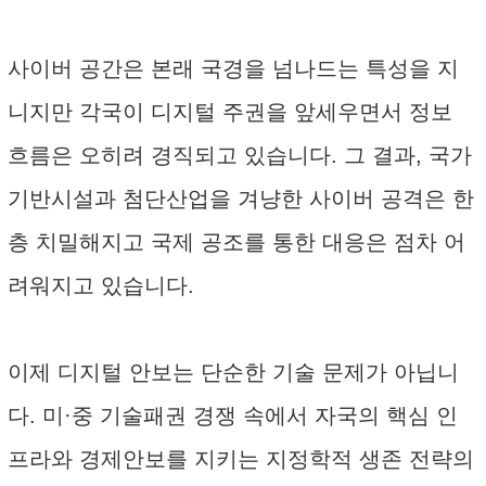
사이버 공간은 본래 국경을 넘나드는 특성을 지
니지만 각국이 디지털 주권을 앞세우면서 정보
흐름은 오히려 경직되고 있습니다. 그 결과, 국가
기반시설과 첨단산업을 겨냥한 사이버 공격은 한
층 치밀해지고 국제 공조를 통한 대응은 점차 어
려워지고 있습니다.
이제 디지털 안보는 단순한 기술 문제가 아닙니
다. 미·중 기술패권 경쟁 속에서 자국의 핵심 인
프라와 경제안보를 지키는 지정학적 생존 전략의