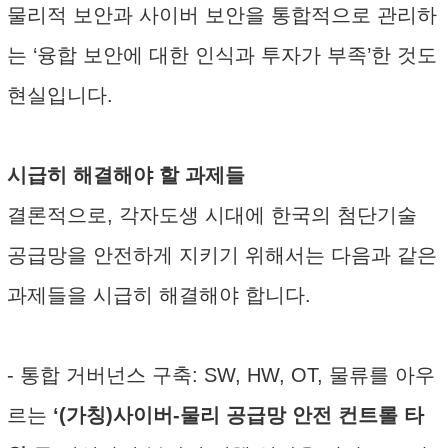
물리적 보안과 사이버 보안을 통합적으로 관리하
는 ‘융합 보안에 대한 인식과 투자가 부족’한 것도
현실입니다.
시급히 해결해야 할 과제들
결론적으로, 각자도생 시대에 한국의 첨단기술
공급망을 안전하게 지키기 위해서는 다음과 같은
과제들을 시급히 해결해야 합니다.
- 통합 거버넌스 구축: SW, HW, OT, 물류를 아우
르는
‘(가칭)사이버-물리 공급망 안전 컨트롤 타