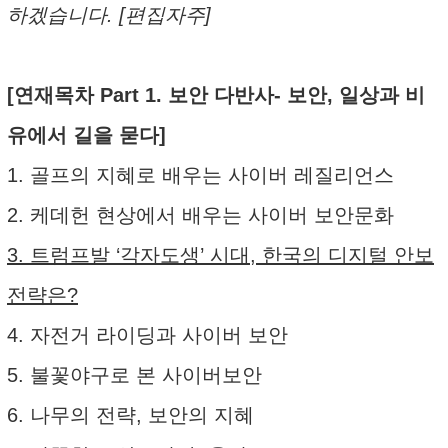
하겠습니다. [편집자주]
[연재목차 Part 1. 보안 다반사- 보안, 일상과 비
유에서 길을 묻다]
1. 골프의 지혜로 배우는 사이버 레질리언스
2. 케데헌 현상에서 배우는 사이버 보안문화
3. 트럼프발 ‘각자도생’ 시대, 한국의 디지털 안보
전략은?
4. 자전거 라이딩과 사이버 보안
5. 불꽃야구로 본 사이버보안
6. 나무의 전략, 보안의 지혜