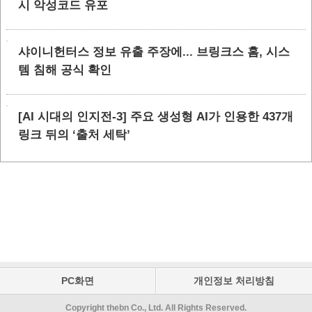
시 악성코드 유포
샤이니헌터스 정보 유출 주장에... 브링크스 홈, 시스
템 침해 공식 확인
[AI 시대의 인지전-3] 주요 생성형 AI가 인용한 437개
링크 뒤의 ‘출처 세탁’
PC화면
개인정보 처리방침
Copyright thebn Co., Ltd. All Rights Reserved.