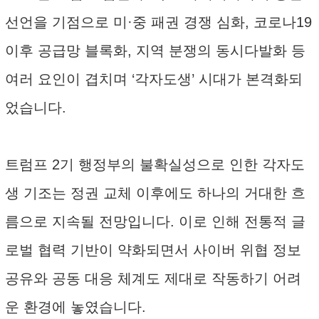
선언을 기점으로 미·중 패권 경쟁 심화, 코로나19
이후 공급망 블록화, 지역 분쟁의 동시다발화 등
여러 요인이 겹치며 ‘각자도생’ 시대가 본격화되
었습니다.
트럼프 2기 행정부의 불확실성으로 인한 각자도
생 기조는 정권 교체 이후에도 하나의 거대한 흐
름으로 지속될 전망입니다. 이로 인해 전통적 글
로벌 협력 기반이 약화되면서 사이버 위협 정보
공유와 공동 대응 체계도 제대로 작동하기 어려
운 환경에 놓였습니다.