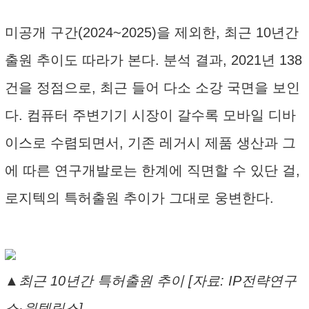
미공개 구간(2024~2025)을 제외한, 최근 10년간
출원 추이도 따라가 본다. 분석 결과, 2021년 138
건을 정점으로, 최근 들어 다소 소강 국면을 보인
다. 컴퓨터 주변기기 시장이 갈수록 모바일 디바
이스로 수렴되면서, 기존 레거시 제품 생산과 그
에 따른 연구개발로는 한계에 직면할 수 있단 걸,
로지텍의 특허출원 추이가 그대로 웅변한다.
▲최근 10년간 특허출원 추이 [자료: IP전략연구
소·윈텔립스]