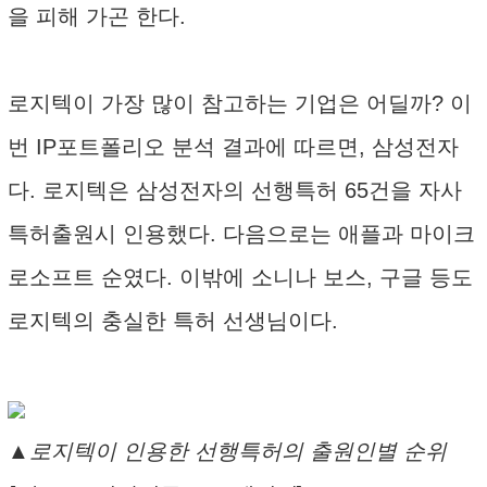
을 피해 가곤 한다.
로지텍이 가장 많이 참고하는 기업은 어딜까? 이
번 IP포트폴리오 분석 결과에 따르면, 삼성전자
다. 로지텍은 삼성전자의 선행특허 65건을 자사
특허출원시 인용했다. 다음으로는 애플과 마이크
로소프트 순였다. 이밖에 소니나 보스, 구글 등도
로지텍의 충실한 특허 선생님이다.
▲로지텍이 인용한 선행특허의 출원인별 순위