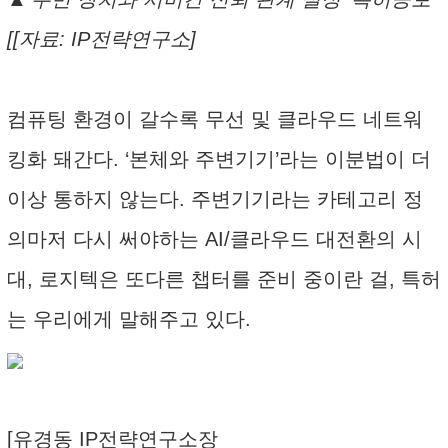
[[자료: IP전략연구소]
컴퓨팅 환경이 갈수록 무선 및 클라우드 네트워
킹화 돼간다. ‘본체와 주변기기’라는 이분법이 더
이상 통하지 않는다. 주변기기라는 카테고리 정
의마저 다시 써야하는 AI/클라우드 대전환의 시
대, 로지텍은 또다른 챕터를 준비 중이란 걸, 특허
는 우리에게 말해주고 있다.
[유경동 IP전략연구소장