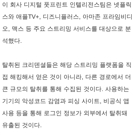
이 회사 디지털 풋프린트 인텔리전스팀은 넷플릭
스와 애플TV+, 디즈니플러스, 아마존 프라임비디
오, 맥스 등 주요 스트리밍 서비스를 대상으로 분
석했다.
탈취된 크리덴셜들은 해당 스트리밍 플랫폼을 직
접 해킹해서 얻은 것이 아니라, 다른 경로에서 더
큰 규모의 탈취를 통해 수집된 것이다. 사용하는
기기의 악성코드 감염과 피싱 사이트, 비공식 앱
사용 등을 통해 로그인 정보가 외부에서 탈취돼
유출된 것이다.