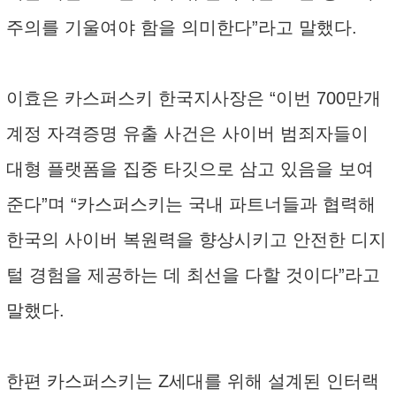
주의를 기울여야 함을 의미한다”라고 말했다.
이효은 카스퍼스키 한국지사장은 “이번 700만개
계정 자격증명 유출 사건은 사이버 범죄자들이
대형 플랫폼을 집중 타깃으로 삼고 있음을 보여
준다”며 “카스퍼스키는 국내 파트너들과 협력해
한국의 사이버 복원력을 향상시키고 안전한 디지
털 경험을 제공하는 데 최선을 다할 것이다”라고
말했다.
한편 카스퍼스키는 Z세대를 위해 설계된 인터랙