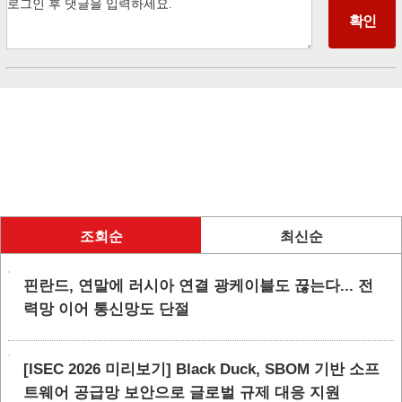
조회순
최신순
핀란드, 연말에 러시아 연결 광케이블도 끊는다... 전
력망 이어 통신망도 단절
[ISEC 2026 미리보기] Black Duck, SBOM 기반 소프
트웨어 공급망 보안으로 글로벌 규제 대응 지원