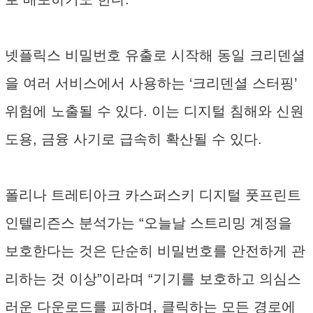
넷플릭스 비밀번호 유출로 시작해 동일 크리덴셜
을 여러 서비스에서 사용하는 ‘크리덴셜 스터핑’
위험에 노출될 수 있다. 이는 디지털 침해와 신원
도용, 금융 사기로 급속히 확산될 수 있다.
폴리나 트레티아크 카스퍼스키 디지털 풋프린트
인텔리즌스 분석가는 “오늘날 스트리밍 계정을
보호한다는 것은 단순히 비밀번호를 안전하게 관
리하는 것 이상”이라며 “기기를 보호하고 의심스
러운 다운로드를 피하며, 클릭하는 모든 경로에