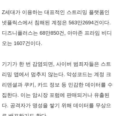
Z세대가 이용하는 대표적인 스트리밍 플랫폼인
넷플릭스에서 침해된 계정은 563만2694건이다.
디즈니플러스는 68만850건, 아마존 프라임 비디
오는 1607건이다.
기기가 한 번 감염되면, 사이버 범죄자들은 스트
리밍 앱에서 멈추지 않는다. 악성코드는 계정 크
리덴셜과 쿠키, 카드 정보 등 민감한 데이터를 수
집한다. 이는 암시장 포럼에 판매되거나 유출된
다. 공격자가 명성을 쌓기 위해 데이터를 무상으
로 배포하기도 한다.