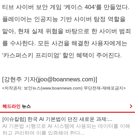
티브 사이버 보안 게임 ‘케이스 404’를 만들었다.
플레이어는 인공지능 기반 사이버 탐정 역할을
맡아, 현재 실제 위협을 바탕으로 한 사이버 범죄
를 수사한다. 모든 사건을 해결한 사용자에게는
‘카스퍼스키 프리미엄’ 할인 혜택이 주어진다.
[강현주 기자(
jjoo@boannews.com
)]
<저작권자: 보안뉴스(
www.boannews.com
) 무단전재-재배포금지>
헤드라인
뉴스
[이슈칼럼] 한국 AI 기본법이 던진 새로운 과제:...
AI 기본법 시행으로 AI 시스템에 사용되는 데이터를 이해
하고 관리하며 이를 입증해야 한다...