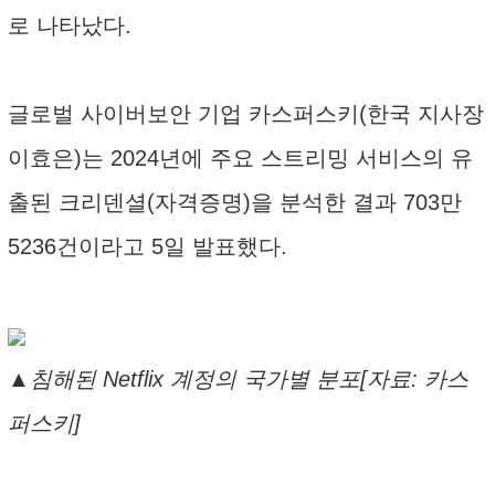
로 나타났다.
글로벌 사이버보안 기업 카스퍼스키(한국 지사장
이효은)는 2024년에 주요 스트리밍 서비스의 유
출된 크리덴셜(자격증명)을 분석한 결과 703만
5236건이라고 5일 발표했다.
▲침해된 Netflix 계정의 국가별 분포[자료: 카스
퍼스키]