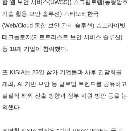
합 웹 보안 서비스(UWSS)) △크립토랩(동형암호
기술 활용 보안 솔루션) △티오리한국
(Web/Cloud 통합 보안 관리 솔루션) △프라이빗
테크놀로지(제로트러스트 보안 서비스 솔루션)
등 10개 기업이 참여했다.
또 KISIA는 23일 참가 기업들과 사후 간담회를
개최, AI 기반 보안 등 글로벌 트렌드를 공유하고
실질적 해외 진출 방향과 정부 지원 방안 등을 논
의했다.
조영철 KISIA 회장은 “이번 RSAC 2025는 국내