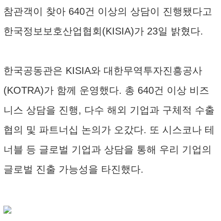
참관객이 찾아 640건 이상의 상담이 진행됐다고
한국정보보호산업협회(KISIA)가 23일 밝혔다.
한국공동관은 KISIA와 대한무역투자진흥공사
(KOTRA)가 함께 운영했다. 총 640건 이상 비즈
니스 상담을 진행, 다수 해외 기업과 구체적 수출
협의 및 파트너십 논의가 오갔다. 또 시스코나 테
너블 등 글로벌 기업과 상담을 통해 우리 기업의
글로벌 진출 가능성을 타진했다.