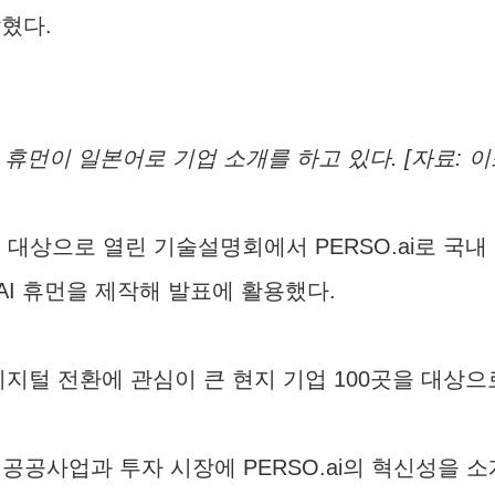
밝혔다.
I 휴먼이 일본어로 기업 소개를 하고 있다. [자료: 
대상으로 열린 기술설명회에서 PERSO.ai로 국내 
I 휴먼을 제작해 발표에 활용했다.
디지털 전환에 관심이 큰 현지 기업 100곳을 대상
공사업과 투자 시장에 PERSO.ai의 혁신성을 소