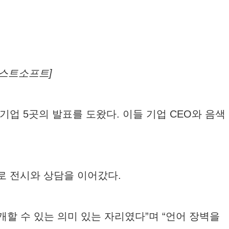
이스트소프트]
기업 5곳의 발표를 도왔다. 이들 기업 CEO와 음색
으로 전시와 상담을 이어갔다.
개할 수 있는 의미 있는 자리였다”며 “언어 장벽을