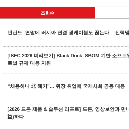
조회순
핀란드, 연말에 러시아 연결 광케이블도 끊는다... 전력
[ISEC 2026 미리보기] Black Duck, SBOM 기반 
로벌 규제 대응 지원
“채용하니 北 해커”... 위장 취업에 국제사회 공동 대응
[2026 드론 제품 & 솔루션 리포트] 드론, 영상보안과 
益)하다