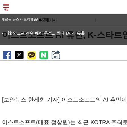
#전체기사
이스트소프트 AI 휴먼, K-스타트
[보안뉴스 한세희 기자] 이스트소프트의 AI 휴먼
이스트소프트(대표 정상원)는 최근 KOTRA 주최로 