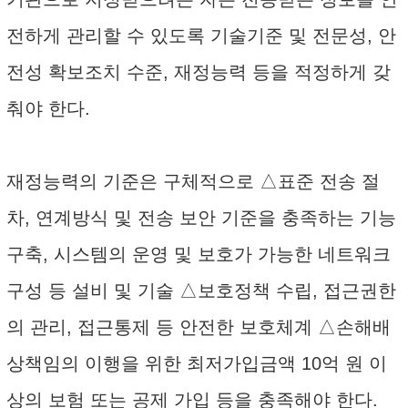
전하게 관리할 수 있도록 기술기준 및 전문성, 안
전성 확보조치 수준, 재정능력 등을 적정하게 갖
춰야 한다.
재정능력의 기준은 구체적으로 △표준 전송 절
차, 연계방식 및 전송 보안 기준을 충족하는 기능
구축, 시스템의 운영 및 보호가 가능한 네트워크
구성 등 설비 및 기술 △보호정책 수립, 접근권한
의 관리, 접근통제 등 안전한 보호체계 △손해배
상책임의 이행을 위한 최저가입금액 10억 원 이
상의 보험 또는 공제 가입 등을 충족해야 한다.