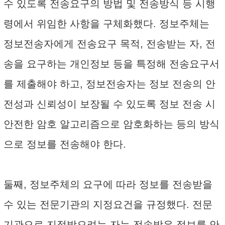
수 있도록 전송요구의 방법 및 전송방식 등 시행
령에서 위임한 사항을 구체화했다. 정보주체는
정보전송자에게 전송요구 목적, 전송받는 자, 전
송을 요구하는 개인정보 등을 특정해 전송요구서
를 제출해야 하고, 정보전송자는 정보 전송의 안
전성과 신뢰성이 보장될 수 있도록 정보 전송 시
안전한 암호 알고리즘으로 암호화하는 등의 방식
으로 정보를 전송해야 한다.
둘째, 정보주체의 요구에 따라 정보를 전송받을
수 있는 전문기관의 지정요건을 규정했다. 전문
기관으로 지정받으려는 자는 전송받은 정보를 안