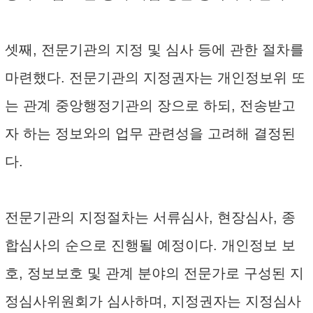
셋째, 전문기관의 지정 및 심사 등에 관한 절차를
마련했다. 전문기관의 지정권자는 개인정보위 또
는 관계 중앙행정기관의 장으로 하되, 전송받고
자 하는 정보와의 업무 관련성을 고려해 결정된
다.
전문기관의 지정절차는 서류심사, 현장심사, 종
합심사의 순으로 진행될 예정이다. 개인정보 보
호, 정보보호 및 관계 분야의 전문가로 구성된 지
정심사위원회가 심사하며, 지정권자는 지정심사