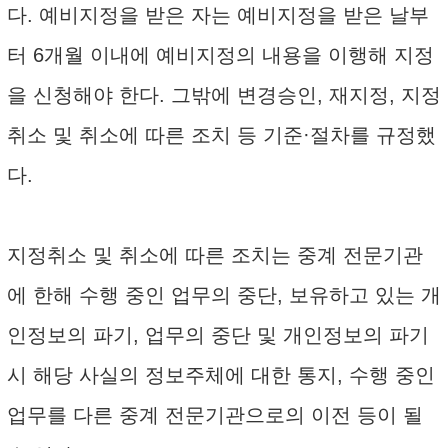
다. 예비지정을 받은 자는 예비지정을 받은 날부
터 6개월 이내에 예비지정의 내용을 이행해 지정
을 신청해야 한다. 그밖에 변경승인, 재지정, 지정
취소 및 취소에 따른 조치 등 기준·절차를 규정했
다.
지정취소 및 취소에 따른 조치는 중계 전문기관
에 한해 수행 중인 업무의 중단, 보유하고 있는 개
인정보의 파기, 업무의 중단 및 개인정보의 파기
시 해당 사실의 정보주체에 대한 통지, 수행 중인
업무를 다른 중계 전문기관으로의 이전 등이 될