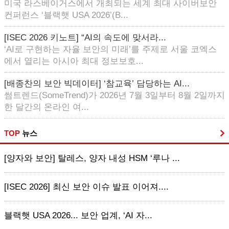
미국 라스베이거스에서 개최되는 세계 최대 사이버보안
컨퍼런스 ‘블랙햇 USA 2026’(B...
[ISEC 2026 키노트] “AI의 속도에 맞서라...
‘AI로 구현하는 자율 보안의 미래’를 주제로 서울 코엑스
에서 열리는 아시아 최대 정보보호...
[배종찬의 보안 빅데이터] ‘참교육’ 담당하는 AI...
썸트렌드(SomeTrend)가 2026년 7월 3일부터 8월 2일까지
한 달간의 온라인 여...
TOP
뉴스
[양자와 보안] 탈레스, 양자 내성 HSM ‘루나 ...
[ISEC 2026] 최신 보안 이슈 발표 이어져....
블랙햇 USA 2026... 보안 업계, ‘AI 자...