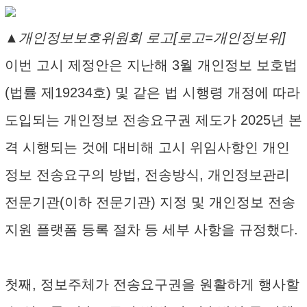
▲개인정보보호위원회 로고[로고=개인정보위]
이번 고시 제정안은 지난해 3월 개인정보 보호법
(법률 제19234호) 및 같은 법 시행령 개정에 따라
도입되는 개인정보 전송요구권 제도가 2025년 본
격 시행되는 것에 대비해 고시 위임사항인 개인
정보 전송요구의 방법, 전송방식, 개인정보관리
전문기관(이하 전문기관) 지정 및 개인정보 전송
지원 플랫폼 등록 절차 등 세부 사항을 규정했다.
첫째, 정보주체가 전송요구권을 원활하게 행사할