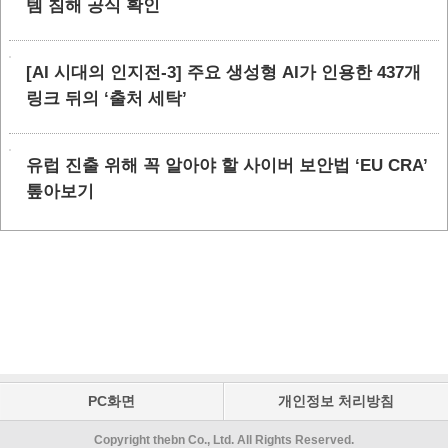
템 침해 공식 확인
[AI 시대의 인지전-3] 주요 생성형 AI가 인용한 437개
링크 뒤의 ‘출처 세탁’
유럽 진출 위해 꼭 알아야 할 사이버 보안법 ‘EU CRA’
톺아보기
PC화면
개인정보 처리방침
Copyright thebn Co., Ltd. All Rights Reserved.