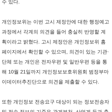
수 있다.
개인정보위는 이번 고시 제정안에 대한 행정예고
과정에서 각계의 의견을 들어 충실히 반영할 계
획이라고 밝혔다. 고시 제정안은 개인정보위 홈
페이지에서 확인할 수 있으며, 의견이 있는 기관·
단체 또는 개인은 전자우편 및 일반우편 등을 통
해 10월 21일까지 개인정보보호위원회 범정부마
이데이터추진단으로 의견을 제출할 수 있다.
또한 개인정보 전송요구 대상이 되는 정보전송자
및 전송 정보의 기준은 관계부처, 산업계 등과 충