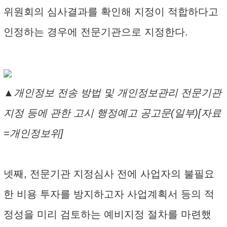
위원회의 심사결과를 확인해 지정이 적합하다고
인정하는 경우에 전문기관으로 지정한다.
▲개인정보 전송 방법 및 개인정보관리 전문기관
지정 등에 관한 고시 행정예고 공고문(일부)[자료
=개인정보위]
넷째, 전문기관 지정심사 전에 사업자의 불필요
한 비용 투자를 방지하고자 사업계획서 등의 적
정성을 미리 검토하는 예비지정 절차를 마련했