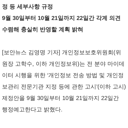
정 등 세부사항 규정
9월 30일부터 10월 21일까지 22일간 각계 의견
수렴해 충실히 반영할 계획 밝혀
[보안뉴스 김영명 기자] 개인정보보호위원회(위
원장 고학수, 이하 개인정보위)는 전 분야 마이데
이터 시행을 위한 ‘개인정보 전송 방법 및 개인정
보관리 전문기관 지정 등에 관한 고시’(이하 고시)
제정안을 9월 30일부터 10월 21일까지 22일간
행정예고한다고 밝혔다.