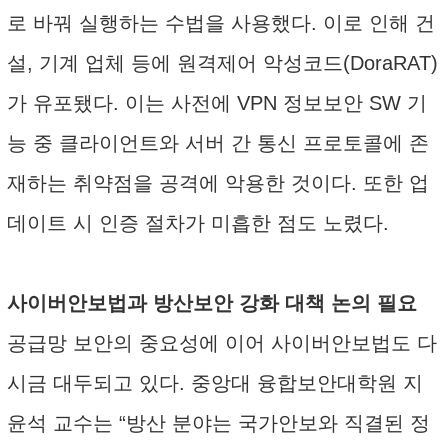
로 바꿔 실행하는 수법을 사용했다. 이로 인해 건
설, 기계 업체 등에 원격제어 악성코드(DoraRAT)
가 유포됐다. 이는 사전에 VPN 정보보안 SW 기
능 중 클라이언트와 서버 간 통신 프로토콜에 존
재하는 취약점을 공격에 악용한 것이다. 또한 업
데이트 시 인증 절차가 미흡한 점도 노렸다.
사이버안보법과 방산보안 강화 대책 논의 필요
공급망 보안의 중요성에 이어 사이버안보법도 다
시금 대두되고 있다. 중앙대 융합보안대학원 지
윤석 교수는 “방산 분야는 국가안보와 직결된 정