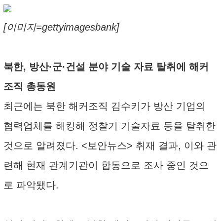
[이미지=gettyimagesbank]
북한, 방산·군·건설 분야 기술 자료 탈취에 해커
조직 총동원
최근에는 북한 해커조직 김수키가 방산 기업의
협력업체를 해킹해 정찰기 기술자료 등을 탈취한
것으로 알려졌다. <보안뉴스> 취재 결과, 이와 관
련해 현재 관계기관이 합동으로 조사 중인 것으
로 파악됐다.