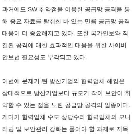
과거에도 SW 취약점을 이용한 공급망 공격을 통
해 중요 자료를 탈취한 바 있는 만큼 공급망 공격
대응이 더 중요해지고 있다. 또한 국가안보와 직
결된 공격에 대한 효과적인 대응을 위한 사이버
안보법 필요성도 부각되고 있다.
이번에 문제가 된 방산기업의 협력업체 해킹은
상대적으로 방산기업보다 규모가 작아 보안이 취
약할 수 있는 점을 노린 공급망 공격의 일종이다.
게다가 협력업체 수도 상당수라 협력업체의 모니
터링 및 보안관리 강화는 풀어야 할 과제로 지목