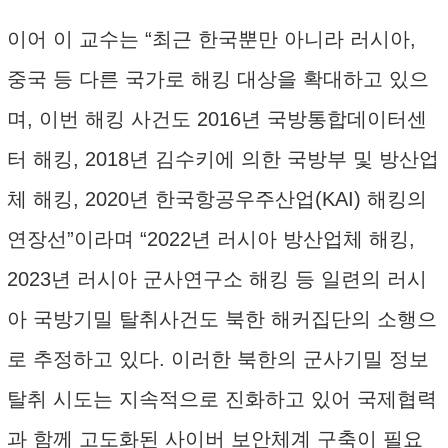
이어 이 교수는 “최근 한국뿐만 아니라 러시아,
중국 등 다른 국가로 해킹 대상을 확대하고 있으
며, 이번 해킹 사건도 2016년 국방통합데이터센
터 해킹, 2018년 김수키에 의한 국방부 및 방산업
체 해킹, 2020년 한국항공우주산업(KAI) 해킹의
연장선”이라며 “2022년 러시아 방산업체 해킹,
2023년 러시아 군사연구소 해킹 등 일련의 러시
아 국방기밀 탈취사건도 북한 해커집단의 소행으
로 추정하고 있다. 이러한 북한의 군사기밀 정보
탈취 시도는 지속적으로 진화하고 있어 국제협력
과 함께 고도화된 사이버 보안체계 구축이 필요