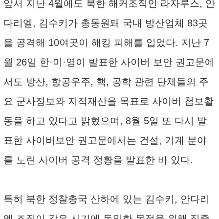
앞서 지난 4월에도 북한 해커조직인 라자루스, 안
다리엘, 김수키가 총동원돼 국내 방산업체 83곳
을 공격해 10여곳이 해킹 피해를 입었다. 지난 7
월 26일 한·미·영이 발표한 사이버 보안 권고문에
서도 방산, 항공우주, 핵, 공학 관련 단체들의 주
요 군사정보와 지적재산을 목표로 사이버 첩보활
동을 하고 있다고 밝혔으며, 8월 5일 또 다시 발
표한 사이버보안 권고문에서는 건설, 기계 분야
를 노린 사이버 공격 정황을 발표한 바 있다.
특히 북한 정찰총국 산하에 있는 김수키, 안다리
엘 조직이 같은 시기에 동일한 목적을 위해 집중