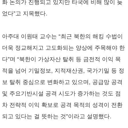
화 논의가 진행되고 있지만 타국에 비해 많이 늦
었다”고 지목했다.
아주대 이원태 교수는 “최근 북한의 해킹 수법이
더욱 정교해지고 고도화되는 양상에 주목해야 한
다”며 “북한이 가상자산 탈취 등 금전적 이익 목
적을 넘어 기밀정보, 지적재산권, 국가기밀 등 정
보 탈취 중심으로 변화하고 있으며, 공급망 공격
및 주요기반시설 공격 시도가 증가하는 것도 점
차 전략적 이익 확보로 공격 목적의 성격이 전환
되고 있다는 걸 뜻하는 것”이라고 설명했다.