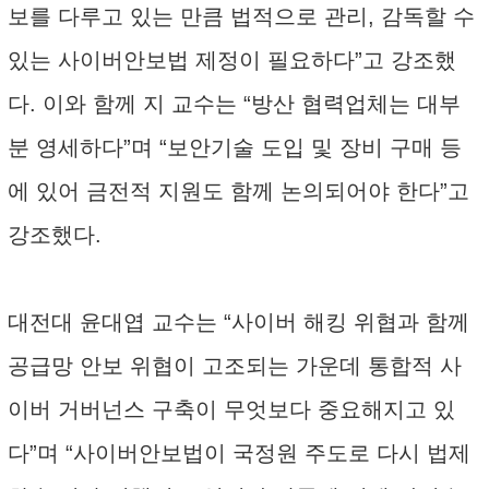
보를 다루고 있는 만큼 법적으로 관리, 감독할 수
있는 사이버안보법 제정이 필요하다”고 강조했
다. 이와 함께 지 교수는 “방산 협력업체는 대부
분 영세하다”며 “보안기술 도입 및 장비 구매 등
에 있어 금전적 지원도 함께 논의되어야 한다”고
강조했다.
대전대 윤대엽 교수는 “사이버 해킹 위협과 함께
공급망 안보 위협이 고조되는 가운데 통합적 사
이버 거버넌스 구축이 무엇보다 중요해지고 있
다”며 “사이버안보법이 국정원 주도로 다시 법제