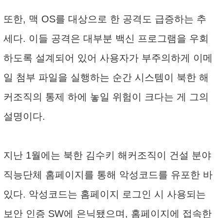
또한, 맥 OS를 대상으로 한 공격도 급증하는 추
세다. 이들 공격은 대부분 백신 프로그램을 우회
하도록 설계되어 있어 사용자가 부주의하게 이메
일 첨부 파일을 실행하는 순간 시스템이 북한 해
커조직의 통제 하에 놓일 위험이 크다는 게 그의
설명이다.
지난 1월에는 북한 김수키 해커조직이 건설 분야
직능단체 홈페이지를 통해 악성코드를 유포한 바
있다. 악성코드는 홈페이지 로그인 시 사용되는
보안 인증 SW에 은닉됐으며, 홈페이지에 접속한