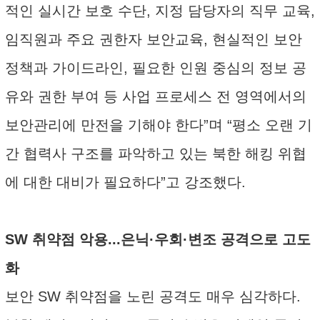
적인 실시간 보호 수단, 지정 담당자의 직무 교육,
임직원과 주요 권한자 보안교육, 현실적인 보안
정책과 가이드라인, 필요한 인원 중심의 정보 공
유와 권한 부여 등 사업 프로세스 전 영역에서의
보안관리에 만전을 기해야 한다”며 “평소 오랜 기
간 협력사 구조를 파악하고 있는 북한 해킹 위협
에 대한 대비가 필요하다”고 강조했다.
SW 취약점 악용...은닉·우회·변조 공격으로 고도
화
보안 SW 취약점을 노린 공격도 매우 심각하다.