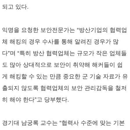
되고 있다.
익명을 요청한 보안전문가는 “방산기업의 협력업
체 해킹의 경우 수사를 통해 알려진 경우가 많
다”며 “특히 방산 협력업체는 규모가 작은 업체들
도 많아 상대적으로 보안이 취약해 해커들이 쉽
게 해킹할 수 있는 만큼 중요한 군 기술 자료가 유
출되지 않도록 협력업체의 보안 관리감독을 철저
히 해야 한다”고 당부했다.
경기대 남궁록 교수는 “협력사 수준에 맞는 기본