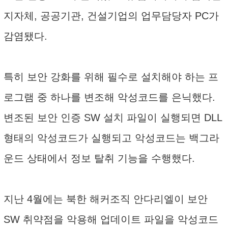
지자체, 공공기관, 건설기업의 업무담당자 PC가
감염됐다.
특히 보안 강화를 위해 필수로 설치해야 하는 프
로그램 중 하나를 변조해 악성코드를 은닉했다.
변조된 보안 인증 SW 설치 파일이 실행되면 DLL
형태의 악성코드가 실행되고 악성코드는 백그라
운드 상태에서 정보 탈취 기능을 수행했다.
지난 4월에는 북한 해커조직 안다리엘이 보안
SW 취약점을 악용해 업데이트 파일을 악성코드