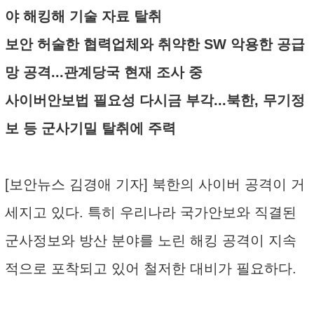
야 해킹해 기술 자료 탈취
보안 허술한 협력업체와 취약한 SW 악용한 공급
망 공격...관계당국 현재 조사 중
사이버안보법 필요성 다시금 부각...북한, 무기정
보 등 군사기밀 탈취에 주력
[보안뉴스 김경애 기자] 북한의 사이버 공격이 거
세지고 있다. 특히 우리나라 국가안보와 직결된
군사정보와 방산 분야를 노린 해킹 공격이 지속
적으로 포착되고 있어 철저한 대비가 필요하다.