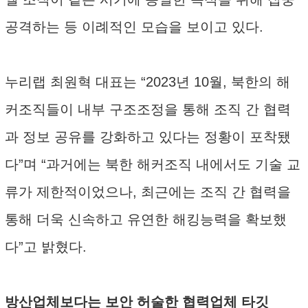
공격하는 등 이례적인 모습을 보이고 있다.
누리랩 최원혁 대표는 “2023년 10월, 북한의 해
커조직들이 내부 구조조정을 통해 조직 간 협력
과 정보 공유를 강화하고 있다는 정황이 포착됐
다”며 “과거에는 북한 해커조직 내에서도 기술 교
류가 제한적이었으나, 최근에는 조직 간 협력을
통해 더욱 신속하고 유연한 해킹능력을 확보했
다”고 밝혔다.
방산업체보다는 보안 허술한 협력업체 타깃