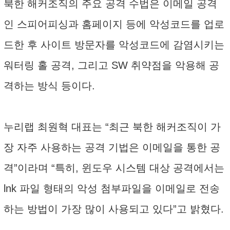
북한 해커조직의 주요 공격 수법은 이메일 공격
인 스피어피싱과 홈페이지 등에 악성코드를 업로
드한 후 사이트 방문자를 악성코드에 감염시키는
워터링 홀 공격, 그리고 SW 취약점을 악용해 공
격하는 방식 등이다.
누리랩 최원혁 대표는 “최근 북한 해커조직이 가
장 자주 사용하는 공격 기법은 이메일을 통한 공
격”이라며 “특히, 윈도우 시스템 대상 공격에서는
lnk 파일 형태의 악성 첨부파일을 이메일로 전송
하는 방법이 가장 많이 사용되고 있다”고 밝혔다.