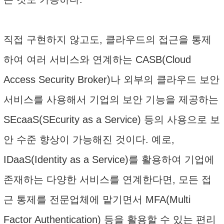
직접 구현하지 않고도, 클라우드의 접근을 통제
하여 여러 서비스와 연계하는 CASB(Cloud
Access Security Broker)나 외부의 클라우드 보안
서비스를 사용해서 기업의 보안 기능을 제공하는
SEcaaS(SEcurity as a Service) 등의 사용으로 보
안 수준 향상이 가능해진 것이다. 예로,
IDaaS(Identity as a Service)를 활용하여 기업에
존재하는 다양한 서비스를 연계한다면, 모든 접
근 통제를 전문업체에 맡기면서 MFA(Multi
Factor Authentication) 등을 활용할 수 있는 편리