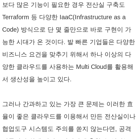
보다 많은 기능이 필요한 경우 전산실 구축도
Terraform 등 다양한 IaaC(Infrastructure as a
Code) 방식으로 단 몇 줄만으로 바로 구현이 가
능한 시대가 온 것이다. 발 빠른 기업들은 다양한
비즈니스 요건을 맞추기 위해서 하나 이상의 다
양한 클라우드를 사용하는 Multi Cloud를 활용해
서 생산성을 높이고 있다.
그러나 간과하고 있는 가장 큰 문제는 이러한 효
율이 좋은 클라우드를 이용해서 만든 전산실이나
협업도구 시스템도 주의를 쏟지 않는다면, 공격