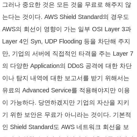
그러나 중요한 것은 모든 것을 무료로 해주지 않
는다는 것이다. AWS Shield Standard의 경우도
AWS의 회선이 영향이 가는 일부 OSI Layer 3과
Layer 4인 Syn, UDP Flooding 등을 차단해 주지
만, 기업의 서버에 직접적인 타격을 주는 Layer 7
의 다양한 Application의 DDoS 공격에 대한 차단
이나 탐지 내역에 대한 보고서를 받기 위해서는
유료의 Advanced Service를 적용해야지만 이용
이 가능하다. 당연하겠지만 기업의 자산을 지키
기 위한 보안은 무료가 아니라는 것이다. 기본적
인 Shield Standard도 AWS 네트워크 회선을 보