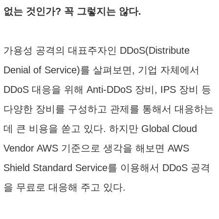
없는 것인가? 꼭 그렇지는 않다.
가용성 공격의 대표주자인 DDoS(Distribute
Denial of Service)를 살펴보면, 기업 자체에서
DDoS 대응을 위해 Anti-DDoS 장비, IPS 장비 등
다양한 장비를 구성하고 관제를 통해서 대응하는
데 큰 비용을 쏟고 있다. 하지만 Global Cloud
Vendor AWS 기준으로 생각을 해보면 AWS
Shield Standard Service를 이용해서 DDoS 공격
을 무료로 대응해 주고 있다.