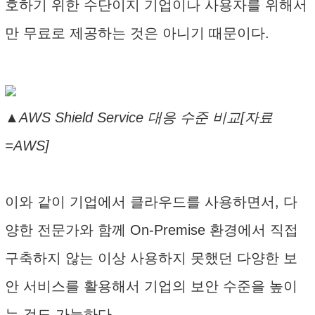
호하기 위한 수단이지 기업이나 사용자를 위해서
만 무료로 제공하는 것은 아니기 때문이다.
▲AWS Shield Service 대응 수준 비교[자료
=AWS]
이와 같이 기업에서 클라우드를 사용하면서, 다
양한 전문가와 함께 On-Premise 환경에서 직접
구축하지 않는 이상 사용하지 못했던 다양한 보
안 서비스를 활용해서 기업의 보안 수준을 높이
는 것도 가능하다.