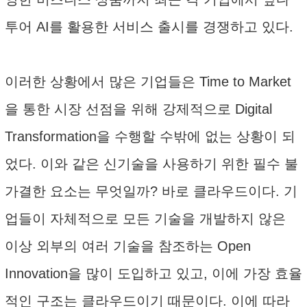
투어 AI를 활용한 서비스 출시를 경쟁하고 있다.
이러한 상황에서 많은 기업들은 Time to Market
을 통한 시장 선점을 위해 강제적으로 Digital
Transformation을 수행할 수밖에 없는 상황이 되
었다. 이와 같은 신기술을 사용하기 위한 필수 불
가결한 요소는 무엇일까? 바로 클라우드이다. 기
업들이 자체적으로 모든 기술을 개발하지 않은
이상 외부의 여러 기술을 참조하는 Open
Innovation을 많이 도입하고 있고, 이에 가장 효율
적인 구조는 클라우드이기 때문이다. 이에 따라