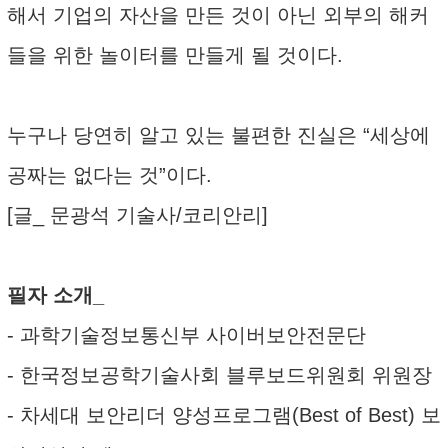
해서 기업의 자산을 만든 것이 아닌 외부의 해커
들을 위한 놀이터를 만들게 될 것이다.
누구나 당연히 알고 있는 불편한 진실은 “세상에
공짜는 없다는 것”이다.
[글_ 문광석 기술사/코리안리]
필자 소개_
- 과학기술정보통신부 사이버보안전문단
- 한국정보공학기술사회 블루보드위원회 위원장
- 차세대 보안리더 양성프로그램(Best of Best) 보