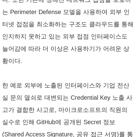
는 Perimeter Defense 모델을 사용하여 외부 인
터넷 접점을 최소화하는 구조도 클라우드를 통해
인지하지 못하고 있는 외부 접점 인터페이스도
늘어감에 따라 더 이상은 사용하기가 어려운 상
황이다.
한 예로 외부에 노출된 인터페이스와 기업 전산
실 문의 열쇠로 대변되는 Credential Key 노출 사
고가 결합한 사고로, 마이크로소프트의 직원의
실수로 인해 GitHub에 공개된 Secret 정보
(Shared Access Signature, 공유 접근 서명)를 통