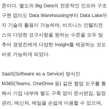
준이다. 별도의 Big Data의 전문적인 인프라 구조
구현 없이도 Data Warehousing부터 Data Lake까
지 기술의 활용이 가능하며, 비즈니스 인텔리전
스의 다양한 요구사항을 원하는 수준을 모두 맞
추어 경영진에게 다양한 Insight를 제공하는 것도
바로 가능하게 되었다.
SaaS(Software as a Service) 방식인
M365(Teams, OneDrive 등) 같은 협업 도구를 통
해서 기업 내부에 별도 구축 없이 문서편집, 일정
관리, 메신저, 메일을 손쉽게 이용할 수 있으며,