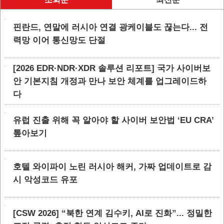
핀란드, 연말에 러시아 연결 광케이블도 끊는다... 전
력망 이어 통신망도 단절
[2026 EDR·NDR·XDR 솔루션 리포트] 국가 사이버보
안 기본지침 개정과 만나 보안 체계를 업그레이드하
다
유럽 진출 위해 꼭 알아야 할 사이버 보안법 ‘EU CRA’
톺아보기
호텔 와이파이 노린 러시아 해커, 가짜 업데이트로 감
시 악성코드 유포
[CSW 2026] “북한 연계 김수키, AI로 진화”... 정밀한