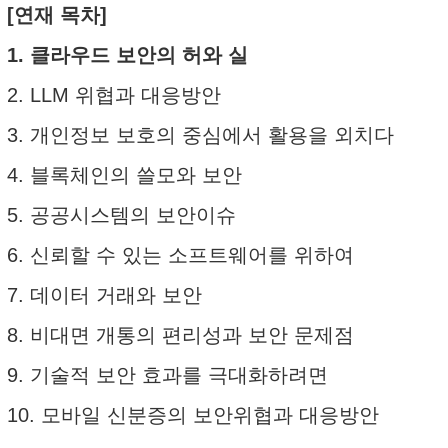
[연재 목차]
1. 클라우드 보안의 허와 실
2. LLM 위협과 대응방안
3. 개인정보 보호의 중심에서 활용을 외치다
4. 블록체인의 쓸모와 보안
5. 공공시스템의 보안이슈
6. 신뢰할 수 있는 소프트웨어를 위하여
7. 데이터 거래와 보안
8. 비대면 개통의 편리성과 보안 문제점
9. 기술적 보안 효과를 극대화하려면
10. 모바일 신분증의 보안위협과 대응방안