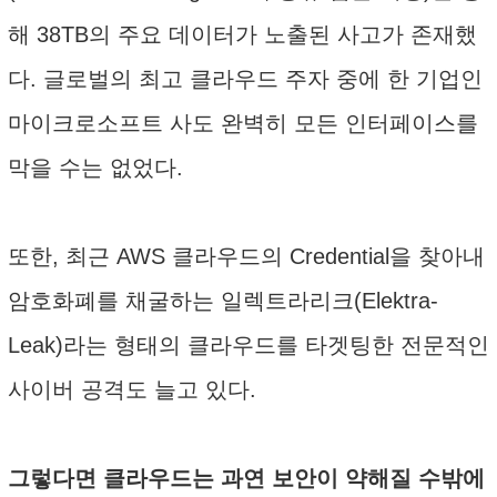
해 38TB의 주요 데이터가 노출된 사고가 존재했
다. 글로벌의 최고 클라우드 주자 중에 한 기업인
마이크로소프트 사도 완벽히 모든 인터페이스를
막을 수는 없었다.
또한, 최근 AWS 클라우드의 Credential을 찾아내
암호화폐를 채굴하는 일렉트라리크(Elektra-
Leak)라는 형태의 클라우드를 타겟팅한 전문적인
사이버 공격도 늘고 있다.
그렇다면 클라우드는 과연 보안이 약해질 수밖에