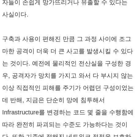
자들이 손쉽게 망가뜨리거나 유출할 수 있다는
사실이다.
구축과 사용이 편해진 만큼 그 과정 사이에 조그
마한 공격이 더욱 더 큰 사고를 발생시킬 수 있다
는 것이다. 예전에 물리적인 전산실을 구성한 경
우, 공격자가 망치를 가지고 와서 다 부시지 않는
이상 직접적인 피해를 주기가 어렵던 구성이었는
데 반해, 지금은 단순히 망에 침투해서
Infrastructure를 변경하는 코드 몇 줄을 수행함에
따라 완전히 파괴되는 수준도 가능하다는 것이
다. 또한 기존에 정해진 네트워크 접점을 보호하