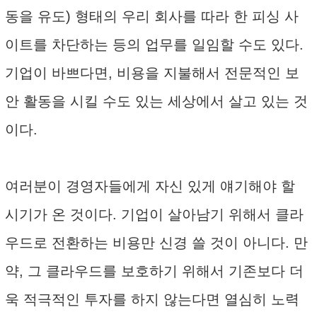
동을 유도) 형태의 우리 회사를 따라 한 피싱 사
이트를 차단하는 등의 업무를 일임할 수도 있다.
기업이 바쁘다면, 비용을 지불해서 전문적인 보
안 활동을 시킬 수도 있는 세상에서 살고 있는 것
이다.
여러분이 경영자들에게 자신 있게 얘기해야 할
시기가 온 것이다. 기업이 살아남기 위해서 클라
우드로 전환하는 비용만 신경 쓸 것이 아니다. 만
약, 그 클라우드를 보호하기 위해서 기존보다 더
욱 적극적인 투자를 하지 않는다면 열심히 노력