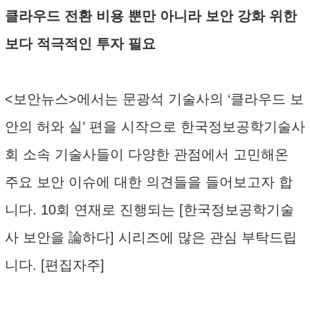
클라우드 전환 비용 뿐만 아니라 보안 강화 위한
보다 적극적인 투자 필요
<보안뉴스>에서는 문광석 기술사의 ‘클라우드 보
안의 허와 실’ 편을 시작으로 한국정보공학기술사
회 소속 기술사들이 다양한 관점에서 고민해온
주요 보안 이슈에 대한 의견들을 들어보고자 합
니다. 10회 연재로 진행되는 [한국정보공학기술
사 보안을 論하다] 시리즈에 많은 관심 부탁드립
니다. [편집자주]