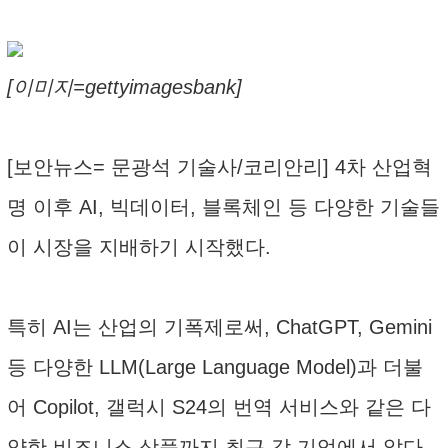
[이미지=gettyimagesbank]
[보안뉴스= 문광석 기술사/코리안리] 4차 산업혁
명 이후 AI, 빅데이터, 블록체인 등 다양한 기술들
이 시장을 지배하기 시작했다.
특히 AI는 산업의 기폭제로써, ChatGPT, Gemini
등 다양한 LLM(Large Language Model)과 더불
어 Copilot, 갤럭시 S24의 번역 서비스와 같은 다
양한 비즈니스 상품까지 최근 각 기업에서 앞다