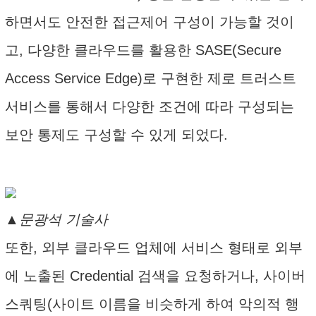
하면서도 안전한 접근제어 구성이 가능할 것이
고, 다양한 클라우드를 활용한 SASE(Secure
Access Service Edge)로 구현한 제로 트러스트
서비스를 통해서 다양한 조건에 따라 구성되는
보안 통제도 구성할 수 있게 되었다.
▲문광석 기술사
또한, 외부 클라우드 업체에 서비스 형태로 외부
에 노출된 Credential 검색을 요청하거나, 사이버
스쿼팅(사이트 이름을 비슷하게 하여 악의적 행