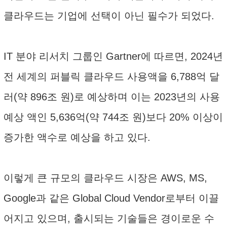
클라우드는 기업에 선택이 아닌 필수가 되었다.
IT 분야 리서치 그룹인 Gartner에 따르면, 2024년
전 세계의 퍼블릭 클라우드 사용액을 6,788억 달
러(약 896조 원)로 예상하며 이는 2023년의 사용
예상 액인 5,636억(약 744조 원)보다 20% 이상이
증가한 액수로 예상을 하고 있다.
이렇게 큰 규모의 클라우드 시장은 AWS, MS,
Google과 같은 Global Cloud Vendor로부터 이끌
어지고 있으며, 출시되는 기술들은 경이로운 수