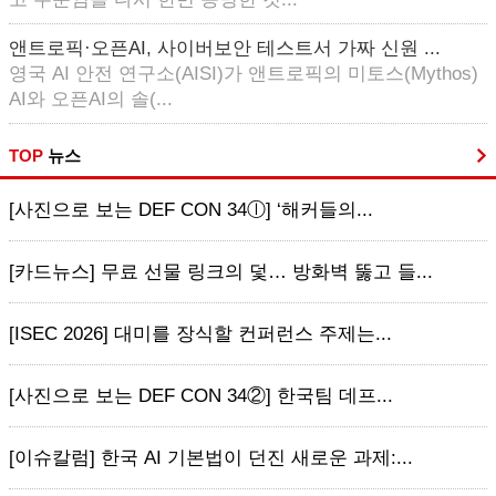
앤트로픽·오픈AI, 사이버보안 테스트서 가짜 신원 ...
영국 AI 안전 연구소(AISI)가 앤트로픽의 미토스(Mythos)
AI와 오픈AI의 솔(...
TOP
뉴스
[사진으로 보는 DEF CON 34ⓛ] ‘해커들의...
[카드뉴스] 무료 선물 링크의 덫… 방화벽 뚫고 들...
[ISEC 2026] 대미를 장식할 컨퍼런스 주제는...
[사진으로 보는 DEF CON 34②] 한국팀 데프...
[이슈칼럼] 한국 AI 기본법이 던진 새로운 과제:...