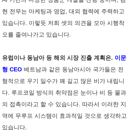
현 전무는 마케팅과 영업, 대외 협력에 주력하고
있습니다. 이렇듯 저희 셋의 의견을 모아 시행착
오를 줄여나가고 있습니다.
유럽이나 동남아 등 해외 시장 진출 계획은.
이문
형 CEO
베트남과 같은 동남아시아 국가들은 전
형적으로 우기 일수가 꽤 길고 많은 비가 내립니
다. 루프코일 방식의 취약점은 눈이나 비 등 물과
의 접촉이라고 할 수 있습니다. 따라서 이러한 지
역에 무루프 시스템이 효과적일 것으로 생각하고
있습니다.