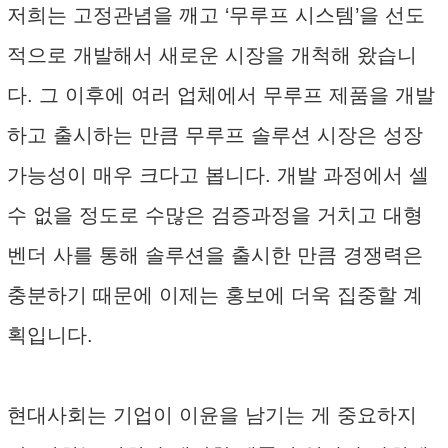
저희는 고정관념을 깨고 ‘무루프 시스템’을 선도
적으로 개발해서 새로운 시장을 개척해 왔습니
다. 그 이후에 여러 업체에서 무루프 제품을 개발
하고 출시하는 만큼 무루프 솔루션 시장은 성장
가능성이 매우 크다고 봅니다. 개발 과정에서 셀
수 없을 정도로 수많은 검증과정을 거치고 대형
벤더 사를 통해 솔루션을 출시한 만큼 경쟁력은
충분하기 때문에 이제는 홍보에 더욱 집중할 계
획입니다.
현대사회는 기업이 이윤을 남기는 게 중요하지