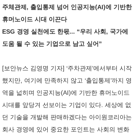
주체관제, 출입통제 넘어 인공지능(AI)에 기반한
휴머노이드 시대 이끈다
ESG 경영 실천에도 한몫... “우리 사회, 국가에
도움 될 수 있는 기업으로 남고 싶어”
[보안뉴스 김영명 기자] ‘주차관제’에서부터 시작
했지만, 여기에 만족하지 않고 ‘출입통제’까지 영
역을 넓히며 인공지능(AI)에 기반한 휴머노이드
시대를 앞당겨 선보이는 기업이 있다. 세상에 없
던 기술을 개발해 판매하겠다는 아이원코리아는
회사 경영에 있어 중요한 포인트는 사회의 변화