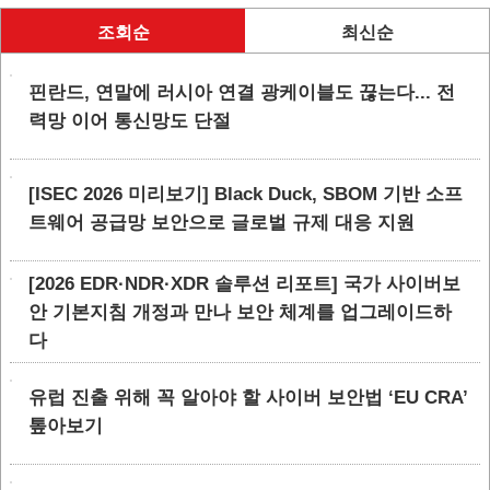
조회순
최신순
핀란드, 연말에 러시아 연결 광케이블도 끊는다... 전
력망 이어 통신망도 단절
[ISEC 2026 미리보기] Black Duck, SBOM 기반 소프
트웨어 공급망 보안으로 글로벌 규제 대응 지원
[2026 EDR·NDR·XDR 솔루션 리포트] 국가 사이버보
안 기본지침 개정과 만나 보안 체계를 업그레이드하
다
유럽 진출 위해 꼭 알아야 할 사이버 보안법 ‘EU CRA’
톺아보기