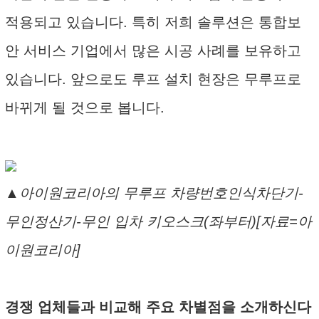
적용되고 있습니다. 특히 저희 솔루션은 통합보
안 서비스 기업에서 많은 시공 사례를 보유하고
있습니다. 앞으로도 루프 설치 현장은 무루프로
바뀌게 될 것으로 봅니다.
▲아이원코리아의 무루프 차량번호인식차단기-
무인정산기-무인 입차 키오스크(좌부터)[자료=아
이원코리아]
경쟁 업체들과 비교해 주요 차별점을 소개하신다