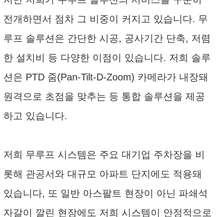
전개하면서 점차 그 비중이 커지고 있습니다. 무
루프 솔루션은 간단한 시공, 공사기간 단축, 저렴
한 설치비 등 다양한 이점이 있습니다. 저희 솔루
션은 PTD 줌(Pan-Tilt-D-Zoom) 카메라가 내장돼
원격으로 초점을 맞추는 등 통합 솔루션을 제공
하고 있습니다.
저희 무루프 시스템은 주요 대기업 주차장을 비
롯해 관공서와 대규모 아파트 단지에도 적용돼
있습니다, 또 일반 아스팔트 현장이 아닌 파쇄석
자갈이 깔린 현장에도 저희 시스템이 안정적으로