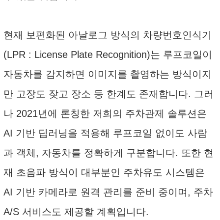
현재 보편화된 아날로그 방식의 차량번호인식기
(LPR : License Plate Recognition)는 루프코일이
자동차를 감지하면 이미지를 촬영하는 방식이지
만 고장도 잦고 장소 등 한계도 존재합니다. 그러
나 2021년에 론칭한 저희의 주차관제 솔루션은
AI 기반 딥러닝을 적용해 루프코일 없이도 사람
과 객체, 자동차를 정확하게 구분합니다. 또한 현
재 초음파 방식이 대부분인 주차유도 시스템은
AI 기반 카메라로 원격 관리를 준비 중이며, 주차
A/S 서비스도 제공할 계획입니다.