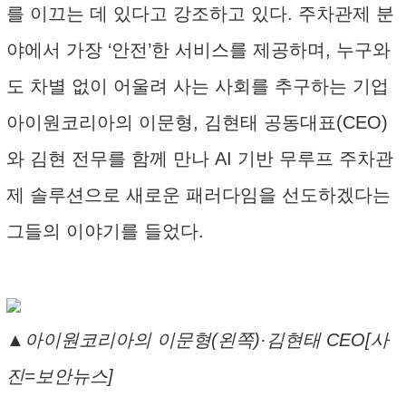
를 이끄는 데 있다고 강조하고 있다. 주차관제 분
야에서 가장 ‘안전’한 서비스를 제공하며, 누구와
도 차별 없이 어울려 사는 사회를 추구하는 기업
아이원코리아의 이문형, 김현태 공동대표(CEO)
와 김현 전무를 함께 만나 AI 기반 무루프 주차관
제 솔루션으로 새로운 패러다임을 선도하겠다는
그들의 이야기를 들었다.
▲아이원코리아의 이문형(왼쪽)·김현태 CEO[사
진=보안뉴스]