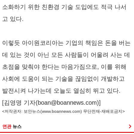
소화하기 위한 친환경 기술 도입에도 적극 나서
고 있다.
이렇듯 아이원코리아는 기업의 책임은 돈을 버는
데 있는 것이 아닌 모든 사람들이 어울려 사는 데
초점을 맞춰야 한다는 마음가짐으로, 이를 위해
사회에 도움이 되는 기술을 끊임없이 개발하고
발전시켜 나가는데 오늘도 열심히 뛰고 있다.
[김영명 기자(
boan@boannews.com
)]
<저작권자: 보안뉴스(
www.boannews.com
) 무단전재-재배포금지>
연관
뉴스