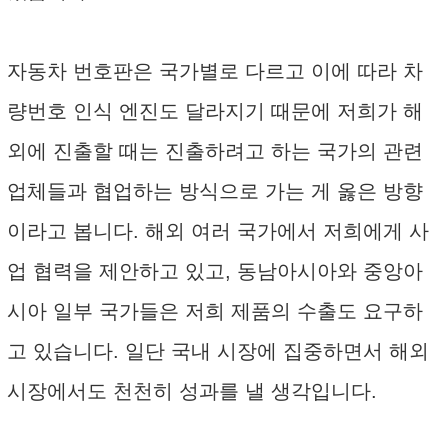
자동차 번호판은 국가별로 다르고 이에 따라 차
량번호 인식 엔진도 달라지기 때문에 저희가 해
외에 진출할 때는 진출하려고 하는 국가의 관련
업체들과 협업하는 방식으로 가는 게 옳은 방향
이라고 봅니다. 해외 여러 국가에서 저희에게 사
업 협력을 제안하고 있고, 동남아시아와 중앙아
시아 일부 국가들은 저희 제품의 수출도 요구하
고 있습니다. 일단 국내 시장에 집중하면서 해외
시장에서도 천천히 성과를 낼 생각입니다.