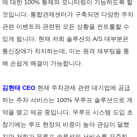
에 대한 100% 통제와 모니터링이 가능하도록 할
것입니다. 통합관제센터가 구축되면 다양한 주차
관련 이벤트와 관련된 모든 상황을 컨트롤할 수
있게 됩니다. 현재 저희 솔루션의 A/S 대부분은
통신장애가 차지하는데, 이는 원격 재부팅을 통
해 손쉽게 해결이 가능합니다.
김현태 CEO
현재 주차관제 관련 대기업에 공급
하는 주차 서비스는 100% 무루프 솔루션으로 계
약을 맺고 제공 중입니다. 무루프 시스템 도입 초
창기에는 루프 현장의 비중이 높아 관심이 덜했
지만 저희가 무루프 솔루션의 서비스를 꾸준히