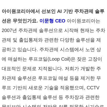
아이원코리아에서 선보인 AI 기반 주차관제 솔루
션은 무엇인가요.
이문형 CEO
아이원코리아는
2007년 주차관제 솔루션으로 시작해 현재는 주차
관제 및 출입통제와 관련한 다양한 솔루션을 제
공하고 있습니다. 주차관제 시스템에서 노면 상
에 매설하는 루프코일(Loop Coil)은 잦은 고장이
대표적인 문제로 지적됩니다. 저희가 개발한 주
차관제 솔루션은 루프코일 매설 등을 제거한 무
루프 기반의 새로운 기술을 적용했으며, CCTV
솔루션과 출입통제 솔루션 등 주차장과 관련한
물리보안 시스템의 전반을 AI를 접목한 신기술로