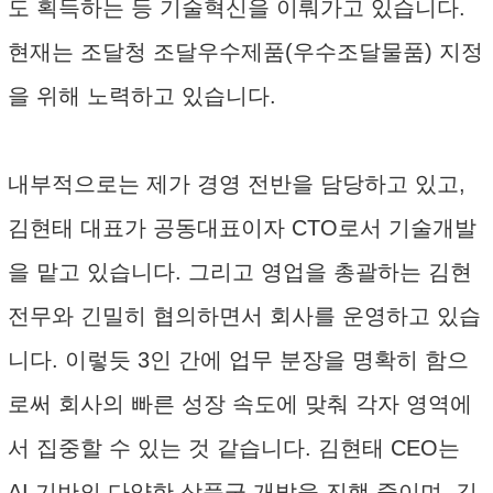
도 획득하는 등 기술혁신을 이뤄가고 있습니다.
현재는 조달청 조달우수제품(우수조달물품) 지정
을 위해 노력하고 있습니다.
내부적으로는 제가 경영 전반을 담당하고 있고,
김현태 대표가 공동대표이자 CTO로서 기술개발
을 맡고 있습니다. 그리고 영업을 총괄하는 김현
전무와 긴밀히 협의하면서 회사를 운영하고 있습
니다. 이렇듯 3인 간에 업무 분장을 명확히 함으
로써 회사의 빠른 성장 속도에 맞춰 각자 영역에
서 집중할 수 있는 것 같습니다. 김현태 CEO는
AI 기반의 다양한 상품군 개발을 진행 중이며, 김