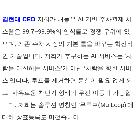
김현태 CEO
저희가 내놓은 AI 기반 주차관제 시
스템은 99.7~99.9%의 인식률로 경쟁 우위에 있
으며, 기존 주차 시장의 기본 틀을 바꾸는 혁신적
인 기술입니다. 저희가 추구하는 AI 서비스는 ‘사
람을 대신하는 서비스’가 아닌 ‘사람을 향한 서비
스’입니다. 루프를 제거하면 통신이 필요 없게 되
고, 자유로운 차단기 형태의 무선 이동이 가능합
니다. 저희는 솔루션 명칭인 ‘무루프(Mu Loop)’에
대해 상표등록도 마쳤습니다.