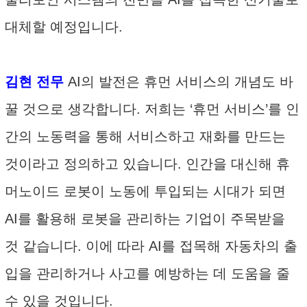
대체할 예정입니다.
김현 전무
AI의 발전은 휴먼 서비스의 개념도 바
꿀 것으로 생각합니다. 저희는 ‘휴먼 서비스’를 인
간의 노동력을 통해 서비스하고 재화를 만드는
것이라고 정의하고 있습니다. 인간을 대신해 휴
머노이드 로봇이 노동에 투입되는 시대가 되면
AI를 활용해 로봇을 관리하는 기업이 주목받을
것 같습니다. 이에 따라 AI를 접목해 자동차의 출
입을 관리하거나 사고를 예방하는 데 도움을 줄
수 있을 것입니다.