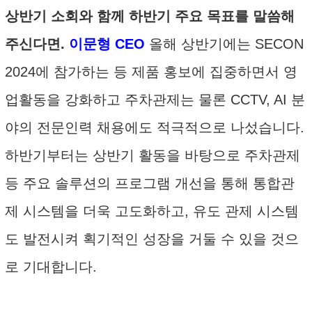
상반기 소회와 함께 하반기 주요 목표를 말씀해
주신다면.
이문형 CEO
올해 상반기에는 SECON
2024에 참가하는 등 제품 홍보에 집중하면서 영
업활동을 강화하고 주차관제는 물론 CCTV, AI 분
야의 전문인력 채용에도 적극적으로 나섰습니다.
하반기부터는 상반기 활동을 바탕으로 주차관제
등 주요 솔루션의 프로그램 개선을 통해 통합관
제 시스템을 더욱 고도화하고, 유도 관제 시스템
도 발전시켜 획기적인 성장을 거둘 수 있을 것으
로 기대합니다.