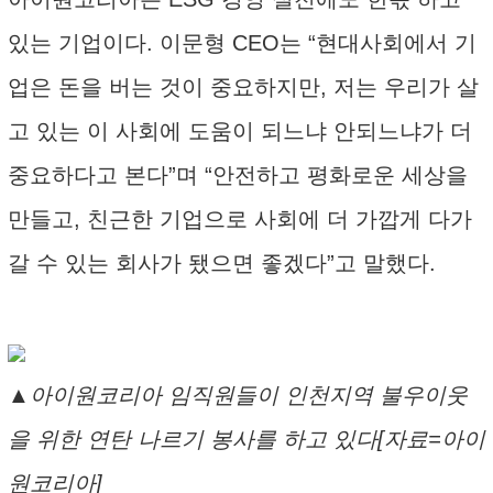
있는 기업이다. 이문형 CEO는 “현대사회에서 기
업은 돈을 버는 것이 중요하지만, 저는 우리가 살
고 있는 이 사회에 도움이 되느냐 안되느냐가 더
중요하다고 본다”며 “안전하고 평화로운 세상을
만들고, 친근한 기업으로 사회에 더 가깝게 다가
갈 수 있는 회사가 됐으면 좋겠다”고 말했다.
▲아이원코리아 임직원들이 인천지역 불우이웃
을 위한 연탄 나르기 봉사를 하고 있다[자료=아이
원코리아]