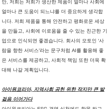
만, 저희는 저희가 생산한 제품이 얼마나 사회에
얼마나 큰 도움이 되느냐를 더 중요하게 생각합
니다. 저희 제품을 통해 안전하고 평화로운 세상
을 만들고, 사회에 이로움을 줄 수 있는 친근한 기
업으로 인식되면 좋겠습니다. 회사의 모토인 ‘사
람을 향한 서비스’라는 문구처럼 AI를 활용해 좋
은 서비스를 제공하고, 사회적 책임 또한 더욱 확
대해 나갈 계획입니다.
아이원코리아, 지역사회 공헌 위한 작지만 큰 발
걸음 이어가다
아이원코리아는 ESG 경영 실천에도 한몫 하고