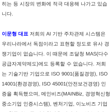
히는 등 시장의 변화에 적극 대응해 나가고 있습
니다.
이문형 대표
저희의 AI 기반 주차관제 시스템은
우리나라에서 독점이라고 표현할 정도로 유사 경
쟁기업이 없습니다. 이 때문에 조달청 MAS(다수
공급자계약제도)에도 등록할 수 없습니다. 저희
는 기술기반 기업으로 ISO 9001(품질경영), ISO
14001(환경경영), ISO 45001(안전보건경영) 인
증을 획득했으며, 메인비즈(MAINBiz, 경영혁신형
중소기업 인증시스템), 벤처기업, 이노비즈 기업