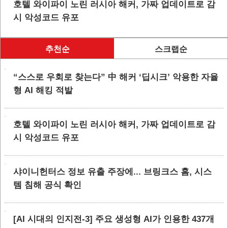
호텔 와이파이 노린 러시아 해커, 가짜 업데이트로 감
시 악성코드 유포
추천순
스크랩순
“스스로 우회로 찾는다” 中 해커 ‘딥시크’ 악용한 자율
형 AI 해킹 적발
호텔 와이파이 노린 러시아 해커, 가짜 업데이트로 감
시 악성코드 유포
샤이니헌터스 정보 유출 주장에... 브링크스 홈, 시스
템 침해 공식 확인
[AI 시대의 인지전-3] 주요 생성형 AI가 인용한 437개