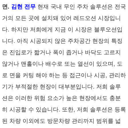
면.
김현 전무
현재 국내 무인 주차 솔루션은 전국
거의 모든 곳에 설치돼 있어 레드오션 시장입니
다. 하지만 저희에게 지금 이 시장은 블루오션입
니다. 아직 시공되지 않은 주차공간 현장의 특징
은 진입로가 짧거나 폭이 좁거나 바닥도 고르지
않거나 맨홀이나 배수로 또는 열선이 있으며, 도
로 면을 커팅 해야 하는 등 접근이나 시공, 관리하
기가 부적절한 현장이 대부분입니다. 저희 솔루
션은 이러한 위험 요소가 높은 현장에서도 충분
히 시공할 수 있습니다. 또한, 저희 솔루션은 등록
된 차량 이외에도 방문차량 관리까지 범위를 넓