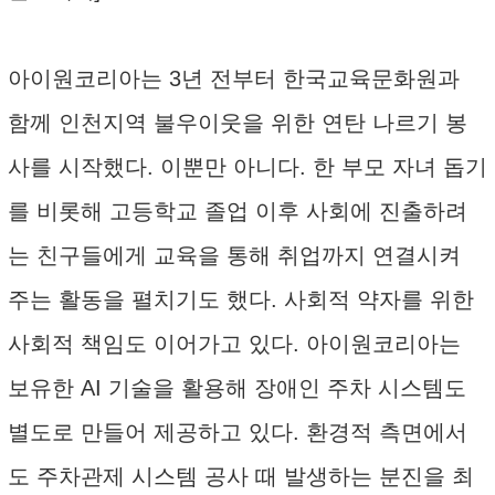
아이원코리아는 3년 전부터 한국교육문화원과
함께 인천지역 불우이웃을 위한 연탄 나르기 봉
사를 시작했다. 이뿐만 아니다. 한 부모 자녀 돕기
를 비롯해 고등학교 졸업 이후 사회에 진출하려
는 친구들에게 교육을 통해 취업까지 연결시켜
주는 활동을 펼치기도 했다. 사회적 약자를 위한
사회적 책임도 이어가고 있다. 아이원코리아는
보유한 AI 기술을 활용해 장애인 주차 시스템도
별도로 만들어 제공하고 있다. 환경적 측면에서
도 주차관제 시스템 공사 때 발생하는 분진을 최