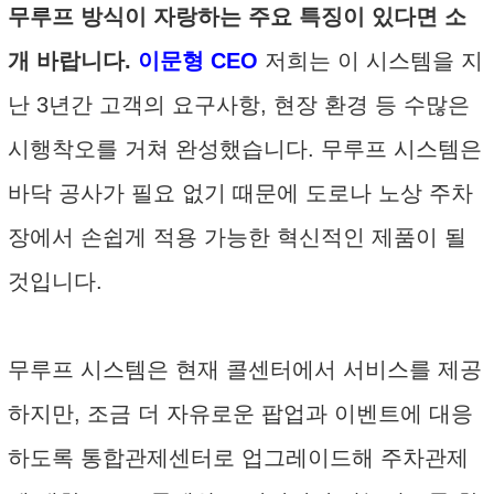
무루프 방식이 자랑하는 주요 특징이 있다면 소
개 바랍니다.
이문형 CEO
저희는 이 시스템을 지
난 3년간 고객의 요구사항, 현장 환경 등 수많은
시행착오를 거쳐 완성했습니다. 무루프 시스템은
바닥 공사가 필요 없기 때문에 도로나 노상 주차
장에서 손쉽게 적용 가능한 혁신적인 제품이 될
것입니다.
무루프 시스템은 현재 콜센터에서 서비스를 제공
하지만, 조금 더 자유로운 팝업과 이벤트에 대응
하도록 통합관제센터로 업그레이드해 주차관제