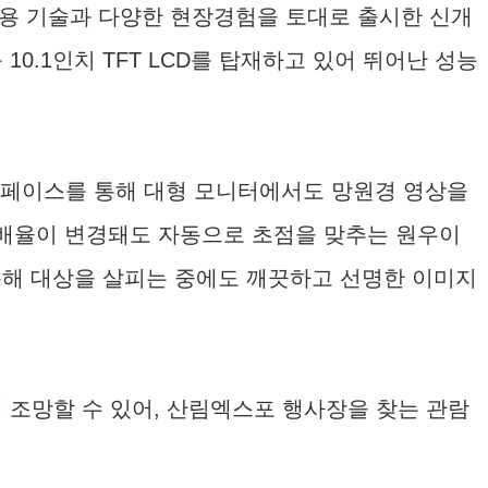
응용 기술과 다양한 현장경험을 토대로 출시한 신개
10.1인치 TFT LCD를 탑재하고 있어 뛰어난 성능
인터페이스를 통해 대형 모니터에서도 망원경 영상을
줌 배율이 변경돼도 자동으로 초점을 맞추는 원우이
용해 대상을 살피는 중에도 깨끗하고 선명한 이미지
 조망할 수 있어, 산림엑스포 행사장을 찾는 관람