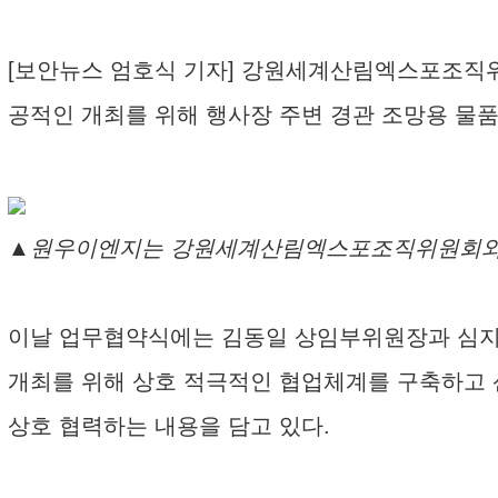
[보안뉴스 엄호식 기자] 강원세계산림엑스포조직위원
공적인 개최를 위해 행사장 주변 경관 조망용 물품
▲원우이엔지는 강원세계산림엑스포조직위원회와 
이날 업무협약식에는 김동일 상임부위원장과 심지
개최를 위해 상호 적극적인 협업체계를 구축하고 
상호 협력하는 내용을 담고 있다.