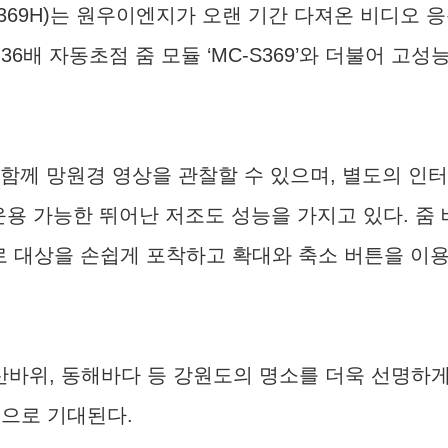
369H)는 원우이엔지가 오랜 기간 다져온 비디오 
배 자동초점 줌 모듈 ‘MC-S369’와 더불어 고성능 
 함께 망원경 영상을 관찰할 수 있으며, 별도의 
운용 가능한 뛰어난 저조도 성능을 가지고 있다. 
으로 대상을 손쉽게 포착하고 확대와 축소 버튼을 이
바위, 동해바다 등 강원도의 명소를 더욱 선명하게
것으로 기대된다.