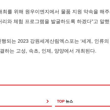
최를 위해 원우이엔지에서 물품 지원 약속을 해주
리와 체험 프로그램을 발굴하도록 하겠다”고 말했
간 진행되는 2023 강원세계산림엑스포는 ‘세계, 인
하는 고성, 속초, 인제, 양양에서 개최된다.
TOP
뉴스