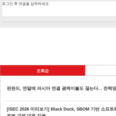
조회순
핀란드, 연말에 러시아 연결 광케이블도 끊는다... 전력
[ISEC 2026 미리보기] Black Duck, SBOM 기반 
로벌 규제 대응 지원