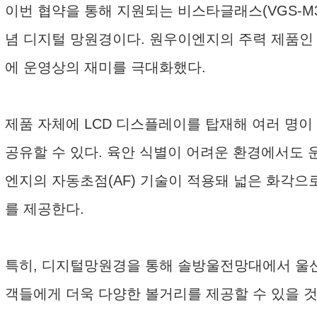
이번 협약을 통해 지원되는 비스타글래스(VGS-M
념 디지털 망원경이다. 원우이엔지의 주력 제품인 36
에 운영상의 재미를 극대화했다.
제품 자체에 LCD 디스플레이를 탑재해 여러 명이
공유할 수 있다. 육안 식별이 어려운 환경에서도 
엔지의 자동초점(AF) 기술이 적용돼 넓은 화각
를 제공한다.
특히, 디지털망원경을 통해 솔방울전망대에서 울산
객들에게 더욱 다양한 볼거리를 제공할 수 있을 