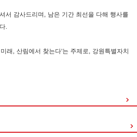
셔서 감사드리며, 남은 기간 최선을 다해 행사를
다.
류의 미래, 산림에서 찾는다’는 주제로, 강원특별자치