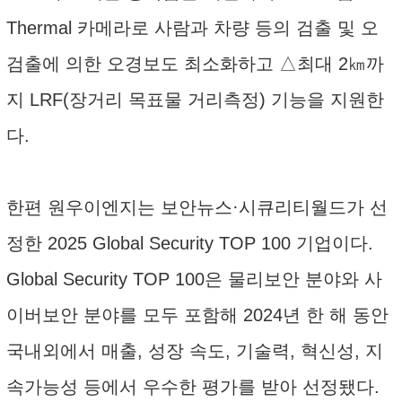
Thermal 카메라로 사람과 차량 등의 검출 및 오
검출에 의한 오경보도 최소화하고 △최대 2㎞까
지 LRF(장거리 목표물 거리측정) 기능을 지원한
다.
한편 원우이엔지는 보안뉴스·시큐리티월드가 선
정한 2025 Global Security TOP 100 기업이다.
Global Security TOP 100은 물리보안 분야와 사
이버보안 분야를 모두 포함해 2024년 한 해 동안
국내외에서 매출, 성장 속도, 기술력, 혁신성, 지
속가능성 등에서 우수한 평가를 받아 선정됐다.