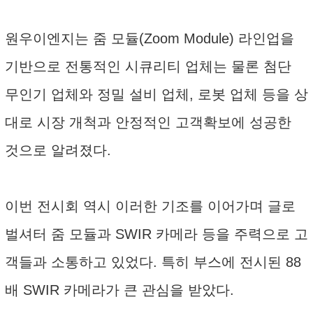
원우이엔지는 줌 모듈(Zoom Module) 라인업을
기반으로 전통적인 시큐리티 업체는 물론 첨단
무인기 업체와 정밀 설비 업체, 로봇 업체 등을 상
대로 시장 개척과 안정적인 고객확보에 성공한
것으로 알려졌다.
이번 전시회 역시 이러한 기조를 이어가며 글로
벌셔터 줌 모듈과 SWIR 카메라 등을 주력으로 고
객들과 소통하고 있었다. 특히 부스에 전시된 88
배 SWIR 카메라가 큰 관심을 받았다.