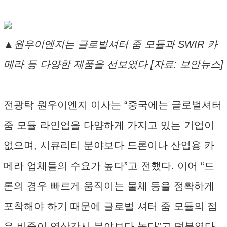
▲원우이엔지는 글로벌셔터 줌 모듈과 SWIR 카
메라 등 다양한 제품을 선보였다 [자료: 보안뉴스]
전광탁 원우이엔지 이사는 “중국에는 글로벌셔터
줌 모듈 라인업을 다양하게 가지고 있는 기업이
없으며, 시큐리티 분야보다 드론이나 산업용 카
메라 업체들의 수요가 높다”고 전했다. 이어 “드
론의 경우 빠르게 움직이는 물체 등을 정확하게
포착해야 하기 때문에 글로벌 셔터 줌 모듈의 점
유 비중이 영상감시 분야보다 높다”고 덧붙였다.