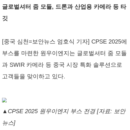
글로벌셔터 줌 모듈, 드론과 산업용 카메라 등 타
깃
[중국 심천=보안뉴스 엄호식 기자] CPSE 2025에
부스를 마련한 원우이엔지는 글로벌셔터 줌 모듈
과 SWIR 카메라 등 중국 시장 특화 솔루션으로
고객들을 맞이하고 있다.
▲CPSE 2025 원우이엔지 부스 전경 [자료: 보안
뉴스]