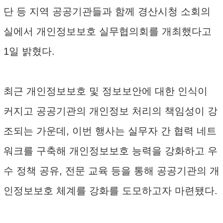
단 등 지역 공공기관들과 함께 경산시청 소회의
실에서 개인정보보호 실무협의회를 개최했다고
1일 밝혔다.
최근 개인정보보호 및 정보보안에 대한 인식이
커지고 공공기관의 개인정보 처리의 책임성이 강
조되는 가운데, 이번 행사는 실무자 간 협력 네트
워크를 구축해 개인정보보호 능력을 강화하고 우
수 정책 공유, 전문 교육 등을 통해 공공기관의 개
인정보보호 체계를 강화를 도모하고자 마련됐다.