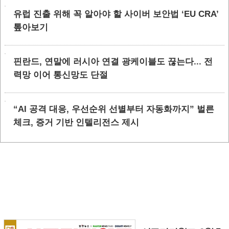
유럽 진출 위해 꼭 알아야 할 사이버 보안법 ‘EU CRA’
톺아보기
핀란드, 연말에 러시아 연결 광케이블도 끊는다... 전
력망 이어 통신망도 단절
“AI 공격 대응, 우선순위 선별부터 자동화까지” 벌른
체크, 증거 기반 인텔리전스 제시