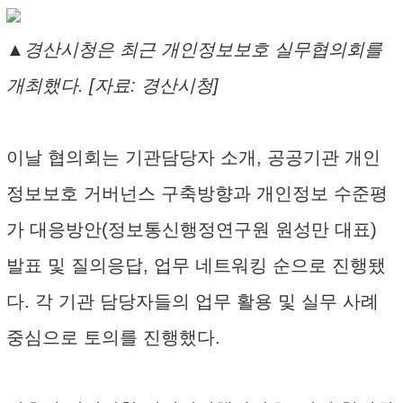
▲경산시청은 최근 개인정보보호 실무협의회를
개최했다. [자료: 경산시청]
이날 협의회는 기관담당자 소개, 공공기관 개인
정보보호 거버넌스 구축방향과 개인정보 수준평
가 대응방안(정보통신행정연구원 원성만 대표)
발표 및 질의응답, 업무 네트워킹 순으로 진행됐
다. 각 기관 담당자들의 업무 활용 및 실무 사례
중심으로 토의를 진행했다.