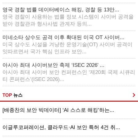
영국 경찰 법률 데이터베이스 해킹, 경찰 등 13만...
영국 경찰이 사용하는 법률 정보 시스템이 사이버 공격을
받아 경찰관과 형사사법 관계자 등의...
미네소타 상수도 공격 이후 확대된 미국 OT 사이버...
미국 상수도 시설을 겨냥한 운영기술(OT) 사이버 공격이
잇따르면서 국가 핵심 인프라 보안...
아시아 최대 사이버보안 축제 ‘ISEC 2026’ ...
아시아 최대 사이버 보안 컨퍼런스인 ‘제20회 국제 시큐리
티 콘퍼런스’(ISEC 2026)...
TOP
뉴스
[배종찬의 보안 빅데이터] ‘AI 스스로 해킹’하는...
이글루코퍼레이션, 클라우드·AI 보안 특허 4건 취...