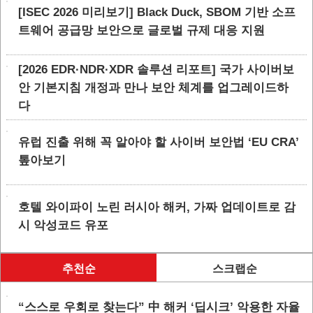
[ISEC 2026 미리보기] Black Duck, SBOM 기반 소프
트웨어 공급망 보안으로 글로벌 규제 대응 지원
[2026 EDR·NDR·XDR 솔루션 리포트] 국가 사이버보
안 기본지침 개정과 만나 보안 체계를 업그레이드하
다
유럽 진출 위해 꼭 알아야 할 사이버 보안법 ‘EU CRA’
톺아보기
호텔 와이파이 노린 러시아 해커, 가짜 업데이트로 감
시 악성코드 유포
추천순
스크랩순
“스스로 우회로 찾는다” 中 해커 ‘딥시크’ 악용한 자율