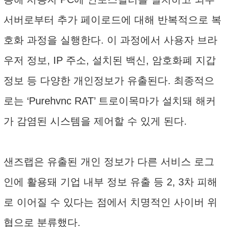
서버로부터 추가 페이로드에 대해 반복적으로 복
호화 과정을 실행한다. 이 과정에서 사용자 브라
우저 정보, IP 주소, 설치된 백신, 암호화폐 지갑
정보 등 다양한 개인정보가 유출된다. 최종적으
로는 ‘Purehvnc RAT’ 트로이목마가 설치돼 해커
가 감염된 시스템을 제어할 수 있게 된다.
샌즈랩은 유출된 개인 정보가 다른 서비스 로그
인에 활용돼 기업 내부 정보 유출 등 2, 3차 피해
로 이어질 수 있다는 점에서 치명적인 사이버 위
협으로 분류했다.