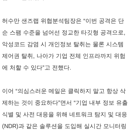
허수만 샌즈랩 위협분석팀장은 “이번 공격은 단
순 스팸 수준을 넘어선 정교한 타깃형 공격으로,
악성코드 감염 시 개인정보 탈취는 물론 시스템
제어권 탈취, 나아가 기업 전체 인프라까지 위험
에 처할 수 있다”고 전했다.
이어 “의심스러운 메일은 클릭하지 말고 항상 삭
제하는 것이 중요하다”면서 “기업 내부 정보 유출
식별 및 사전 대응을 위해 네트워크 탐지 및 대응
(NDR)과 같은 솔루션을 도입해 실시간 모니터링