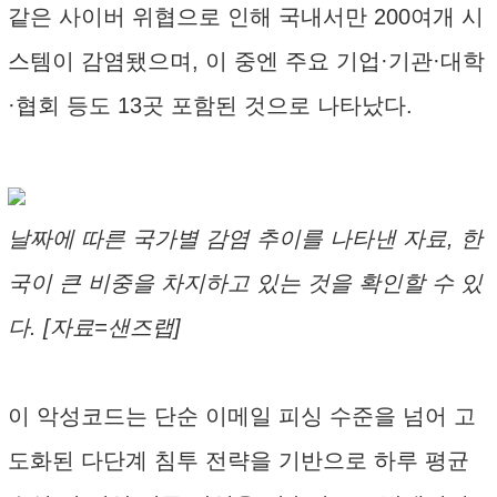
같은 사이버 위협으로 인해 국내서만 200여개 시
스템이 감염됐으며, 이 중엔 주요 기업·기관·대학
·협회 등도 13곳 포함된 것으로 나타났다.
날짜에 따른 국가별 감염 추이를 나타낸 자료, 한
국이 큰 비중을 차지하고 있는 것을 확인할 수 있
다. [자료=샌즈랩]
이 악성코드는 단순 이메일 피싱 수준을 넘어 고
도화된 다단계 침투 전략을 기반으로 하루 평균