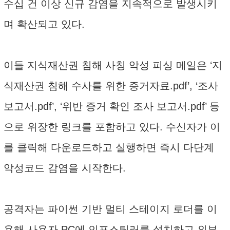
수십 건 이상 신규 감염을 지속적으로 발생시키
며 확산되고 있다.
이들 지식재산권 침해 사칭 악성 피싱 메일은 ‘지
식재산권 침해 수사를 위한 증거자료.pdf’, ‘조사
보고서.pdf’, ‘위반 증거 확인 조사 보고서.pdf’ 등
으로 위장한 링크를 포함하고 있다. 수신자가 이
를 클릭해 다운로드하고 실행하면 즉시 다단계
악성코드 감염을 시작한다.
공격자는 파이썬 기반 멀티 스테이지 로더를 이
용해 사용자 PC에 인포스틸러를 설치하고 외부