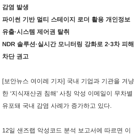
감염 발생
파이썬 기반 멀티 스테이지 로더 활용 개인정보
유출·시스템 제어권 탈취
NDR 솔루션·실시간 모니터링 강화로 2·3차 피해
차단 권고
[보안뉴스 여이레 기자] 국내 기업과 기관을 겨냥
한 ‘지식재산권 침해’ 사칭 악성 이메일이 무차별
유포돼 국내 감염 사례가 증가하고 있다.
12일 샌즈랩 악성코드 분석 보고서에 따르면 이