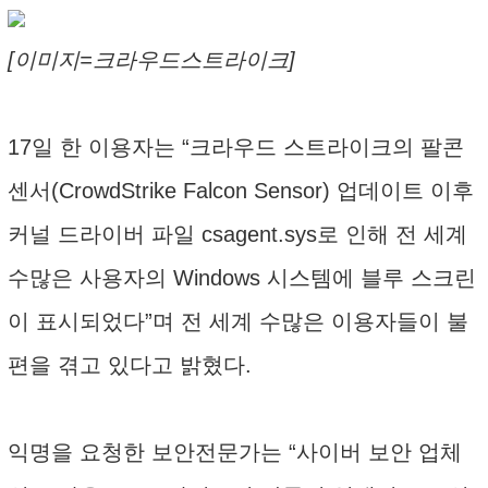
[이미지=크라우드스트라이크]
17일 한 이용자는 “크라우드 스트라이크의 팔콘
센서(CrowdStrike Falcon Sensor) 업데이트 이후
커널 드라이버 파일 csagent.sys로 인해 전 세계
수많은 사용자의 Windows 시스템에 블루 스크린
이 표시되었다”며 전 세계 수많은 이용자들이 불
편을 겪고 있다고 밝혔다.
익명을 요청한 보안전문가는 “사이버 보안 업체