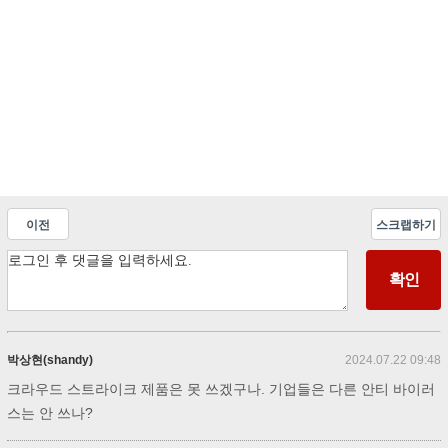
이전
스크랩하기
박상현(shandy)
2024.07.22 09:48
크라우드 스트라이크 제품은 못 쓰겠구나. 기업들은 다른 안티 바이러
스는 안 쓰나?