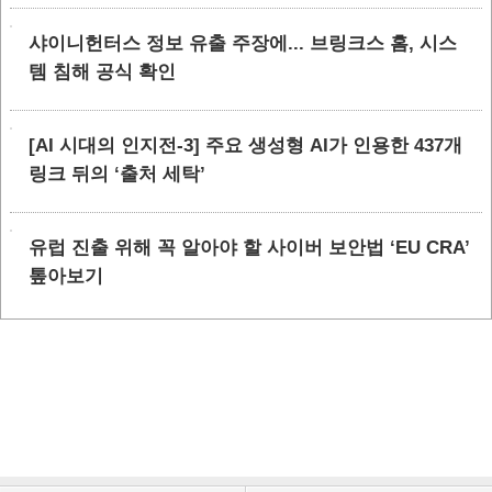
샤이니헌터스 정보 유출 주장에... 브링크스 홈, 시스
템 침해 공식 확인
[AI 시대의 인지전-3] 주요 생성형 AI가 인용한 437개
링크 뒤의 ‘출처 세탁’
유럽 진출 위해 꼭 알아야 할 사이버 보안법 ‘EU CRA’
톺아보기