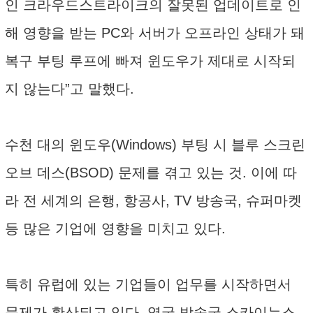
인 크라우드스트라이크의 잘못된 업데이트로 인
해 영향을 받는 PC와 서버가 오프라인 상태가 돼
복구 부팅 루프에 빠져 윈도우가 제대로 시작되
지 않는다”고 말했다.
수천 대의 윈도우(Windows) 부팅 시 블루 스크린
오브 데스(BSOD) 문제를 겪고 있는 것. 이에 따
라 전 세계의 은행, 항공사, TV 방송국, 슈퍼마켓
등 많은 기업에 영향을 미치고 있다.
특히 유럽에 있는 기업들이 업무를 시작하면서
문제가 확산되고 있다. 영국 방송국 스카이뉴스