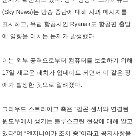
(Sky News)는 방송 중단에 대해 사과 메시지를
표시하고, 유럽 항공사인 Ryanair도 항공편 출발
에 영향을 미치는 문제가 발생했다.
이는 외부 공격으로부터 컴퓨터를 보호하기 위해
17일 새로운 패치가 업데이트 되면서 이 같은 장
애가 발생한 것으로 알려졌다.
크라우드 스트라이크 측은 “팔콘 센서와 연결된
윈도우에서 생기는 블루스크린 현상에 대해 알고
있다”며 “엔지니어가 조치 중”이라고 공지사항을