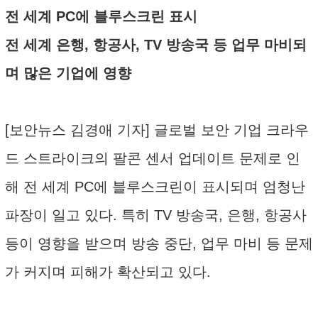
전 세계 PC에 블루스크린 표시
전 세계 은행, 항공사, TV 방송국 등 업무 마비되
며 많은 기업에 영향
[보안뉴스 김경애 기자] 글로벌 보안 기업 크라우
드 스트라이크의 팔콘 센서 업데이트 문제로 인
해 전 세계 PC에 블루스크린이 표시되며 엄청난
파장이 일고 있다. 특히 TV 방송국, 은행, 항공사
등이 영향을 받으며 방송 중단, 업무 마비 등 문제
가 커지며 피해가 확산되고 있다.