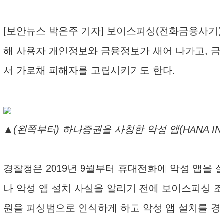
[보안뉴스 박은주 기자] 보이스피싱(전화금융사기)
해 사용자 개인정보와 금융정보가 새어 나가고, 
서 가로채 피해자를 고립시키기도 한다.
▲(왼쪽부터) 하나증권을 사칭한 악성 앱(HANA 
경찰청은 2019년 9월부터 휴대전화에 악성 앱을 
나 악성 앱 설치 사실을 알리기 전에 보이스피싱
원을 피싱범으로 인식하게 하고 악성 앱 설치를 