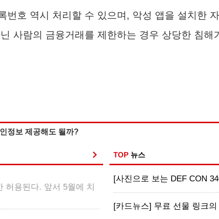
민등록번호 역시 처리할 수 있으며, 악성 앱을 설치
아닌 사람의 금융거래를 제한하는 경우 상당한 침해
 개인정보 제공해도 될까?
TOP
뉴스
[사진으로 보는 DEF CON 34
 허용된다. 앞서 5월에 치
[카드뉴스] 무료 선물 링크의 