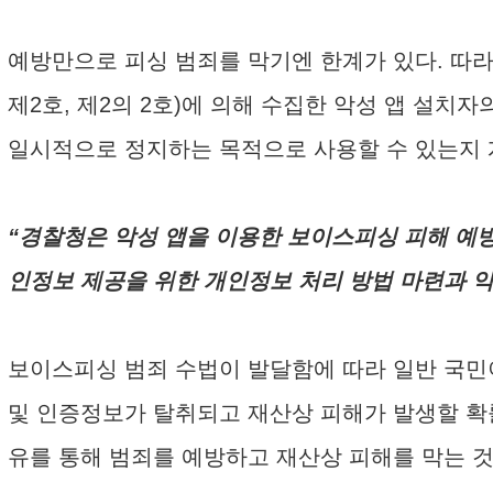
예방만으로 피싱 범죄를 막기엔 한계가 있다. 따라
제2호, 제2의 2호)에 의해 수집한 악성 앱 
일시적으로 정지하는 목적으로 사용할 수 있는지
“경찰청은 악성 앱을 이용한 보이스피싱 피해 예방
인정보 제공을 위한 개인정보 처리 방법 마련과 
보이스피싱 범죄 수법이 발달함에 따라 일반 국민이
및 인증정보가 탈취되고 재산상 피해가 발생할 확
유를 통해 범죄를 예방하고 재산상 피해를 막는 것