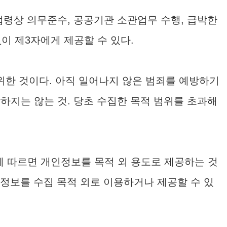
 법령상 의무준수, 공공기관 소관업무 수행, 급박한
이 제3자에게 제공할 수 있다.
위한 것이다. 아직 일어나지 않은 범죄를 예방하기
하지는 않는 것. 당초 수집한 목적 범위를 초과해
에 따르면 개인정보를 목적 외 용도로 제공하는 것
정보를 수집 목적 외로 이용하거나 제공할 수 있