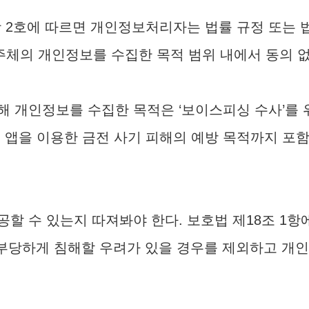
1항 2호에 따르면 개인정보처리자는 법률 규정 또는
주체의 개인정보를 수집한 목적 범위 내에서 동의 없
 개인정보를 수집한 목적은 ‘보이스피싱 수사’를 
 앱을 이용한 금전 사기 피해의 예방 목적까지 포함
할 수 있는지 따져봐야 한다. 보호법 제18조 1항
 부당하게 침해할 우려가 있을 경우를 제외하고 개인