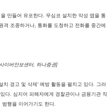
을 만들어 유포한다. 무심코 설치한 악성 앱을 통
 원격 조종하거나, 통화를 도청하고 전화를 중간에
국가사이버안보센터, 하나증권]
설치 경고 및 삭제’ 예방 활동을 펼치고 있다. 그러
 있다. 심지어 피해자에게 경찰관이나 금융기관 직
 범행을 이어가기도 한다.