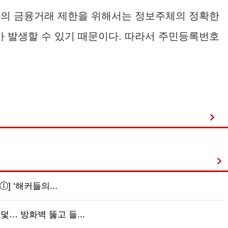
한 자의 금융거래 제한을 위해서는 정보주체의 정확한
가 발생할 수 있기 때문이다. 따라서 주민등록번호
ⓛ] ‘해커들의...
덫… 방화벽 뚫고 들...