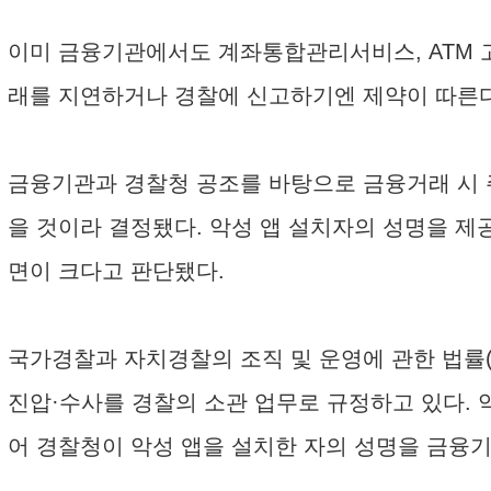
이미 금융기관에서도 계좌통합관리서비스, ATM 
래를 지연하거나 경찰에 신고하기엔 제약이 따른다
금융기관과 경찰청 공조를 바탕으로 금융거래 시 
을 것이라 결정됐다. 악성 앱 설치자의 성명을 제
면이 크다고 판단됐다.
국가경찰과 자치경찰의 조직 및 운영에 관한 법률(제
진압·수사를 경찰의 소관 업무로 규정하고 있다. 
어 경찰청이 악성 앱을 설치한 자의 성명을 금융