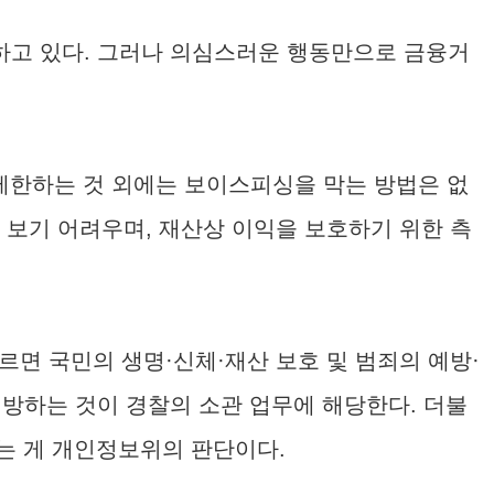
하고 있다. 그러나 의심스러운 행동만으로 금융거
제한하는 것 외에는 보이스피싱을 막는 방법은 없
 보기 어려우며, 재산상 이익을 보호하기 위한 측
따르면 국민의 생명·신체·재산 보호 및 범죄의 예방·
예방하는 것이 경찰의 소관 업무에 해당한다. 더불
는 게 개인정보위의 판단이다.