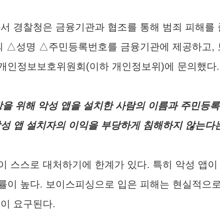
서 경찰청은 금융기관과 협조를 통해 범죄 피해를 줄
설치자의 △성명 △주민등록번호를 금융기관에 제공하
 개인정보보호위원회(이하 개인정보위)에 문의했다.
을 위해 악성 앱을 설치한 사람의 이름과 주민등록
악성 앱 설치자의 이익을 부당하게 침해하지 않는다는
 스스로 대처하기에 한계가 있다. 특히 악성 앱이
률이 높다. 보이스피싱으로 입은 피해는 현실적으로 
이 요구된다.