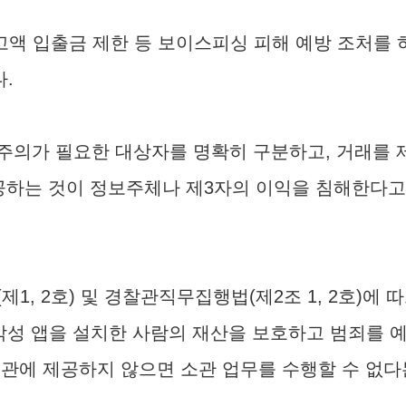
고액 입출금 제한 등 보이스피싱 피해 예방 조처를 
.
주의가 필요한 대상자를 명확히 구분하고, 거래를 
공하는 것이 정보주체나 제3자의 이익을 침해한다고
1, 2호) 및 경찰관직무집행법(제2조 1, 2호)에 
악성 앱을 설치한 사람의 재산을 보호하고 범죄를 
기관에 제공하지 않으면 소관 업무를 수행할 수 없다