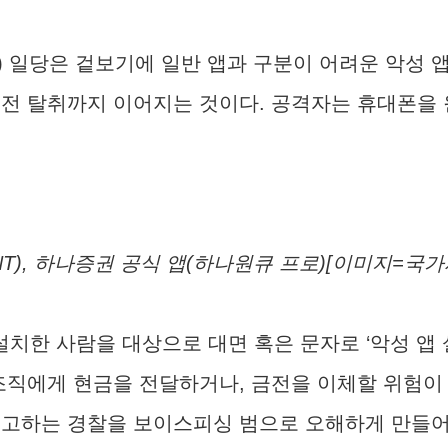
 일당은 겉보기에 일반 앱과 구분이 어려운 악성 앱
금전 탈취까지 이어지는 것이다. 공격자는 휴대폰을
INT), 하나증권 공식 앱(하나원큐 프로)[이미지=
설치한 사람을 대상으로 대면 혹은 문자로 ‘악성 앱 
 조직에게 현금을 전달하거나, 금전을 이체할 위험이
경고하는 경찰을 보이스피싱 범으로 오해하게 만들어