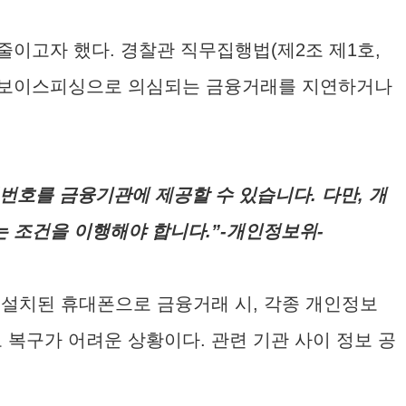
이고자 했다. 경찰관 직무집행법(제2조 제1호,
고, 보이스피싱으로 의심되는 금융거래를 지연하거나
번호를 금융기관에 제공할 수 있습니다. 다만, 개
 조건을 이행해야 합니다.”-개인정보위-
 설치된 휴대폰으로 금융거래 시, 각종 개인정보
복구가 어려운 상황이다. 관련 기관 사이 정보 공