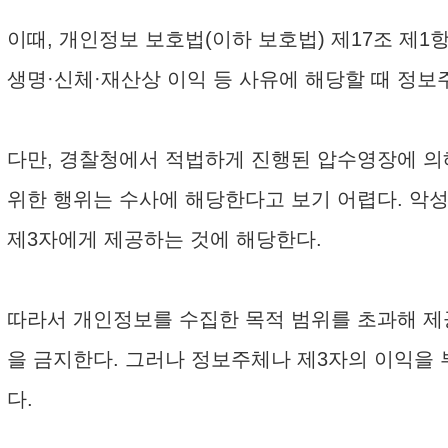
이때, 개인정보 보호법(이하 보호법) 제17조 제
생명·신체·재산상 이익 등 사유에 해당할 때 정보
다만, 경찰청에서 적법하게 진행된 압수영장에 의해
위한 행위는 수사에 해당한다고 보기 어렵다. 악성
제3자에게 제공하는 것에 해당한다.
따라서 개인정보를 수집한 목적 범위를 초과해 제공
을 금지한다. 그러나 정보주체나 제3자의 이익을
다.