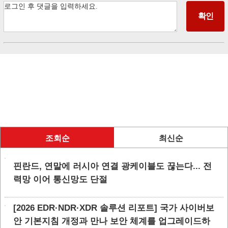
조회순
최신순
핀란드, 연말에 러시아 연결 광케이블도 끊는다... 전
력망 이어 통신망도 단절
[2026 EDR·NDR·XDR 솔루션 리포트] 국가 사이버보
안 기본지침 개정과 만나 보안 체계를 업그레이드하