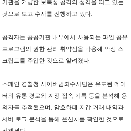
기관을 겨냥한 보복성 공격의 성격을 띠고 있는
것으로 보고 수사를 진행하고 있다.
공격자는 공공기관 내부에서 사용되는 파일 공유
프로그램의 권한 관리 취약점을 악용해 악성 스
크립트를 주입한 것으로 알려졌다.
스페인 경찰청 사이버범죄수사팀은 유포된 데이
터의 유통 경로와 계정 접속 기록 등을 분석해 용
의자를 추적했으며, 암호화폐 지갑 거래 내역과
서버 로그 분석을 통해 은신처를 확인한 것으로
전해졌다.