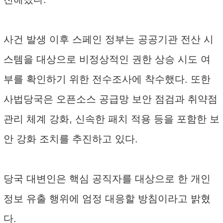
사건 발생 이후 스페인 정부는 공공기관 전산 시
스템을 대상으로 비정상적인 권한 상승 시도 여
부를 확인하기 위한 전수조사에 착수했다. 또한
사법당국은 오픈소스 공급망 보안 점검과 취약점
관리 체계 강화, 신속한 패치 적용 등을 포함한 보
안 강화 조치를 추진하고 있다.
당국 대변인은 핵심 공직자를 대상으로 한 개인
정보 유출 행위에 엄정 대응할 방침이라고 밝혔
다.