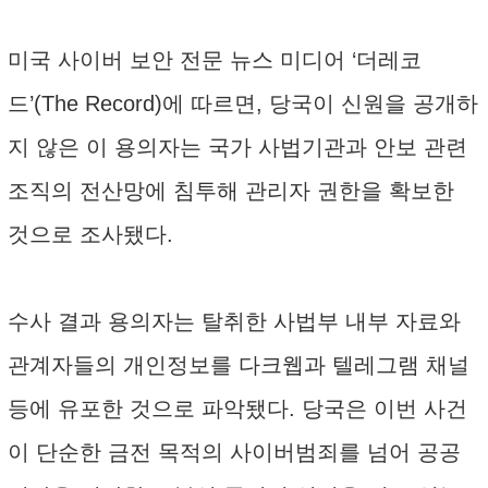
미국 사이버 보안 전문 뉴스 미디어 ‘더레코
드’(The Record)에 따르면, 당국이 신원을 공개하
지 않은 이 용의자는 국가 사법기관과 안보 관련
조직의 전산망에 침투해 관리자 권한을 확보한
것으로 조사됐다.
수사 결과 용의자는 탈취한 사법부 내부 자료와
관계자들의 개인정보를 다크웹과 텔레그램 채널
등에 유포한 것으로 파악됐다. 당국은 이번 사건
이 단순한 금전 목적의 사이버범죄를 넘어 공공