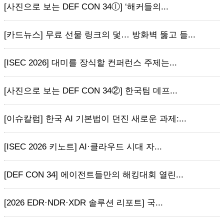
[사진으로 보는 DEF CON 34ⓛ] ‘해커들의...
[카드뉴스] 무료 선물 링크의 덫… 방화벽 뚫고 들...
[ISEC 2026] 대미를 장식할 컨퍼런스 주제는...
[사진으로 보는 DEF CON 34②] 한국팀 데프...
[이슈칼럼] 한국 AI 기본법이 던진 새로운 과제:...
[ISEC 2026 키노트] AI·클라우드 시대 자...
[DEF CON 34] 에이전트들만의 해킹대회 열린...
[2026 EDR·NDR·XDR 솔루션 리포트] 국...