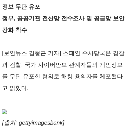
정보 무단 유포
정부, 공공기관 전산망 전수조사 및 공급망 보안
강화 착수
[보안뉴스 김형근 기자] 스페인 수사당국은 경찰
과 검찰, 국가 사이버안보 관계자들의 개인정보
를 무단 유포한 혐의로 해킹 용의자를 체포했다
고 밝혔다.
[출처: gettyimagesbank]