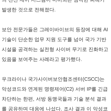
발생한 것으로 전해졌다.
보안 전문가들은 그레이바이브의 등장에 대해 AI
기술이 단순한 업무 지원 도구를 넘어 국가 기반
시설을 공격하는 실전형 사이버 무기로 진화하고
있음을 보여주는 사례라고 평가했다.
우크라이나 국가사이버보안협조센터(CSCC)는
악성코드와 연계된 명령제어(C2) 서버 IP를 긴급
차단하는 한편, 서방 동맹국들과 기술 분석 결과
를 공유하며 대응에 나섰다. 조사 결과 이 악성코