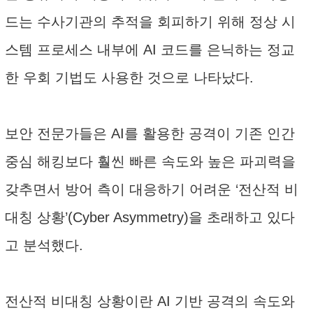
드는 수사기관의 추적을 회피하기 위해 정상 시
스템 프로세스 내부에 AI 코드를 은닉하는 정교
한 우회 기법도 사용한 것으로 나타났다.
보안 전문가들은 AI를 활용한 공격이 기존 인간
중심 해킹보다 훨씬 빠른 속도와 높은 파괴력을
갖추면서 방어 측이 대응하기 어려운 ‘전산적 비
대칭 상황’(Cyber Asymmetry)을 초래하고 있다
고 분석했다.
전산적 비대칭 상황이란 AI 기반 공격의 속도와