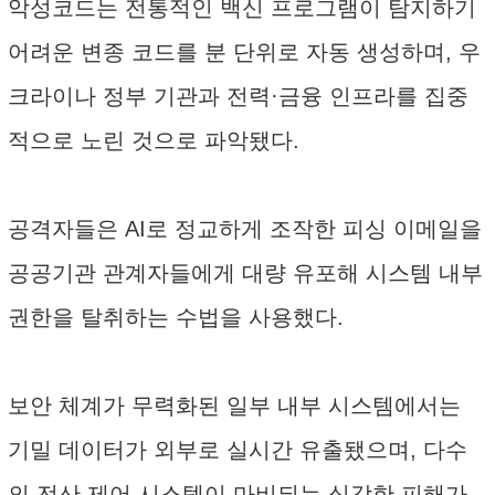
악성코드는 전통적인 백신 프로그램이 탐지하기
어려운 변종 코드를 분 단위로 자동 생성하며, 우
크라이나 정부 기관과 전력·금융 인프라를 집중
적으로 노린 것으로 파악됐다.
공격자들은 AI로 정교하게 조작한 피싱 이메일을
공공기관 관계자들에게 대량 유포해 시스템 내부
권한을 탈취하는 수법을 사용했다.
보안 체계가 무력화된 일부 내부 시스템에서는
기밀 데이터가 외부로 실시간 유출됐으며, 다수
의 전산 제어 시스템이 마비되는 심각한 피해가