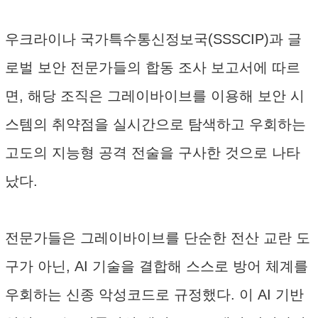
우크라이나 국가특수통신정보국(SSSCIP)과 글
로벌 보안 전문가들의 합동 조사 보고서에 따르
면, 해당 조직은 그레이바이브를 이용해 보안 시
스템의 취약점을 실시간으로 탐색하고 우회하는
고도의 지능형 공격 전술을 구사한 것으로 나타
났다.
전문가들은 그레이바이브를 단순한 전산 교란 도
구가 아닌, AI 기술을 결합해 스스로 방어 체계를
우회하는 신종 악성코드로 규정했다. 이 AI 기반