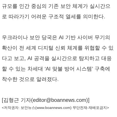
규모를 인간 중심의 기존 보안 체계가 실시간으
로 따라가기 어려운 구조적 열세를 의미한다.
우크라이나 보안 당국은 AI 기반 사이버 무기의
확산이 전 세계 디지털 신뢰 체계를 위협할 수 있
다고 보고, AI 공격을 실시간으로 탐지하고 대응
할 수 있는 차세대 ‘AI 맞불 방어 시스템’ 구축에
착수한 것으로 알려졌다.
[김형근 기자(
editor@boannews.com
)]
<저작권자: 보안뉴스(
www.boannews.com
) 무단전재-재배포금지>