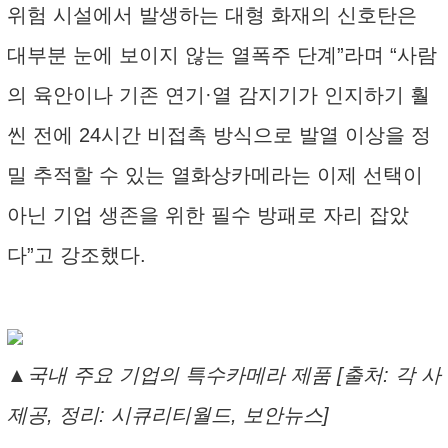
위험 시설에서 발생하는 대형 화재의 신호탄은
대부분 눈에 보이지 않는 열폭주 단계”라며 “사람
의 육안이나 기존 연기·열 감지기가 인지하기 훨
씬 전에 24시간 비접촉 방식으로 발열 이상을 정
밀 추적할 수 있는 열화상카메라는 이제 선택이
아닌 기업 생존을 위한 필수 방패로 자리 잡았
다”고 강조했다.
▲국내 주요 기업의 특수카메라 제품 [출처: 각 사
제공, 정리: 시큐리티월드, 보안뉴스]