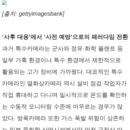
[출처: gettyimagesbank]
‘사후 대응’에서 ‘사전 예방’으로의 패러다임 전환
과거 특수카메라는 군사와 정유·화학 플랜트 등
일부 가혹 환경이나 특수 환경에서 제한적으로
활용되는 고가 장비에 가까웠다. 대표적인 특수
카메라인 열화상카메라 역시 설비 점검 작업자가
직접 휴대하고 다니며 일시적으로 온도를 확인하
는 수동적 모니터링 수준에 머무르는 경우가 많
았다. 방폭카메라 또한 가스 폭발 위험이 상존하
는 일부 중화학 산업시설에서만 안전 규정상 마