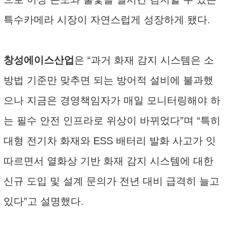
특수카메라 시장이 자연스럽게 성장하게 됐다.
창성에이스산업
은 “과거 화재 감지 시스템은 소
방법 기준만 맞추면 되는 방어적 설비에 불과했
으나 지금은 경영책임자가 매일 모니터링해야 하
는 필수 안전 인프라로 위상이 바뀌었다”며 “특히
대형 전기차 화재와 ESS 배터리 발화 사고가 잇
따르면서 열화상 기반 화재 감지 시스템에 대한
신규 도입 및 설계 문의가 전년 대비 급격히 늘고
있다”고 설명했다.