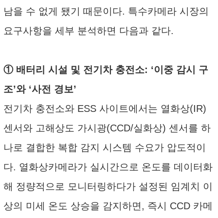
남을 수 없게 됐기 때문이다. 특수카메라 시장의
요구사항을 세부 분석하면 다음과 같다.
① 배터리 시설 및 전기차 충전소: ‘이중 감시 구
조’와 ‘사전 경보’
전기차 충전소와 ESS 사이트에서는 열화상(IR)
센서와 고해상도 가시광(CCD/실화상) 센서를 하
나로 결합한 복합 감지 시스템 수요가 압도적이
다. 열화상카메라가 실시간으로 온도를 데이터화
해 정량적으로 모니터링하다가 설정된 임계치 이
상의 미세 온도 상승을 감지하면, 즉시 CCD 카메