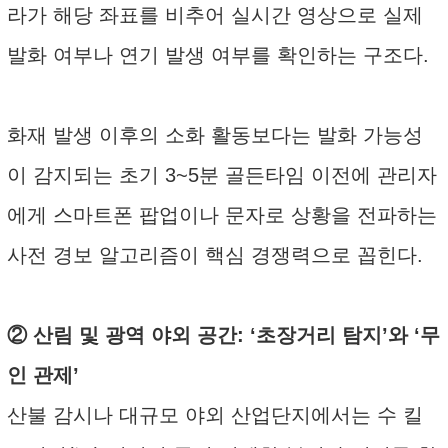
라가 해당 좌표를 비추어 실시간 영상으로 실제
발화 여부나 연기 발생 여부를 확인하는 구조다.
화재 발생 이후의 소화 활동보다는 발화 가능성
이 감지되는 초기 3~5분 골든타임 이전에 관리자
에게 스마트폰 팝업이나 문자로 상황을 전파하는
사전 경보 알고리즘이 핵심 경쟁력으로 꼽힌다.
② 산림 및 광역 야외 공간: ‘초장거리 탐지’와 ‘무
인 관제’
산불 감시나 대규모 야외 산업단지에서는 수 킬