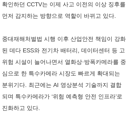
확인하던 CCTV는 이제 사고 이전의 이상 징후를
먼저 감지하는 방향으로 역할이 바뀌고 있다.
중대재해처벌법 시행 이후 산업안전 책임이 강화
된 데다 ESS와 전기차 배터리, 데이터센터 등 고
위험 시설이 늘어나면서 열화상·방폭카메라를 중
심으로 한 특수카메라 시장도 빠르게 확대되는
분위기다. 최근에는 AI 영상분석 기술까지 결합
되며 특수카메라가 ‘위험 예측형 안전 인프라’로
진화하고 있다.