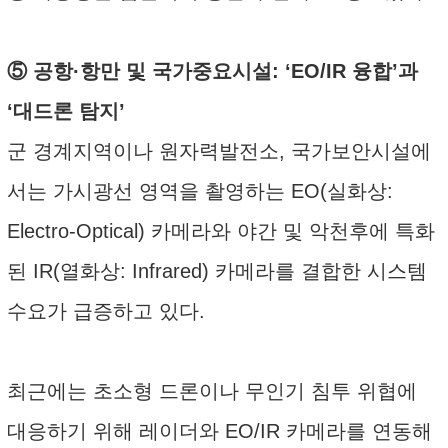
⑤ 공항·항만 및 국가중요시설: ‘EO/IR 융합’과
‘대드론 탐지’
군 경계지역이나 원자력발전소, 국가보안시설에
서는 가시광선 영역을 촬영하는 EO(실화상:
Electro-Optical) 카메라와 야간 및 악천후에 특화
된 IR(열화상: Infrared) 카메라를 결합한 시스템
수요가 급증하고 있다.
최근에는 초소형 드론이나 무인기 침투 위협에
대응하기 위해 레이더와 EO/IR 카메라를 연동해