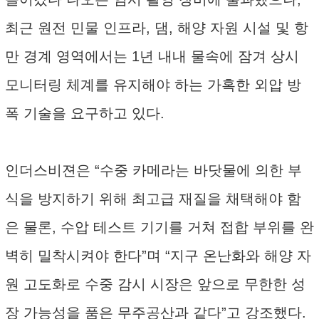
최근 원전 민물 인프라, 댐, 해양 자원 시설 및 항
만 경계 영역에서는 1년 내내 물속에 잠겨 상시
모니터링 체계를 유지해야 하는 가혹한 외압 방
폭 기술을 요구하고 있다.
인더스비젼은 “수중 카메라는 바닷물에 의한 부
식을 방지하기 위해 최고급 재질을 채택해야 함
은 물론, 수압 테스트 기기를 거쳐 접합 부위를 완
벽히 밀착시켜야 한다”며 “지구 온난화와 해양 자
원 고도화로 수중 감시 시장은 앞으로 무한한 성
장 가능성을 품은 무주공산과 같다”고 강조했다.