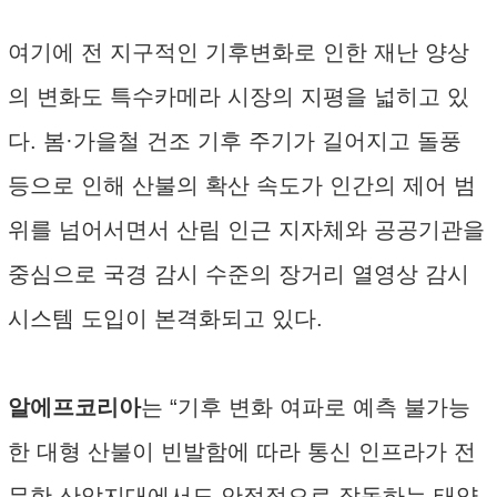
여기에 전 지구적인 기후변화로 인한 재난 양상
의 변화도 특수카메라 시장의 지평을 넓히고 있
다. 봄·가을철 건조 기후 주기가 길어지고 돌풍
등으로 인해 산불의 확산 속도가 인간의 제어 범
위를 넘어서면서 산림 인근 지자체와 공공기관을
중심으로 국경 감시 수준의 장거리 열영상 감시
시스템 도입이 본격화되고 있다.
알에프코리아
는 “기후 변화 여파로 예측 불가능
한 대형 산불이 빈발함에 따라 통신 인프라가 전
무한 산악지대에서도 안정적으로 작동하는 태양