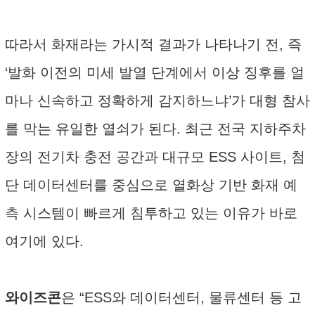
따라서 화재라는 가시적 결과가 나타나기 전, 즉
‘발화 이전의 미세 발열 단계에서 이상 징후를 얼
마나 신속하고 정확하게 감지하느냐’가 대형 참사
를 막는 유일한 열쇠가 된다. 최근 전국 지하주차
장의 전기차 충전 공간과 대규모 ESS 사이트, 첨
단 데이터센터를 중심으로 열화상 기반 화재 예
측 시스템이 빠르게 침투하고 있는 이유가 바로
여기에 있다.
와이즈콘
은 “ESS와 데이터센터, 물류센터 등 고