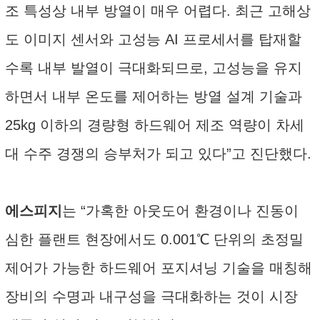
조 특성상 내부 방열이 매우 어렵다. 최근 고해상
도 이미지 센서와 고성능 AI 프로세서를 탑재할
수록 내부 발열이 극대화되므로, 고성능을 유지
하면서 내부 온도를 제어하는 방열 설계 기술과
25kg 이하의 경량형 하드웨어 제조 역량이 차세
대 수주 경쟁의 승부처가 되고 있다”고 진단했다.
에스피지
는 “가혹한 아웃도어 환경이나 진동이
심한 플랜트 현장에서도 0.001℃ 단위의 초정밀
제어가 가능한 하드웨어 포지셔닝 기술을 매칭해
장비의 수명과 내구성을 극대화하는 것이 시장