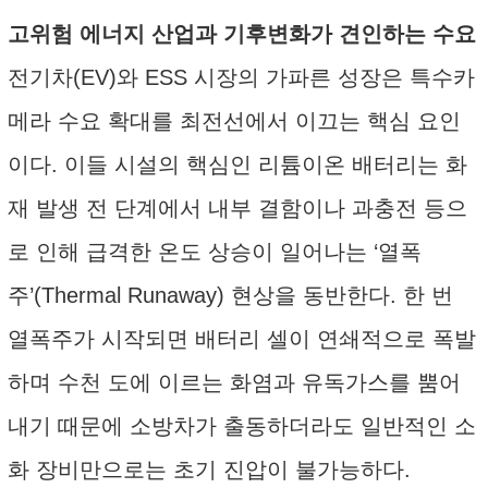
고위험 에너지 산업과 기후변화가 견인하는 수요
전기차(EV)와 ESS 시장의 가파른 성장은 특수카
메라 수요 확대를 최전선에서 이끄는 핵심 요인
이다. 이들 시설의 핵심인 리튬이온 배터리는 화
재 발생 전 단계에서 내부 결함이나 과충전 등으
로 인해 급격한 온도 상승이 일어나는 ‘열폭
주’(Thermal Runaway) 현상을 동반한다. 한 번
열폭주가 시작되면 배터리 셀이 연쇄적으로 폭발
하며 수천 도에 이르는 화염과 유독가스를 뿜어
내기 때문에 소방차가 출동하더라도 일반적인 소
화 장비만으로는 초기 진압이 불가능하다.