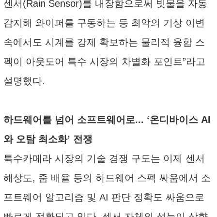
센서(Rain Sensor)를 내장함으로써 빗물을 자동
감지해 와이퍼를 구동하는 등 최악의 기상 이변
속에서도 시계를 강제 확보하는 물리적 융합 스
펙이 아웃도어 특수 시장의 차별화 포인트”라고
설명했다.
하드웨어를 넘어 소프트웨어로... ‘온디바이스 AI
와 오탐 최소화’ 전쟁
특수카메라 시장의 기술 경쟁 구도는 이제 센서
해상도, 줌 배율 등의 하드웨어 스펙 싸움에서 소
프트웨어 알고리즘 및 AI 판단 정확도 싸움으로
빠르게 전환되고 있다. 센서 자체의 성능이 상향