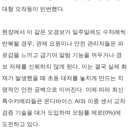
대형 오작동이 빈번했다.
현장에서 이 같은 오경보가 일주일에도 수차례씩
반복될 경우, 관제 요원이나 안전 관리자들은 피
로감을 느끼고 급기야 알람 기능을 꺼두거나 경
보 자체를 신뢰하지 않게 된다. 이는 결국 실제 화
재가 발생했을 때 초동 대처를 놓치게 만드는 치
명적인 안전 공백으로 이어진다. 이에 따라 최신
특수카메라들은 온디바이스 AI와 이종 센서 교차
검증 기술을 대거 도입하며 오탐률 제로(0%)에
도전하고 있다.