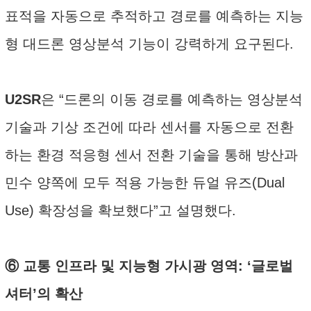
표적을 자동으로 추적하고 경로를 예측하는 지능
형 대드론 영상분석 기능이 강력하게 요구된다.
U2SR
은 “드론의 이동 경로를 예측하는 영상분석
기술과 기상 조건에 따라 센서를 자동으로 전환
하는 환경 적응형 센서 전환 기술을 통해 방산과
민수 양쪽에 모두 적용 가능한 듀얼 유즈(Dual
Use) 확장성을 확보했다”고 설명했다.
⑥ 교통 인프라 및 지능형 가시광 영역: ‘글로벌
셔터’의 확산