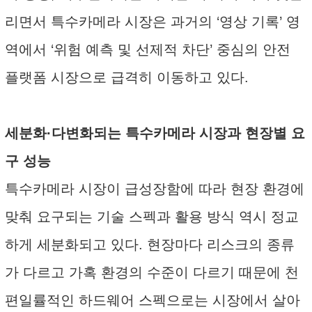
리면서 특수카메라 시장은 과거의 ‘영상 기록’ 영
역에서 ‘위험 예측 및 선제적 차단’ 중심의 안전
플랫폼 시장으로 급격히 이동하고 있다.
세분화·다변화되는 특수카메라 시장과 현장별 요
구 성능
특수카메라 시장이 급성장함에 따라 현장 환경에
맞춰 요구되는 기술 스펙과 활용 방식 역시 정교
하게 세분화되고 있다. 현장마다 리스크의 종류
가 다르고 가혹 환경의 수준이 다르기 때문에 천
편일률적인 하드웨어 스펙으로는 시장에서 살아