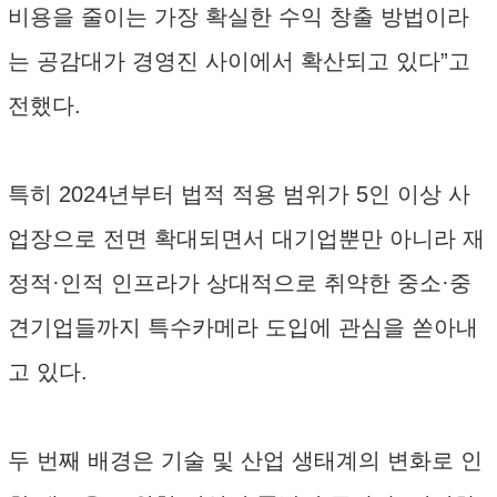
비용을 줄이는 가장 확실한 수익 창출 방법이라
는 공감대가 경영진 사이에서 확산되고 있다”고
전했다.
특히 2024년부터 법적 적용 범위가 5인 이상 사
업장으로 전면 확대되면서 대기업뿐만 아니라 재
정적·인적 인프라가 상대적으로 취약한 중소·중
견기업들까지 특수카메라 도입에 관심을 쏟아내
고 있다.
두 번째 배경은 기술 및 산업 생태계의 변화로 인