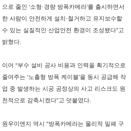
으로 줄인 ‘소형·경량 방폭카메라’를 출시하면서
한 사람이 안전하게 설치·철거하고 유지보수할
수 있는 실질적인 산업안전 환경이 조성됐다”고
밝혔다.
이어 “부수 설비 공사 비용과 인력을 획기적으로
줄여주는 ‘노출형 방폭 케이블’을 동시 공급해 작
업 중 발생하는 시공 공정상의 사고 리스크도 원
천적으로 감축시켰다”고 덧붙였다.
원우이엔지 역시 “방폭카메라는 물리적 밀폐 구