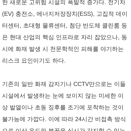
한 새로운 고위험 시설의 폭발적 증가다. 전기차
(EV) 충전소, 에너지저장장치(ESS), 고집적 데이
터센터, 초대형 물류센터, 첨단 반도체 클린룸 등
은 현대 산업의 핵심 인프라로 자리 잡았으나, 동
시에 화재 발생 시 천문학적인 피해를 야기하는
리스크 요인이기도 하다.
기존의 일반 화재 감지기나 CCTV만으로는 이들
시설에서 발생하는 눈에 보이지 않는 미세한 이
상 발열이나 초동 징후를 조기에 포착하는 것이
불가능에 가깝다. 이에 따라 24시간 비접촉 방식
으로 이상 온도와 불꽃을 실시간 감지할 수 있는