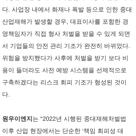
다. 사업장 내에서 화재나 폭발 등으로 인한 중대
산업재해가 발생할 경우, 대표이사를 포함한 경
영책임자가 직접 형사 처벌을 받을 수 있게 되면
서 기업들의 안전 관리 기조가 완전히 바뀌었다.
위험을 방치했다가 사후에 처벌을 받기 보다 비
용이 들더라도 사전 예방 시스템을 선제적으로
구축하겠다는 리스크 회피 기조가 형성된 것이
다.
원우이엔지
는 “2022년 시행된 중대재해처벌법
이후 산업 현장에서는 단순한 ‘책임 회피성 대