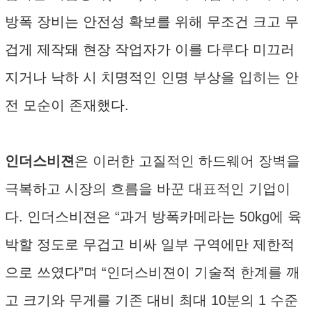
방폭 장비는 안전성 확보를 위해 무조건 크고 무
겁게 제작돼 현장 작업자가 이를 다루다 미끄러
지거나 낙하 시 치명적인 인명 부상을 입히는 안
전 모순이 존재했다.
인더스비젼
은 이러한 고질적인 하드웨어 장벽을
극복하고 시장의 흐름을 바꾼 대표적인 기업이
다. 인더스비젼은 “과거 방폭카메라는 50kg에 육
박할 정도로 무겁고 비싸 일부 구역에만 제한적
으로 쓰였다”며 “인더스비젼이 기술적 한계를 깨
고 크기와 무게를 기존 대비 최대 10분의 1 수준