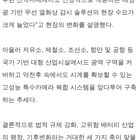
광 기반 무선 열화상 감시 솔루션의 현장 수요가
크게 늘었다”고 현장의 변화를 설명했다.
아울러 저유소, 제철소, 조선소, 항만 및 공항 등
국가 기반 대형 산업시설에서도 광역 구역을 커
버하고 악천후 속에서도 시계를 확보할 수 있는
고성능 특수카메라 복합 시스템을 앞다투어 구축
하는 추세다.
결론적으로 법적 규제 강화, 고위험 배터리 산업
의 팽창, 기후변화라는 거대한 세 가지 축이 맞물