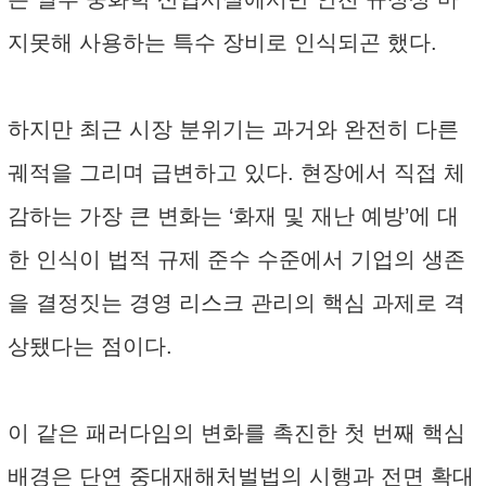
지못해 사용하는 특수 장비로 인식되곤 했다.
하지만 최근 시장 분위기는 과거와 완전히 다른
궤적을 그리며 급변하고 있다. 현장에서 직접 체
감하는 가장 큰 변화는 ‘화재 및 재난 예방’에 대
한 인식이 법적 규제 준수 수준에서 기업의 생존
을 결정짓는 경영 리스크 관리의 핵심 과제로 격
상됐다는 점이다.
이 같은 패러다임의 변화를 촉진한 첫 번째 핵심
배경은 단연 중대재해처벌법의 시행과 전면 확대