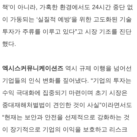
책’이 아니라, 가혹한 환경에서도 24시간 중단 없
이 가동되는 ‘실질적 예방’을 위한 고도화된 기술
투자가 주류를 이루고 있다”고 시장 기조를 진단
했다.
엑시스커뮤니케이션즈
역시 규제 이행을 넘어선
기업들의 인식 변화를 짚어냈다. “기업의 투자는
수익 극대화에 집중되기 마련이며 초기 시장은
중대재해처벌법이 견인한 것이 사실”이라면서도
“현재는 보안과 안전을 선제적으로 강화하는 것
이 장기적으로 기업의 이익을 보호하고 리스크