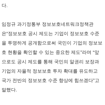
다.
임정규 과기정통부 정보보호네트워크정책관
은“정보보호 공시 제도는 기업이 정보보호 수준
을 투명하게 공개함으로써 국민이 기업의 정보보
호 현황을 확인할 수 있는 중요한 제도”라며 “앞
으로도 공시 제도를 통해 국민의 알권리 보장과
기업의 자율적 정보보호 투자 확대를 유도하고
국가 전반의 정보보호 수준 향상에 힘쓰겠다”고
말했다.