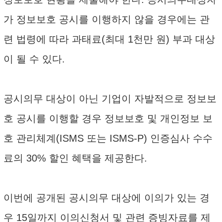
가 정보보호 공시를 이행하지 않을 경우에는 관
련 법령에 따라 과태료(최대 1천만 원) 부과 대상
이 될 수 있다.
공시의무 대상이 아닌 기업이 자발적으로 정보보
호 공시를 이행할 경우 정보보호 및 개인정보 보
호 관리체계(ISMS 또는 ISMS-P) 인증심사 수수
료의 30% 할인 혜택을 제공한다.
이번에 공개된 공시의무 대상에 이의가 있는 경
우 15일까지 이의신청서 및 관련 증빙자료를 제