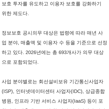
보호 투자를 유도하고 이용자 보호를 강화하기
위한 제도다.
정보보호 공시의무 대상은 법령에 따라 매년 사
업 분야, 매출액 및 이용자 수 등을 기준으로 선정
하고 있다. 2026년에는 총 693개사가 의무 대상
으로 포함되었다.
사업 분야별로는 회선설비보유 기간통신사업자
(ISP), 인터넷데이터센터 사업자(IDC), 상급종합
병원, 인프라 기반 서비스 사업자(IaaS) 등이 포