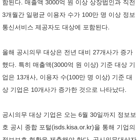
함된다. 매출액 3000억 원 이상 상장법인과 직전
3개월간 일평균 이용자 수가 100만 명 이상 정보
통신서비스 제공자도 대상에 포함된다.
올해 공시의무 대상은 전년 대비 27개사가 증가
했다. 특히 매출액(3000억 원 이상) 기준 대상 기
업은 13개사, 이용자 수(100만 명 이상) 기준 대
상 기업은 10개사가 증가한 것으로 나타났다.
공시의무 대상 기업은 오는 6월 30일까지 정보보
호 공시 종합 포털(isds.kisa.or.kr)을 통해 기업의
정보보호 현황을 제출해야 한다. 공시의무대상자