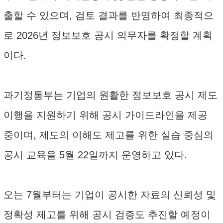
출할 수 있으며, 검토 결과를 반영하여 최종적으
로 2026년 정보보호 공시 의무자를 확정할 계획
이다.
과기정통부는 기업의 원활한 정보보호 공시 제도
이행을 지원하기 위해 공시 가이드라인을 제공
중이며, 제도의 이해도 제고를 위한 실습 중심의
공시 교육을 5월 22일까지 운영하고 있다.
오는 7월부터는 기업이 공시한 자료의 신뢰성 및
정확성 제고를 위해 공시 검증도 추진할 예정이