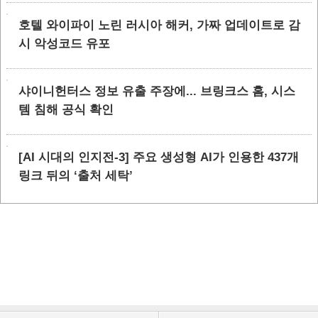
호텔 와이파이 노린 러시아 해커, 가짜 업데이트로 감
시 악성코드 유포
샤이니헌터스 정보 유출 주장에... 브링크스 홈, 시스
템 침해 공식 확인
[AI 시대의 인지전-3] 주요 생성형 AI가 인용한 437개
링크 뒤의 ‘출처 세탁’