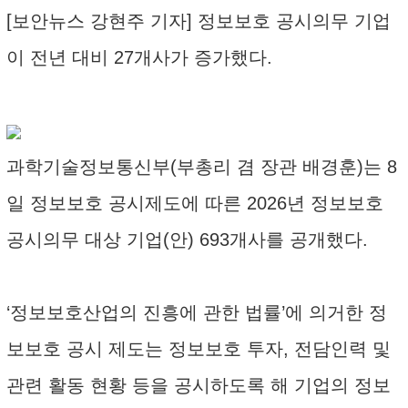
[보안뉴스 강현주 기자] 정보보호 공시의무 기업
이 전년 대비 27개사가 증가했다.
과학기술정보통신부(부총리 겸 장관 배경훈)는 8
일 정보보호 공시제도에 따른 2026년 정보보호
공시의무 대상 기업(안) 693개사를 공개했다.
‘정보보호산업의 진흥에 관한 법률’에 의거한 정
보보호 공시 제도는 정보보호 투자, 전담인력 및
관련 활동 현황 등을 공시하도록 해 기업의 정보