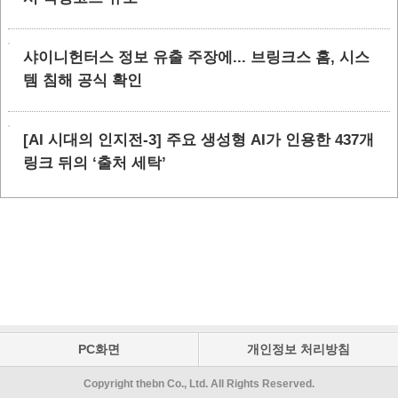
샤이니헌터스 정보 유출 주장에... 브링크스 홈, 시스
템 침해 공식 확인
[AI 시대의 인지전-3] 주요 생성형 AI가 인용한 437개
링크 뒤의 ‘출처 세탁’
PC화면
개인정보 처리방침
Copyright thebn Co., Ltd. All Rights Reserved.