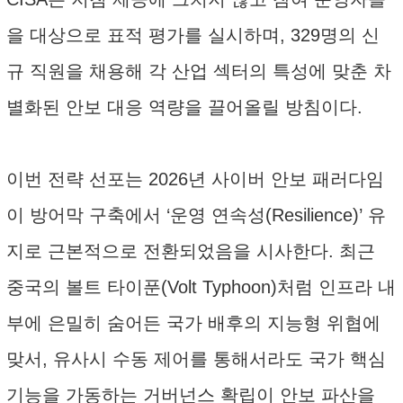
을 대상으로 표적 평가를 실시하며, 329명의 신
규 직원을 채용해 각 산업 섹터의 특성에 맞춘 차
별화된 안보 대응 역량을 끌어올릴 방침이다.
이번 전략 선포는 2026년 사이버 안보 패러다임
이 방어막 구축에서 ‘운영 연속성(Resilience)’ 유
지로 근본적으로 전환되었음을 시사한다. 최근
중국의 볼트 타이푼(Volt Typhoon)처럼 인프라 내
부에 은밀히 숨어든 국가 배후의 지능형 위협에
맞서, 유사시 수동 제어를 통해서라도 국가 핵심
기능을 가동하는 거버넌스 확립이 안보 파산을