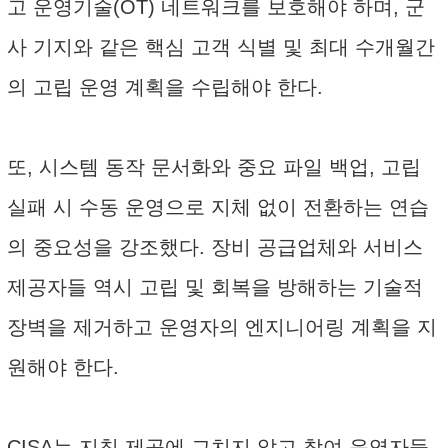
고 운영기술(OT) 네트워크를 보호해야 하며, 군
사 기지와 같은 핵심 고객 식별 및 최대 수개월간
의 고립 운영 계획을 수립해야 한다.
또, 시스템 동작 문서화와 중요 파일 백업, 고립
실패 시 수동 운영으로 지체 없이 전환하는 연습
의 중요성을 강조했다. 장비 공급업체와 서비스
제공자들 역시 고립 및 회복을 방해하는 기술적
장벽을 제거하고 운영자의 엔지니어링 계획을 지
원해야 한다.
CISA는 지침 제공에 그치지 않고 참여 운영자들