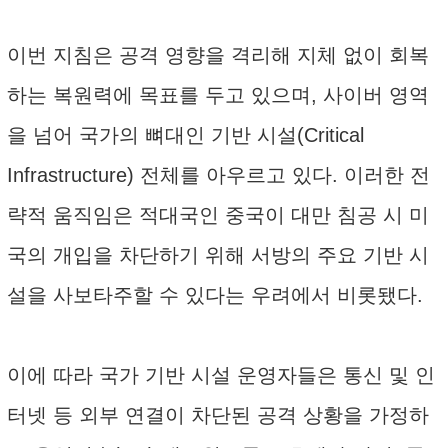
이번 지침은 공격 영향을 격리해 지체 없이 회복
하는 복원력에 목표를 두고 있으며, 사이버 영역
을 넘어 국가의 뼈대인 기반 시설(Critical
Infrastructure) 전체를 아우르고 있다. 이러한 전
략적 움직임은 적대국인 중국이 대만 침공 시 미
국의 개입을 차단하기 위해 서방의 주요 기반 시
설을 사보타주할 수 있다는 우려에서 비롯됐다.
이에 따라 국가 기반 시설 운영자들은 통신 및 인
터넷 등 외부 연결이 차단된 공격 상황을 가정하