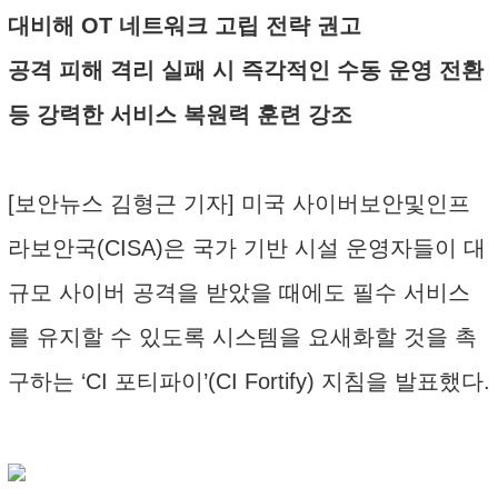
대비해 OT 네트워크 고립 전략 권고
공격 피해 격리 실패 시 즉각적인 수동 운영 전환
등 강력한 서비스 복원력 훈련 강조
[보안뉴스 김형근 기자] 미국 사이버보안및인프
라보안국(CISA)은 국가 기반 시설 운영자들이 대
규모 사이버 공격을 받았을 때에도 필수 서비스
를 유지할 수 있도록 시스템을 요새화할 것을 촉
구하는 ‘CI 포티파이’(CI Fortify) 지침을 발표했다.