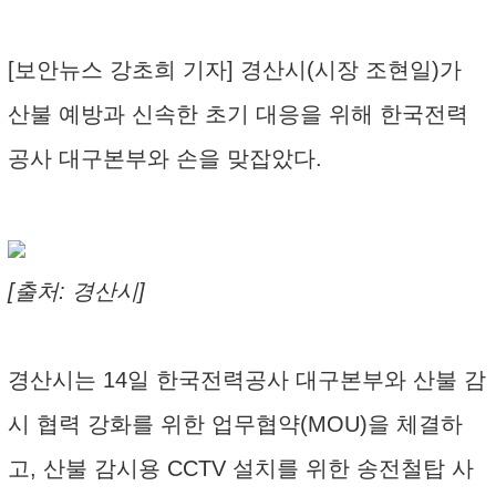
[보안뉴스 강초희 기자] 경산시(시장 조현일)가
산불 예방과 신속한 초기 대응을 위해 한국전력
공사 대구본부와 손을 맞잡았다.
[출처: 경산시]
경산시는 14일 한국전력공사 대구본부와 산불 감
시 협력 강화를 위한 업무협약(MOU)을 체결하
고, 산불 감시용 CCTV 설치를 위한 송전철탑 사