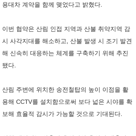
용대차 계약을 함께 맺었다고 밝혔다.
이번 협약은 산림 인접 지역과 산불 취약지역 감
시 사각지대를 해소하고, 산불 발생 시 조기 발견
해 신속히 대응하는 체계를 구축하기 위해 추진
됐다.
산림 주변에 위치한 송전철탑의 높이 이점을 활
용해 CCTV를 설치함으로써 보다 넓은 시야를 확
보해 효율적 감시가 가능할 것으로 기대된다.