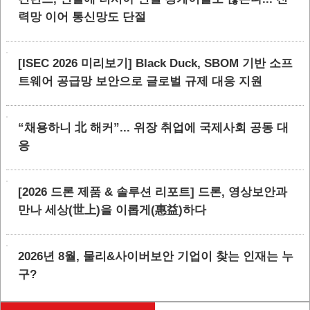
력망 이어 통신망도 단절
[ISEC 2026 미리보기] Black Duck, SBOM 기반 소프
트웨어 공급망 보안으로 글로벌 규제 대응 지원
“채용하니 北 해커”... 위장 취업에 국제사회 공동 대
응
[2026 드론 제품 & 솔루션 리포트] 드론, 영상보안과
만나 세상(世上)을 이롭게(惠益)하다
2026년 8월, 물리&사이버보안 기업이 찾는 인재는 누
구?