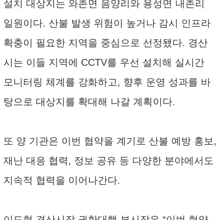
설치 대상지는 와촌면 음양리와 용성면 내촌리
일원이다. 산불 발생 위험이 높거나 감시 인프라
확충이 필요한 지역을 중심으로 선정됐다. 경산
시는 이들 지역에 CCTV를 우선 설치해 실시간
모니터링 체계를 강화하고, 향후 운영 성과를 바
탕으로 대상지를 확대해 나갈 계획이다.
또 양 기관은 이번 협약을 계기로 산불 예방 홍보,
재난 대응 협력, 정보 공유 등 다양한 분야에서도
지속적 협력을 이어나간다.
이도형 경산시장 권한대행 부시장은 “이번 협약