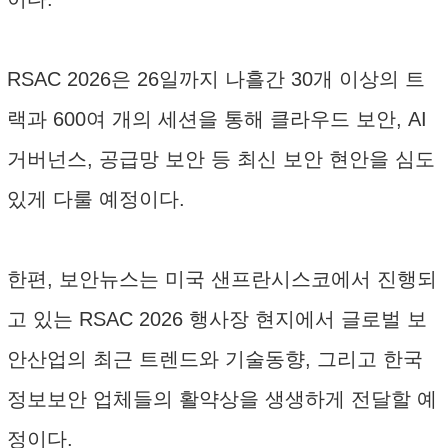
RSAC 2026은 26일까지 나흘간 30개 이상의 트
랙과 600여 개의 세션을 통해 클라우드 보안, AI
거버넌스, 공급망 보안 등 최신 보안 현안을 심도
있게 다룰 예정이다.
한편, 보안뉴스는 미국 샌프란시스코에서 진행되
고 있는 RSAC 2026 행사장 현지에서 글로벌 보
안산업의 최근 트렌드와 기술동향, 그리고 한국
정보보안 업체들의 활약상을 생생하게 전달할 예
정이다.