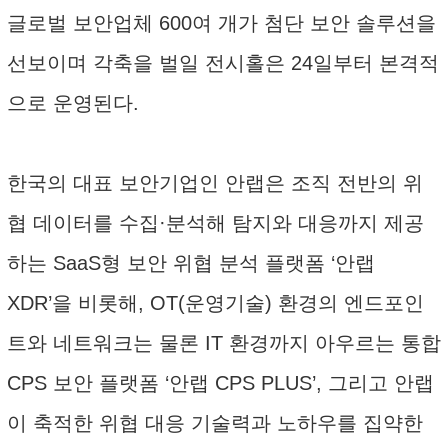
글로벌 보안업체 600여 개가 첨단 보안 솔루션을
선보이며 각축을 벌일 전시홀은 24일부터 본격적
으로 운영된다.
한국의 대표 보안기업인 안랩은 조직 전반의 위
협 데이터를 수집·분석해 탐지와 대응까지 제공
하는 SaaS형 보안 위협 분석 플랫폼 ‘안랩
XDR’을 비롯해, OT(운영기술) 환경의 엔드포인
트와 네트워크는 물론 IT 환경까지 아우르는 통합
CPS 보안 플랫폼 ‘안랩 CPS PLUS’, 그리고 안랩
이 축적한 위협 대응 기술력과 노하우를 집약한