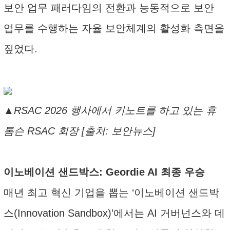
보안 업무 패러다임의 전환과 능동적으로 보안
업무를 수행하는 자율 보안체계의 활성화 측면을
짚었다.
▲RSAC 2026 행사에서 키노트를 하고 있는 휴
톰슨 RSAC 회장 [출처: 보안뉴스]
이노베이션 샌드박스: Geordie AI 최종 우승
매년 최고 혁신 기업을 뽑는 ‘이노베이션 샌드박
스(Innovation Sandbox)’에서는 AI 거버넌스와 데