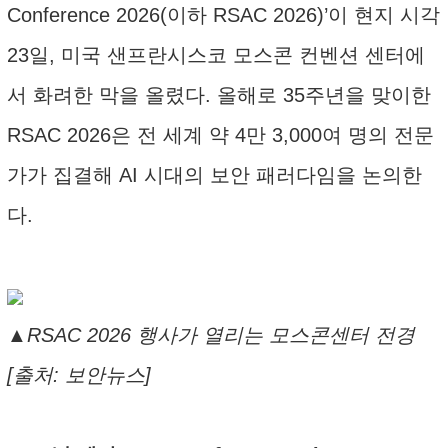
Conference 2026(이하 RSAC 2026)’이 현지 시각
23일, 미국 샌프란시스코 모스콘 컨벤션 센터에
서 화려한 막을 올렸다. 올해로 35주년을 맞이한
RSAC 2026은 전 세계 약 4만 3,000여 명의 전문
가가 집결해 AI 시대의 보안 패러다임을 논의한
다.
▲RSAC 2026 행사가 열리는 모스콘센터 전경
[출처: 보안뉴스]