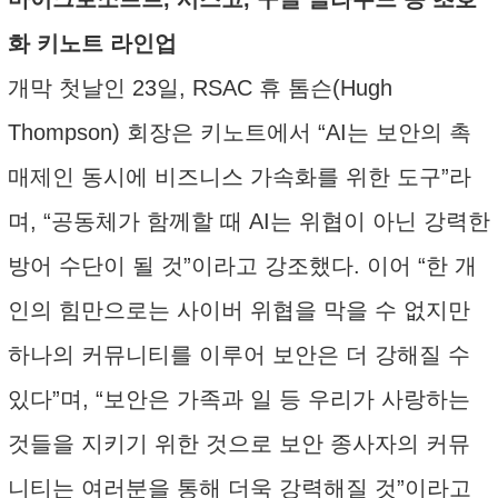
화 키노트 라인업
개막 첫날인 23일, RSAC 휴 톰슨(Hugh
Thompson) 회장은 키노트에서 “AI는 보안의 촉
매제인 동시에 비즈니스 가속화를 위한 도구”라
며, “공동체가 함께할 때 AI는 위협이 아닌 강력한
방어 수단이 될 것”이라고 강조했다. 이어 “한 개
인의 힘만으로는 사이버 위협을 막을 수 없지만
하나의 커뮤니티를 이루어 보안은 더 강해질 수
있다”며, “보안은 가족과 일 등 우리가 사랑하는
것들을 지키기 위한 것으로 보안 종사자의 커뮤
니티는 여러분을 통해 더욱 강력해질 것”이라고