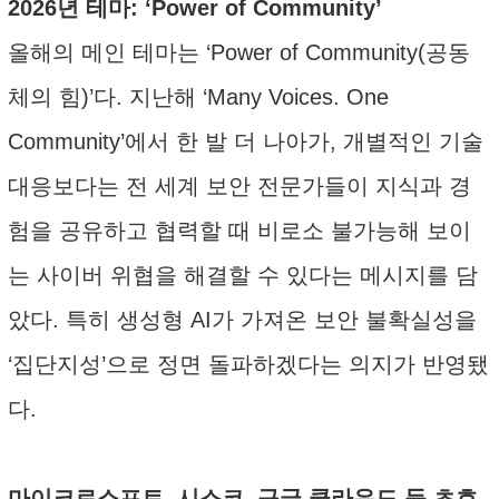
2026년 테마: ‘Power of Community’
올해의 메인 테마는 ‘Power of Community(공동
체의 힘)’다. 지난해 ‘Many Voices. One
Community’에서 한 발 더 나아가, 개별적인 기술
대응보다는 전 세계 보안 전문가들이 지식과 경
험을 공유하고 협력할 때 비로소 불가능해 보이
는 사이버 위협을 해결할 수 있다는 메시지를 담
았다. 특히 생성형 AI가 가져온 보안 불확실성을
‘집단지성’으로 정면 돌파하겠다는 의지가 반영됐
다.
마이크로소프트, 시스코, 구글 클라우드 등 초호