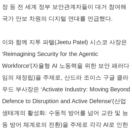
장 등 전 세계 정부 보안관계자들이 대거 참여해
국가 안보 차원의 디지털 연대를 언급했다.
이와 함께 지투 파텔(Jeetu Patel) 시스코 사장은
‘Reimagining Security for the Agentic
Workforce’(자율형 AI 노동력을 위한 보안 패러다
임의 재정립)을 주제로, 산드라 조이스 구글 클라
우드 부사장은 ‘Activate Industry: Moving Beyond
Defence to Disruption and Active Defense’(산업
생태계의 활성화: 수동적 방어를 넘어 교란 및 능
동 방어 체계로의 전환)을 주제로 각각 AI로 인한