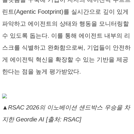
린트(Agentic Footprint)를 실시간으로 깊이 있게
파악하고 에이전트의 상태와 행동을 모니터링할
수 있도록 돕는다. 이를 통해 에이전트 내부의 리
스크를 식별하고 완화함으로써, 기업들이 안전하
게 에이전틱 혁신을 확장할 수 있는 기반을 제공
한다는 점을 높게 평가받았다.
▲RSAC 2026의 이노베이션 샌드박스 우승을 차
지한 Geordie AI [출처: RSAC]