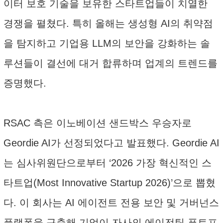
이터 보호 기술을 보유한 스타트업들이 치열한
경쟁을 펼쳤다. 특히 올해는 생성형 AI의 취약점
을 탐지하고 기업용 LLM의 보안을 강화하는 솔
루션들이 결선에 대거 합류하며 업계의 트렌드를
증명했다.
RSAC 측은 이노베이션 샌드박스 우승자로
Geordie AI가 선정되었다고 발표했다. Geordie AI
는 심사위원단으로부터 ‘2026 가장 혁신적인 스
타트업(Most Innovative Startup 2026)’으로 뽑혔
다. 이 회사는 AI 에이전트 전용 보안 및 거버넌스
플랫폼을 구축해 기업이 자사의 에이전틱 푸트프