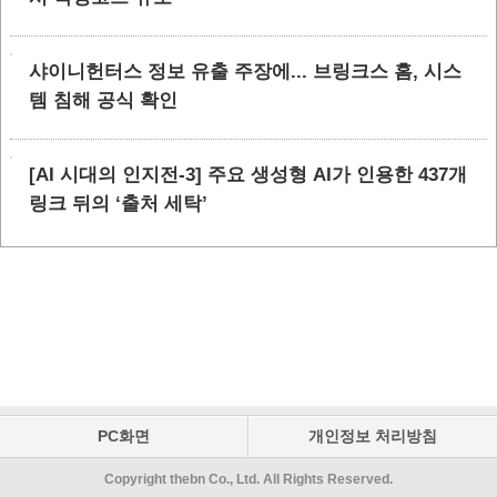
샤이니헌터스 정보 유출 주장에... 브링크스 홈, 시스
템 침해 공식 확인
[AI 시대의 인지전-3] 주요 생성형 AI가 인용한 437개
링크 뒤의 ‘출처 세탁’
PC화면
개인정보 처리방침
Copyright thebn Co., Ltd. All Rights Reserved.