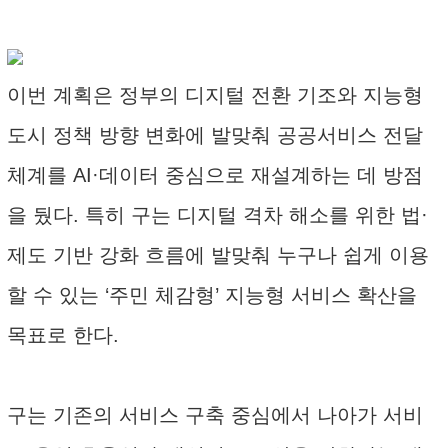
이번 계획은 정부의 디지털 전환 기조와 지능형
도시 정책 방향 변화에 발맞춰 공공서비스 전달
체계를 AI·데이터 중심으로 재설계하는 데 방점
을 뒀다. 특히 구는 디지털 격차 해소를 위한 법·
제도 기반 강화 흐름에 발맞춰 누구나 쉽게 이용
할 수 있는 ‘주민 체감형’ 지능형 서비스 확산을
목표로 한다.
구는 기존의 서비스 구축 중심에서 나아가 서비