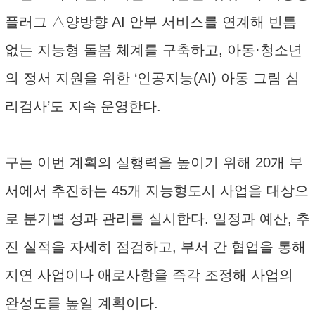
플러그 △양방향 AI 안부 서비스를 연계해 빈틈
없는 지능형 돌봄 체계를 구축하고, 아동·청소년
의 정서 지원을 위한 ‘인공지능(AI) 아동 그림 심
리검사’도 지속 운영한다.
구는 이번 계획의 실행력을 높이기 위해 20개 부
서에서 추진하는 45개 지능형도시 사업을 대상으
로 분기별 성과 관리를 실시한다. 일정과 예산, 추
진 실적을 자세히 점검하고, 부서 간 협업을 통해
지연 사업이나 애로사항을 즉각 조정해 사업의
완성도를 높일 계획이다.