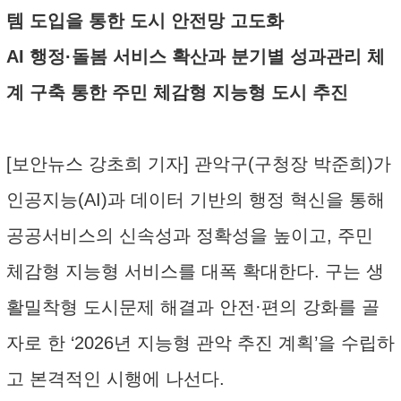
템 도입을 통한 도시 안전망 고도화
AI 행정·돌봄 서비스 확산과 분기별 성과관리 체
계 구축 통한 주민 체감형 지능형 도시 추진
[보안뉴스 강초희 기자] 관악구(구청장 박준희)가
인공지능(AI)과 데이터 기반의 행정 혁신을 통해
공공서비스의 신속성과 정확성을 높이고, 주민
체감형 지능형 서비스를 대폭 확대한다. 구는 생
활밀착형 도시문제 해결과 안전·편의 강화를 골
자로 한 ‘2026년 지능형 관악 추진 계획’을 수립하
고 본격적인 시행에 나선다.