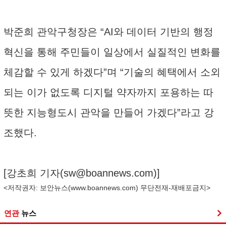
박준희 관악구청장은 “AI와 데이터 기반의 행정
혁신을 통해 주민들이 일상에서 실질적인 변화를
체감할 수 있게 하겠다”며 “기술의 혜택에서 소외
되는 이가 없도록 디지털 약자까지 포용하는 따
뜻한 지능형도시 관악을 만들어 가겠다”라고 강
조했다.
[강초희 기자(
sw@boannews.com
)]
<저작권자: 보안뉴스(
www.boannews.com
) 무단전재-재배포금지>
연관
뉴스