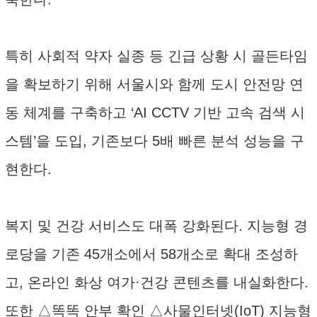
특히 사회적 약자 실종 등 긴급 상황 시 골든타임
을 확보하기 위해 서울시와 함께 도시 안전망 연
동 체계를 구축하고 ‘AI CCTV 기반 고속 검색 시
스템’을 도입, 기존보다 5배 빠른 분석 성능을 구
현한다.
복지 및 건강 서비스도 대폭 강화된다. 지능형 경
로당을 기존 45개소에서 58개소로 확대 조성하
고, 온라인 화상 여가·건강 콘텐츠를 내실화한다.
또한 △똑똑 안부 확인 △사물인터넷(IoT) 지능형