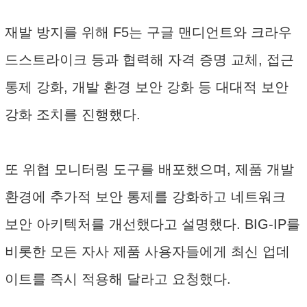
재발 방지를 위해 F5는 구글 맨디언트와 크라우
드스트라이크 등과 협력해 자격 증명 교체, 접근
통제 강화, 개발 환경 보안 강화 등 대대적 보안
강화 조치를 진행했다.
또 위협 모니터링 도구를 배포했으며, 제품 개발
환경에 추가적 보안 통제를 강화하고 네트워크
보안 아키텍처를 개선했다고 설명했다. BIG-IP를
비롯한 모든 자사 제품 사용자들에게 최신 업데
이트를 즉시 적용해 달라고 요청했다.