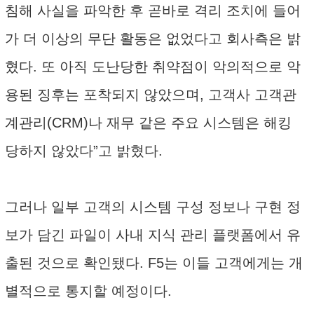
침해 사실을 파악한 후 곧바로 격리 조치에 들어
가 더 이상의 무단 활동은 없었다고 회사측은 밝
혔다. 또 아직 도난당한 취약점이 악의적으로 악
용된 징후는 포착되지 않았으며, 고객사 고객관
계관리(CRM)나 재무 같은 주요 시스템은 해킹
당하지 않았다”고 밝혔다.
그러나 일부 고객의 시스템 구성 정보나 구현 정
보가 담긴 파일이 사내 지식 관리 플랫폼에서 유
출된 것으로 확인됐다. F5는 이들 고객에게는 개
별적으로 통지할 예정이다.