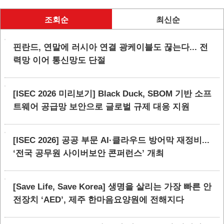
조회순
최신순
핀란드, 연말에 러시아 연결 광케이블도 끊는다... 전
력망 이어 통신망도 단절
[ISEC 2026 미리보기] Black Duck, SBOM 기반 소프
트웨어 공급망 보안으로 글로벌 규제 대응 지원
[ISEC 2026] 공공 부문 AI·클라우드 방어막 재정비...
‘전국 공무원 사이버보안 콘퍼런스’ 개최
[Save Life, Save Korea] 생명을 살리는 가장 빠른 안
전장치 ‘AED’, 제주 한마음요양원에 전해지다