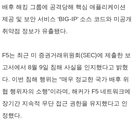
배후 해킹 그룹에 공격당해 핵심 애플리케이션
제공 및 보안 서비스 ‘BIG-IP’ 소스 코드와 미공개
취약점 정보가 유출됐다.
F5는 최근 미 증권거래위원회(SEC)에 제출한 보
고서에서 8월 9일 침해 사실을 인지했다고 밝혔
다. 이번 침해 행위는 “매우 정교한 국가 배후 위
협 행위자의 소행”이라며, 해커가 F5 네트워크에
장기간 지속적 무단 접근 권한을 유지했다고 인
정했다.