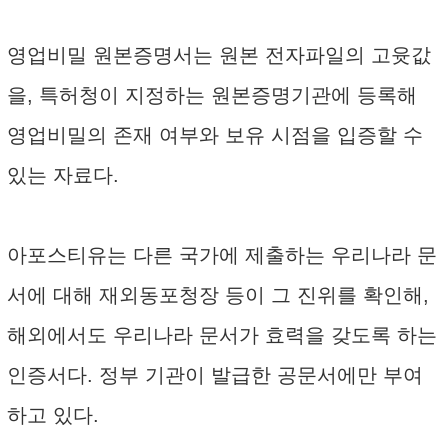
영업비밀 원본증명서는 원본 전자파일의 고윳값
을, 특허청이 지정하는 원본증명기관에 등록해
영업비밀의 존재 여부와 보유 시점을 입증할 수
있는 자료다.
아포스티유는 다른 국가에 제출하는 우리나라 문
서에 대해 재외동포청장 등이 그 진위를 확인해,
해외에서도 우리나라 문서가 효력을 갖도록 하는
인증서다. 정부 기관이 발급한 공문서에만 부여
하고 있다.