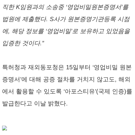
직한 K임원과의 소송중 ‘영업비밀원본증명서’를
법원에 제출했다. S사가 원본증명기관등록 시점
에, 해당 정보를 ‘영업비밀’로 보유하고 있었음을
입증한 것이다.”
특허청과 재외동포청은 15일부터 ‘영업비밀 원본
증명서’에 대해 공증 절차를 거치지 않고도, 해외
에서 활용할 수 있도록 ‘아포스티유’(국제 인증)를
발급한다고 이날 밝혔다.