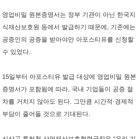
영업비밀 원본증명서는 정부 기관이 아닌 한국지
식재산보호원 등에서 발급하기 때문에, 기존에는
공증인의 공증을 받아야만 아포스티유를 신청할
수 있었다.
15일부터 아포스티유 발급 대상에 영업비밀 원본
증명서가 포함됨에 따라, 국내 기업들이 공증 절
차를 거치지 않아도 된다. 그만큼 시간적·경제적
부담이 줄어들 것으로 기대된다.
신상곤 특허청 산업재산보호협력국장은 “우리 기