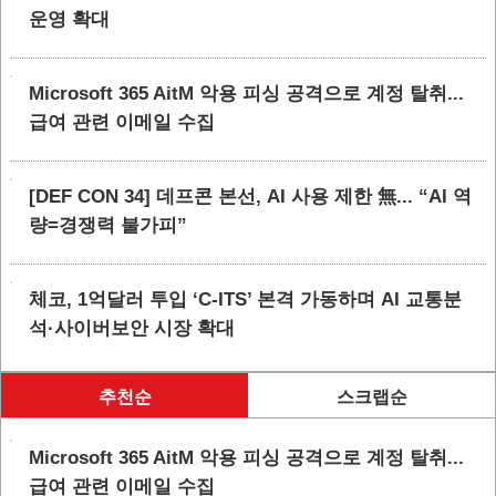
운영 확대
Microsoft 365 AitM 악용 피싱 공격으로 계정 탈취...
급여 관련 이메일 수집
[DEF CON 34] 데프콘 본선, AI 사용 제한 無... “AI 역
량=경쟁력 불가피”
체코, 1억달러 투입 ‘C-ITS’ 본격 가동하며 AI 교통분
석·사이버보안 시장 확대
추천순
스크랩순
Microsoft 365 AitM 악용 피싱 공격으로 계정 탈취...
급여 관련 이메일 수집