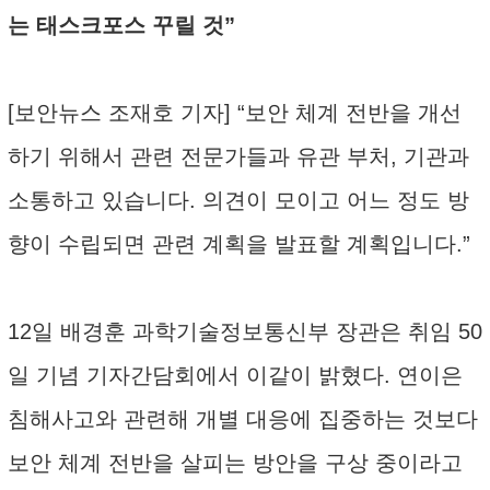
는 태스크포스 꾸릴 것”
[보안뉴스 조재호 기자] “보안 체계 전반을 개선
하기 위해서 관련 전문가들과 유관 부처, 기관과
소통하고 있습니다. 의견이 모이고 어느 정도 방
향이 수립되면 관련 계획을 발표할 계획입니다.”
12일 배경훈 과학기술정보통신부 장관은 취임 50
일 기념 기자간담회에서 이같이 밝혔다. 연이은
침해사고와 관련해 개별 대응에 집중하는 것보다
보안 체계 전반을 살피는 방안을 구상 중이라고