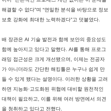
해결할 수 없다”며 “면밀한 분석을 바탕으로 정보
보호 강화에 최대한 노력하겠다”고 덧붙였다.
배 장관은 AI 기술 발전과 함께 보안의 중요성도
함께 높아지고 있다고 말했다. AI를 통해 프로그
래밍 접근성은 크게 개선됐으며, 이제는 전공자
가 아니더라도 간단한 해킹툴은 누구나 쉽게 만
들 수 있게 됐다는 설명이다. 이러한 상황을 고려
하면 지능화·고도화된 위협에 대비할 원천적인
대책이 필요하고, 이를 위해 여러 방면에서 의견
을 청취하고 있다고 전했다.