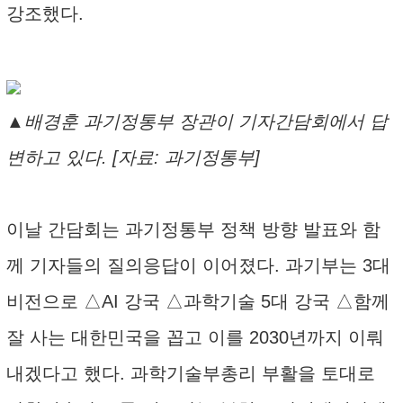
강조했다.
▲배경훈 과기정통부 장관이 기자간담회에서 답
변하고 있다. [자료: 과기정통부]
이날 간담회는 과기정통부 정책 방향 발표와 함
께 기자들의 질의응답이 이어졌다. 과기부는 3대
비전으로 △AI 강국 △과학기술 5대 강국 △함께
잘 사는 대한민국을 꼽고 이를 2030년까지 이뤄
내겠다고 했다. 과학기술부총리 부활을 토대로