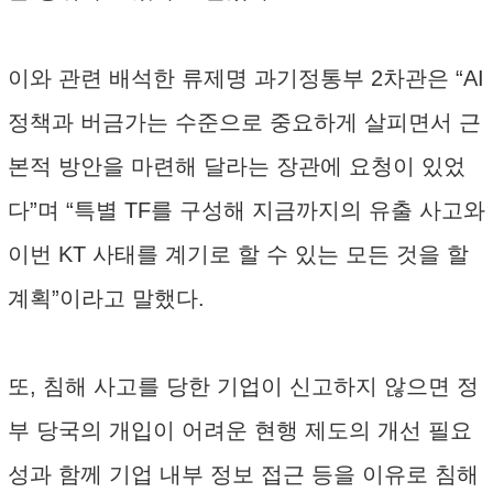
이와 관련 배석한 류제명 과기정통부 2차관은 “AI
정책과 버금가는 수준으로 중요하게 살피면서 근
본적 방안을 마련해 달라는 장관에 요청이 있었
다”며 “특별 TF를 구성해 지금까지의 유출 사고와
이번 KT 사태를 계기로 할 수 있는 모든 것을 할
계획”이라고 말했다.
또, 침해 사고를 당한 기업이 신고하지 않으면 정
부 당국의 개입이 어려운 현행 제도의 개선 필요
성과 함께 기업 내부 정보 접근 등을 이유로 침해