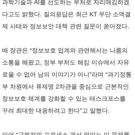
과학기술과 AI를 선도하는 부처로 자리매김하겠
다고도 밝혔다. 질의응답은 최근 KT 무단 소액결
제 사태와 정보보안 대책 관련 질문이 쏟아졌다.
배 장관은 “정보보호 업계와 관련해서는 나름의
소통을 해왔고, 정부 부처도 해킹 이슈에서 자유
로울 수 없어 남의 이야기가 아니”라며 “과기정통
부 차원에서 류제명 2차관을 중심으로 근본적인
정보보호 체계를 강화할 수 있는 태스크포스를
꾸려 최대한 대응하려고 한다”고 말했다.
이어 “근본적인 프로세스 개선 없이는 이 문제를