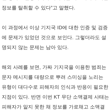
정보를 탈취할 수 있다”고 말했다.
이 과정에서 이상 기지국 ID에 대한 인증 및 검증
에 문제가 있었던 것으로 보인다. 그렇더라도 설
명되지 않는 문제는 남아 있다.
해외 사례를 보면, 가짜 기지국을 이용한 범죄는
문자 메시지를 대량으로 뿌려 스미싱을 노리는
유형이 대다수로 피해자의 인식과 반응이 필요한
지점이 있다. 반면 이번 KT 무단 소액결제 사태는
피해자가 알지 못한 채 정보를 가로채고 소액결