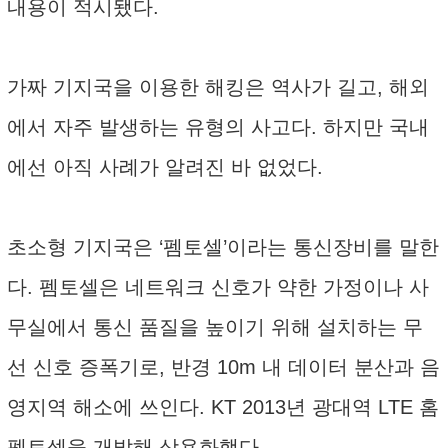
내용이 적시됐다.
가짜 기지국을 이용한 해킹은 역사가 길고, 해외
에서 자주 발생하는 유형의 사고다. 하지만 국내
에선 아직 사례가 알려진 바 없었다.
초소형 기지국은 ‘펨토셀’이라는 통신장비를 말한
다. 펨토셀은 네트워크 신호가 약한 가정이나 사
무실에서 통신 품질을 높이기 위해 설치하는 무
선 신호 증폭기로, 반경 10m 내 데이터 분산과 음
영지역 해소에 쓰인다. KT 2013년 광대역 LTE 홈
펨토셀을 개발해 상용화했다.