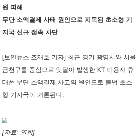
원 피해
무단 소액결제 사태 원인으로 지목된 초소형 기
지국 신규 접속 차단
[보안뉴스 조재호 기자] 최근 경기 광명시와 서울
금천구를 중심으로 잇달아 발생한 KT 이용자 휴
대폰 무단 소액결제 사고의 원인으로 불법 초소
형 기지국이 거론된다.
[자료: 연합]