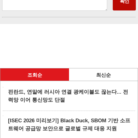
조회순
최신순
핀란드, 연말에 러시아 연결 광케이블도 끊는다... 전
력망 이어 통신망도 단절
[ISEC 2026 미리보기] Black Duck, SBOM 기반 소프
트웨어 공급망 보안으로 글로벌 규제 대응 지원