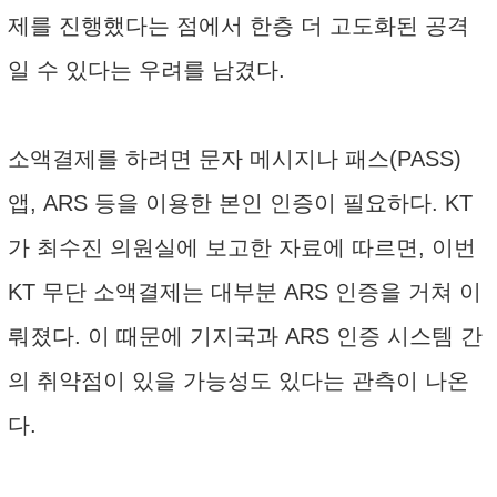
제를 진행했다는 점에서 한층 더 고도화된 공격
일 수 있다는 우려를 남겼다.
소액결제를 하려면 문자 메시지나 패스(PASS)
앱, ARS 등을 이용한 본인 인증이 필요하다. KT
가 최수진 의원실에 보고한 자료에 따르면, 이번
KT 무단 소액결제는 대부분 ARS 인증을 거쳐 이
뤄졌다. 이 때문에 기지국과 ARS 인증 시스템 간
의 취약점이 있을 가능성도 있다는 관측이 나온
다.