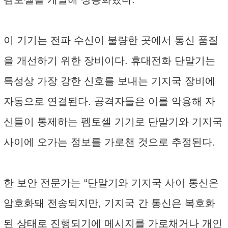
이 기기는 전파 수신이 불량한 곳에서 통신 품질
을 개선하기 위한 장비이다. 휴대전화 단말기는
특성상 가장 강한 신호를 보내는 기지국 장비에
자동으로 연결된다. 공격자들은 이를 악용해 자
신들이 통제하는 펨토셀 기기로 단말기와 기지국
사이에 오가는 정보를 가로챈 것으로 추정된다.
한 보안 전문가는 “단말기와 기지국 사이 통신은
암호화돼 전송되지만, 기지국 간 통신은 복호화
된 상태로 진행되기에 메시지를 가로채거나 개인