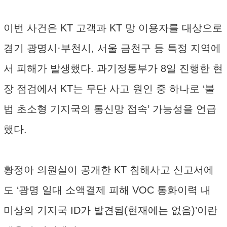
이번 사건은 KT 고객과 KT 망 이용자를 대상으로
경기 광명시·부천시, 서울 금천구 등 특정 지역에
서 피해가 발생했다. 과기정통부가 8일 진행한 현
장 점검에서 KT는 무단 사고 원인 중 하나로 ‘불
법 초소형 기지국의 통신망 접속’ 가능성을 언급
했다.
황정아 의원실이 공개한 KT 침해사고 신고서에
도 ‘광명 일대 소액결제 피해 VOC 통화이력 내
미상의 기지국 ID가 발견됨(현재에는 없음)’이란