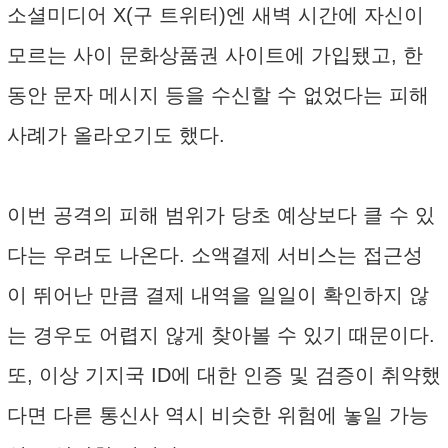
소셜미디어 X(구 트위터)엔 새벽 시간에 자신이
모르는 사이 문화상품권 사이트에 가입됐고, 한
동안 문자 메시지 등을 수신할 수 없었다는 피해
사례가 올라오기도 했다.
이번 공격의 피해 범위가 당초 예상보다 클 수 있
다는 우려도 나온다. 소액결제 서비스는 접근성
이 뛰어난 만큼 결제 내역을 일일이 확인하지 않
는 경우도 어렵지 않게 찾아볼 수 있기 때문이다.
또, 이상 기지국 ID에 대한 인증 및 검증이 취약했
다면 다른 통신사 역시 비슷한 위험에 놓일 가능