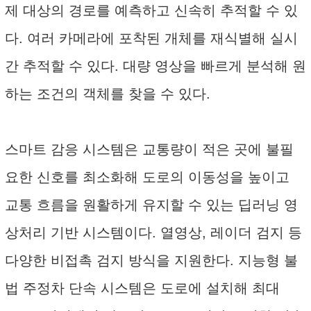
제 대상의 경로를 예측하고 신속히 추적할 수 있
다. 여러 카메라에 포착된 개체를 재식별해 실시
간 추적할 수 있다. 대량 영상을 빠르게 분석해 원
하는 조건의 객체를 찾을 수 있다.
스마트 감응 시스템은 교통량이 적은 곳에 불필
요한 신호를 최소화해 도로의 이동성을 높이고
교통 흐름을 원활하게 유지할 수 있는 딥러닝 영
상처리 기반 시스템이다. 열영상, 레이더 검지 등
다양한 비접촉 검지 방식을 지원한다. 지능형 불
법 주정차 단속 시스템은 도로에 설치해 최대