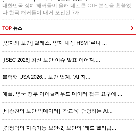
대한민국 정예 해커들이 올해 데프콘 CTF 본선을 휩쓸었
다.한국 해커들이 대거 포진된 7개...
TOP
뉴스
[양자와 보안] 탈레스, 양자 내성 HSM ‘루나 ...
[ISEC 2026] 최신 보안 이슈 발표 이어져....
블랙햇 USA 2026... 보안 업계, ‘AI 자...
애플, 영국 정부 아이클라우드 데이터 접근 요구에 ...
[배종찬의 보안 빅데이터] ‘참교육’ 담당하는 AI...
[김정덕의 지속가능 보안-2] 보안의 ‘레드 헬리콥...