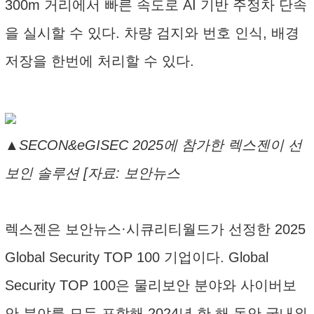
300m 거리에서 빠른 속도로 AI 기반 주정차 단속
을 실시할 수 있다. 차량 검지와 번호 인식, 배경
저장을 한번에 처리할 수 있다.
▲SECON&eGISEC 2025에 참가한 렉스젠이 선
보인 솔루션 [자료: 보안뉴스
렉스젠은 보안뉴스·시큐리티월드가 선정한 2025
Global Security TOP 100 기업이다. Global
Security TOP 100은 물리보안 분야와 사이버보
안 분야를 모두 포함해 2024년 한 해 동안 국내외