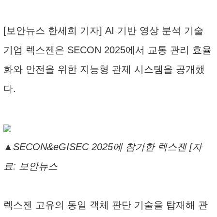
[보안뉴스 한세희 기자] AI 기반 영상 분석 기술
기업 렉스젠은 SECON 2025에서 교통 관리 효율
화와 안전을 위한 지능형 관제 시스템을 공개했
다.
▲SECON&eGISEC 2025에 참가한 렉스젠 [자
료: 보안뉴스
렉스젠 고유의 동일 객체 판단 기술을 탑재해 관