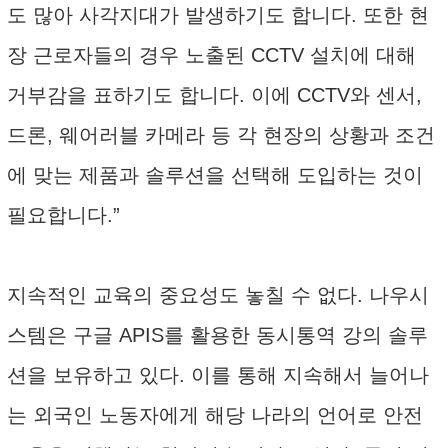
도 많아 사각지대가 발생하기도 합니다. 또한 현
장 근로자들의 경우 노출된 CCTV 설치에 대해
거부감을 표하기도 합니다. 이에 CCTV와 센서,
드론, 웨어러블 카메라 등 각 현장의 상황과 조건
에 맞는 제품과 솔루션을 선택해 도입하는 것이
필요합니다.”
지속적인 교육의 중요성도 놓칠 수 없다. 나우시
스템은 구글 APIS를 활용한 동시통역 강의 솔루
션을 보유하고 있다. 이를 통해 지속해서 늘어나
는 외국인 노동자에게 해당 나라의 언어로 안전