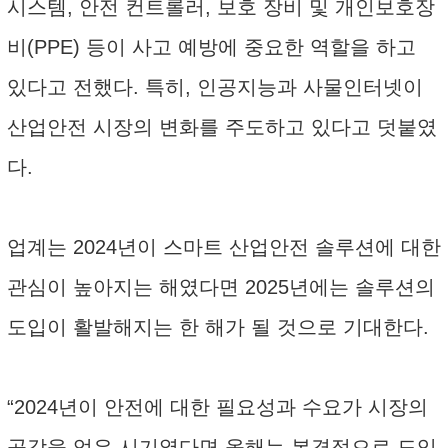
시스템, 안전 컨트롤러, 보호 장비 및 개인보호장
비(PPE) 등이 사고 예방에 중요한 역할을 하고
있다고 전했다. 특히, 인공지능과 사물인터넷이
산업안전 시장의 변화를 주도하고 있다고 덧붙였
다.
업계는 2024년이 스마트 산업안전 솔루션에 대한
관심이 높아지는 해였다면 2025년에는 솔루션의
도입이 활발해지는 한 해가 될 것으로 기대한다.
“2024년이 안전에 대한 필요성과 수요가 시장의
공감을 얻은 시기였다면 올해는 본격적으로 도입