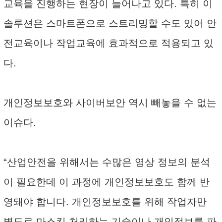
교육을 진행하는 현장이 늘어나고 있다. 특히 이
솔루션은 스마트폰으로 스트리밍할 수도 있어 안
전교육이나 작업교육에 효과적으로 적용되고 있
다.
개인정보보호와 사이버보안 역시 빼놓을 수 없는
이슈다.
“산업안전을 위해서는 수많은 영상 정보의 분석
이 필요한데 이 과정에 개인정보보호도 함께 반
영돼야 합니다. 개인정보보호를 위해 작업자만
별도로 마스킹 처리하는 기술이나 개인정보를 파