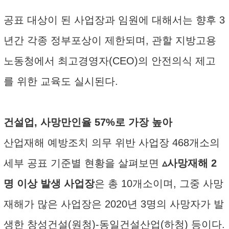
공표 대상이 된 사업장과 임원에 대해서는 향후 3
년간 각종 정부포상이 제한되며, 관할 지방고용
노동청에서 최고경영자(CEO)의 안전의식 제고
를 위한 교육도 실시된다.
건설업, 사망만인율 57%로 가장 높아
산업재해 예방조치 의무 위반 사업장 468개소의
세부 공표 기준별 현황을 살펴보면
▵사망재해 2
명 이상 발생 사업장
은 총 10개소이며, 그중 사망
재해가 많은 사업장은 2020년 3명의 사망자가 발
생한 창성건설(원청)-동일건설산업(하청) 등이다.