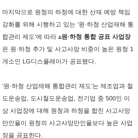
마지막으로 원청의 하청에 대한 산재 예방 책임
강화를 위해 시행하고 있는 ‘원·하청 산업재해 통
합관리 제도’에 따라
▵원·하청 통합 공표 사업장
은 원·하청 추가 및 사고사망 비중이 높은 원청 1
개소인 LG디스플레이가 공표됐다.
‘원·하청 산업재해 통합관리 제도’는 제조업과 철
도운송업, 도시철도운송업, 전기업 중 500인 이
상 사업장에 대해 원청과 하청을 합친 사고사망
만인율이 원청의 사고사망만인율보다 높은 사업
장을 공표한다.