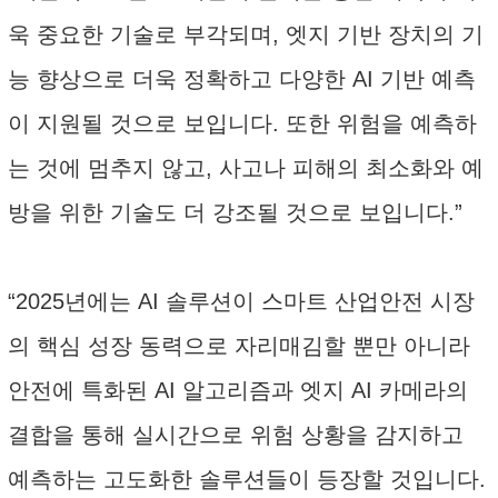
욱 중요한 기술로 부각되며, 엣지 기반 장치의 기
능 향상으로 더욱 정확하고 다양한 AI 기반 예측
이 지원될 것으로 보입니다. 또한 위험을 예측하
는 것에 멈추지 않고, 사고나 피해의 최소화와 예
방을 위한 기술도 더 강조될 것으로 보입니다.”
“2025년에는 AI 솔루션이 스마트 산업안전 시장
의 핵심 성장 동력으로 자리매김할 뿐만 아니라
안전에 특화된 AI 알고리즘과 엣지 AI 카메라의
결합을 통해 실시간으로 위험 상황을 감지하고
예측하는 고도화한 솔루션들이 등장할 것입니다.