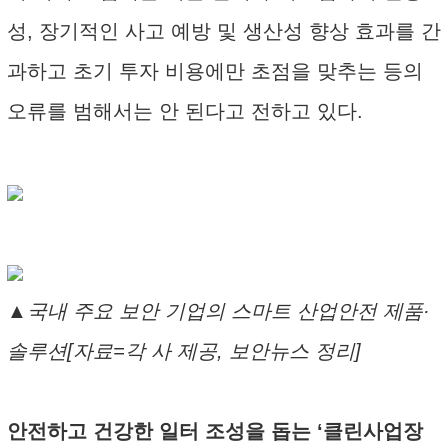
성, 장기적인 사고 예방 및 생산성 향상 효과를 간
과하고 초기 투자 비용에만 초점을 맞추는 등의
오류를 범해서는 안 된다고 전하고 있다.
▲국내 주요 보안 기업의 스마트 산업안전 제품·
솔루션[자료=각 사 제공, 보안뉴스 정리]
안전하고 건강한 일터 조성을 돕는 ‘클린사업장