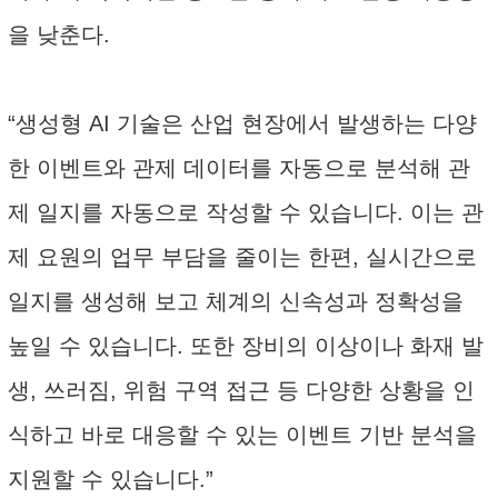
을 낮춘다.
“생성형 AI 기술은 산업 현장에서 발생하는 다양
한 이벤트와 관제 데이터를 자동으로 분석해 관
제 일지를 자동으로 작성할 수 있습니다. 이는 관
제 요원의 업무 부담을 줄이는 한편, 실시간으로
일지를 생성해 보고 체계의 신속성과 정확성을
높일 수 있습니다. 또한 장비의 이상이나 화재 발
생, 쓰러짐, 위험 구역 접근 등 다양한 상황을 인
식하고 바로 대응할 수 있는 이벤트 기반 분석을
지원할 수 있습니다.”