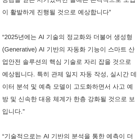
이 활발하게 진행될 것으로 예상합니다”
“2025년에는 AI 기술의 정교화와 더불어 생성형
(Generative) AI 기반의 자동화 기능이 스마트 산
업안전 솔루션의 핵심 기술로 자리 잡을 것으로
예상됩니다. 특히 관제 일지 자동 작성, 실시간 데
이터 분석 및 예측 모델이 고도화하면서 사고 예
방 및 신속한 대응 체계가 한층 강화될 것으로 보
입니다.”
“기술적으로는 AI 기반의 분석을 통한 예측이 더