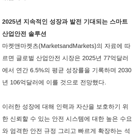
2025년 지속적인 성장과 발전 기대되는 스마트
산업안전 솔루션
마켓앤마켓츠(MarketsandMarkets)의 자료에 따
르면 글로벌 산업안전 시장은 2025년 77억달러
에서 연간 6.5%의 평균 성장률을 기록하며 2030
년 106억달러에 이를 것으로 전망했다.
이러한 성장에 대해 인력과 자산을 보호하기 위
한 신뢰할 수 있는 안전 시스템에 대한 높은 수요
와 엄격한 안전 규정 그리고 빠르게 확장하는 석