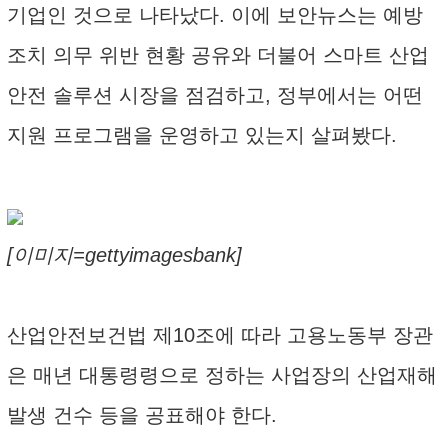
기업인 것으로 나타났다. 이에 보안뉴스는 예방
조치 의무 위반 현황 공유와 더불어 스마트 산업
안전 솔루션 시장을 점검하고, 정부에서는 어떤
지원 프로그램을 운영하고 있는지 살펴봤다.
[이미지=gettyimagesbank]
산업안전보건법 제10조에 따라 고용노동부 장관
은 매년 대통령령으로 정하는 사업장의 산업재해
발생 건수 등을 공표해야 한다.