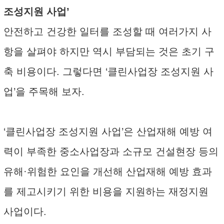
조성지원 사업’
안전하고 건강한 일터를 조성할 때 여러가지 사
항을 살펴야 하지만 역시 부담되는 것은 초기 구
축 비용이다. 그렇다면 ‘클린사업장 조성지원 사
업’을 주목해 보자.
‘클린사업장 조성지원 사업’은 산업재해 예방 여
력이 부족한 중소사업장과 소규모 건설현장 등의
유해·위험한 요인을 개선해 산업재해 예방 효과
를 제고시키기 위한 비용을 지원하는 재정지원
사업이다.