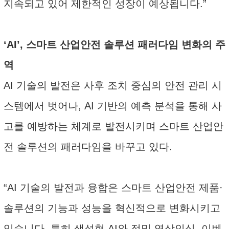
지속되고 있어 제한적인 성장이 예상됩니다.”
‘AI’, 스마트 산업안전 솔루션 패러다임 변화의 주
역
AI 기술의 발전은 사후 조치 중심의 안전 관리 시
스템에서 벗어나, AI 기반의 예측 분석을 통해 사
고를 예방하는 체계로 발전시키며 스마트 산업안
전 솔루션의 패러다임을 바꾸고 있다.
“AI 기술의 발전과 융합은 스마트 산업안전 제품·
솔루션의 기능과 성능을 혁신적으로 변화시키고
있습니다. 특히 생성형 AI와 정밀 영상인식, 이벤