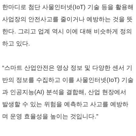
한마디로 첨단 사물인터넷(IoT) 기술 등을 활용해
사업장의 안전사고를 줄이거나 예방하는 것을 뜻
한다. 그리고 업계 역시 이에 대해 비슷하게 정의
하고 있다.
“스마트 산업안전은 영상 정보 및 다양한 센서 기
반의 정보를 수집하고 이를 사물인터넷(IoT) 기술
과 인공지능(AI) 분석을 결합해, 산업 현장에서
발생할 수 있는 위험을 예측하고 사고를 예방하
며 운영 효율성을 높이는 것입니다.”