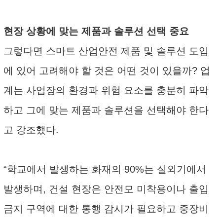
현장 상황에 맞는 제품과 솔루션 선택 중요
그렇다면 스마트 산업안전 제품 및 솔루션 도입
에 있어 고려해야 할 것은 어떤 것이 있을까? 업
계는 사업장의 환경과 위험 요소를 충분히 파악
하고 그에 맞는 제품과 솔루션을 선택해야 한다
고 강조했다.
“학교에서 발생하는 화재의 90%는 실외기에서
발생하며, 건설 현장은 안전모 미착용이나 출입
금지 구역에 대한 통행 감시가 필요하고 중장비