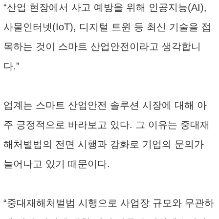
“산업 현장에서 사고 예방을 위해 인공지능(AI),
사물인터넷(IoT), 디지털 트윈 등 최신 기술을 접
목하는 것이 스마트 산업안전이라고 생각합니
다.”
업계는 스마트 산업안전 솔루션 시장에 대해 아
주 긍정적으로 바라보고 있다. 그 이유는 중대재
해처벌법의 전면 시행과 강화로 기업의 문의가
늘어나고 있기 때문이다.
“중대재해처벌법 시행으로 사업장 규모와 무관하