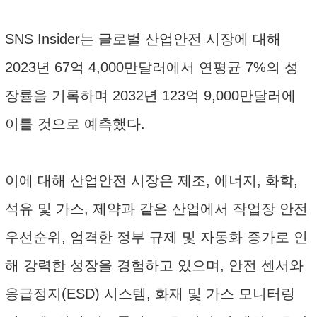
SNS Insider는 글로벌 산업안전 시장에 대해
2023년 67억 4,000만달러에서 연평균 7%의 성
장률을 기록하며 2032년 123억 9,000만달러에
이를 것으로 예측했다.
이에 대해 산업안전 시장은 제조, 에너지, 화학,
석유 및 가스, 제약과 같은 산업에서 작업장 안전
우선순위, 엄격한 정부 규제 및 자동화 증가로 인
해 강력한 성장을 경험하고 있으며, 안전 센서와
응급정지(ESD) 시스템, 화재 및 가스 모니터링