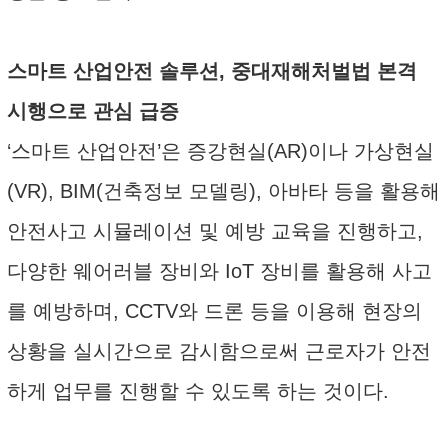
스마트 산업안전 솔루션, 중대재해처벌법 본격
시행으로 관심 급증
‘스마트 산업안전’은 증강현실(AR)이나 가상현실
(VR), BIM(건축정보 모델링), 아바타 등을 활용해
안전사고 시뮬레이션 및 예방 교육을 진행하고,
다양한 웨어러블 장비와 IoT 장비를 활용해 사고
를 예방하며, CCTV와 드론 등을 이용해 현장의
상황을 실시간으로 감시함으로써 근로자가 안전
하게 업무를 진행할 수 있도록 하는 것이다.