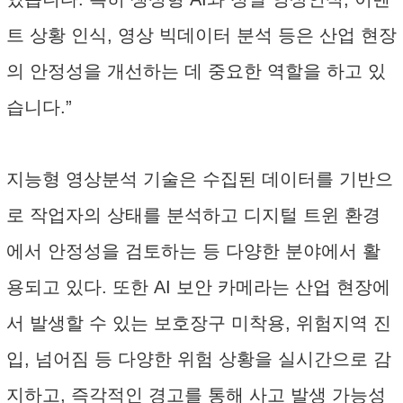
트 상황 인식, 영상 빅데이터 분석 등은 산업 현장
의 안정성을 개선하는 데 중요한 역할을 하고 있
습니다.”
지능형 영상분석 기술은 수집된 데이터를 기반으
로 작업자의 상태를 분석하고 디지털 트윈 환경
에서 안정성을 검토하는 등 다양한 분야에서 활
용되고 있다. 또한 AI 보안 카메라는 산업 현장에
서 발생할 수 있는 보호장구 미착용, 위험지역 진
입, 넘어짐 등 다양한 위험 상황을 실시간으로 감
지하고, 즉각적인 경고를 통해 사고 발생 가능성