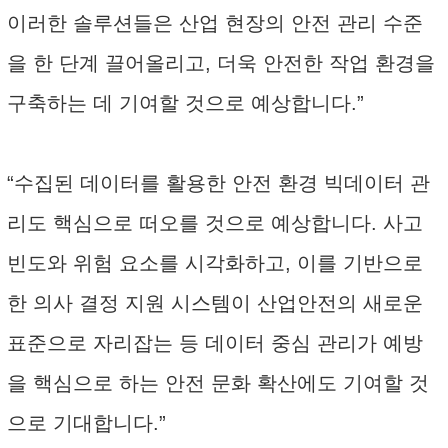
이러한 솔루션들은 산업 현장의 안전 관리 수준
을 한 단계 끌어올리고, 더욱 안전한 작업 환경을
구축하는 데 기여할 것으로 예상합니다.”
“수집된 데이터를 활용한 안전 환경 빅데이터 관
리도 핵심으로 떠오를 것으로 예상합니다. 사고
빈도와 위험 요소를 시각화하고, 이를 기반으로
한 의사 결정 지원 시스템이 산업안전의 새로운
표준으로 자리잡는 등 데이터 중심 관리가 예방
을 핵심으로 하는 안전 문화 확산에도 기여할 것
으로 기대합니다.”