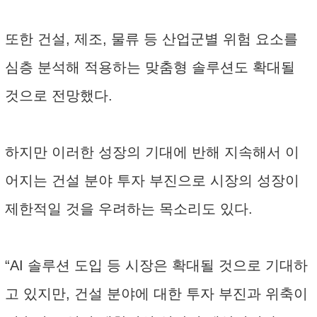
또한 건설, 제조, 물류 등 산업군별 위험 요소를
심층 분석해 적용하는 맞춤형 솔루션도 확대될
것으로 전망했다.
하지만 이러한 성장의 기대에 반해 지속해서 이
어지는 건설 분야 투자 부진으로 시장의 성장이
제한적일 것을 우려하는 목소리도 있다.
“AI 솔루션 도입 등 시장은 확대될 것으로 기대하
고 있지만, 건설 분야에 대한 투자 부진과 위축이