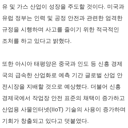
유 및 가스 산업이 성장을 주도할 것이다. 미국과
유럽 정부는 인력 및 공정 안전과 관련한 엄격한
규정을 시행하며 사고를 줄이기 위한 적극적인
조처를 하고 있다고 밝혔다.
또한 아시아 태평양은 중국과 인도 등 신흥 경제
국의 급속한 산업화로 예측 기간 글로벌 산업 안
전시장을 지배할 것으로 예상했다. 더불어 신흥
경제국에서 작업장 안전 표준의 채택이 증가하고
산업용 사물인터넷(IIoT) 기술의 사용이 증가하며
기회가 창출되고 있다고 덧붙였다.