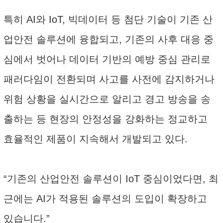
특히 AI와 IoT, 빅데이터 등 첨단 기술이 기존 산
업안전 솔루션에 융합되고, 기존의 사후 대응 중
심에서 벗어나 데이터 기반의 예방 중심 관리로
패러다임이 전환되며 사고를 사전에 감지하거나
위험 상황을 실시간으로 알리고 경고 방송을 송
출하는 등 현장의 안정성을 강화하는 정교하고
효율적인 제품이 지속해서 개발되고 있다.
“기존의 산업안전 솔루션이 IoT 중심이었다면, 최
근에는 AI가 적용된 솔루션의 도입이 확장하고
있습니다.”