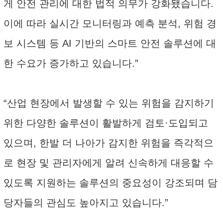
게 안전 관리에 대한 법적 의무가 강화됐습니다.
이에 따라 실시간 모니터링과 예측 분석, 위험 경
보 시스템 등 AI 기반의 스마트 안전 솔루션에 대
한 수요가 증가하고 있습니다.”
“산업 현장에서 발생할 수 있는 위험을 감지하기
위한 다양한 솔루션이 활발하게 검토·도입되고
있으며, 한발 더 나아가 감지한 위험을 즉각적으
로 현장 및 관리자에게 알려 신속하게 대응할 수
있도록 지원하는 솔루션의 중요성이 강조되며 담
당자들의 관심도 높아지고 있습니다.”