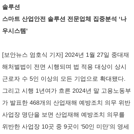
솔루션
스마트 산업안전 솔루션 전문업체 집중분석 ‘나
우시스템’
[보안뉴스 엄호식 기자] 2024년 1월 27일 중대재
해처벌법이 전면 시행되며 법 적용 대상이 상시
근로자 수 5인 이상의 모든 기업으로 확대됐다.
그리고 시행 1년여가 흐른 2024년 말 고용노동부
가 발표한 468개의 산업재해 예방조치 의무 위반
사업장 명단을 보면 산업재해 예방조치 의무를
위반한 사업장 10곳 중 9곳이 ‘50인 미만’의 영세