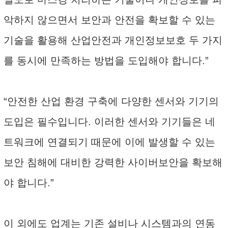
악하지 않으면서 보안과 안전을 확보할 수 있는
기술을 활용해 산업안전과 개인정보보호 두 가지
를 동시에 만족하는 방법을 도입해야 합니다.”
“안전한 산업 환경 구축에 다양한 센서와 기기의
도입은 필수입니다. 이러한 센서와 기기들은 네
트워크에 연결되기 때문에 이에 발생할 수 있는
보안 침해에 대비한 강력한 사이버보안을 확보해
야 합니다.”
이 외에도 업계는 기존 설비나 시스템과의 연동