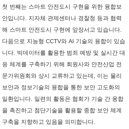
첫 번째는 스마트 안전도시 구현을 위한 융합보
안입니다. 지자체 관제센터나 경찰청 등과 협력
해 스마트 안전도시 구현에 앞장서고 있습니다.
다음으로 지능형 CCTV와 AI 기술의 융합이 있습
니다. 빅데이터를 활용한 범죄 예방 및 실시간 대
응 체계를 구축하기 위해 회원사와 안전산업 전
문가위원회와 상시 교류하고 있는데, 이는 물리
보안과 정보기술의 융합을 통한 보안 고도화의
일환입니다. 일련의 활동은 협회가 기술 간 융합
을 촉진하고 첨단기술을 활용할 종합 보안 체계
구축을 지향하고 있음을 의미합니다.