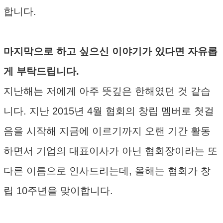
합니다.
마지막으로 하고 싶으신 이야기가 있다면 자유롭
게 부탁드립니다.
지난해는 저에게 아주 뜻깊은 한해였던 것 같습
니다. 지난 2015년 4월 협회의 창립 멤버로 첫걸
음을 시작해 지금에 이르기까지 오랜 기간 활동
하면서 기업의 대표이사가 아닌 협회장이라는 또
다른 이름으로 인사드리는데, 올해는 협회가 창
립 10주년을 맞이합니다.