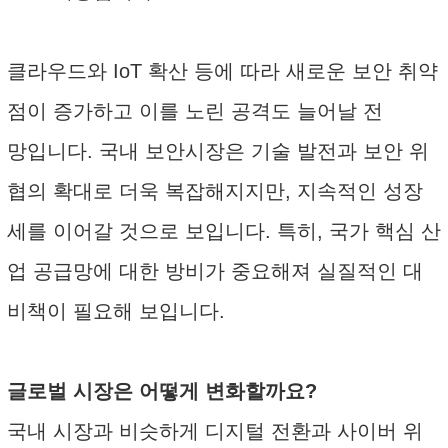
클라우드와 IoT 확산 등에 따라 새로운 보안 취약
점이 증가하고 이를 노린 공격도 늘어날 전
망입니다. 국내 보안시장은 기술 발전과 보안 위
협의 확대로 더욱 복잡해지지만, 지속적인 성장
세를 이어갈 것으로 보입니다. 특히, 국가 핵심 산
업 공급망에 대한 방비가 중요해져 실질적인 대
비책이 필요해 보입니다.
글로벌 시장은 어떻게 변화할까요?
국내 시장과 비슷하게 디지털 전환과 사이버 위