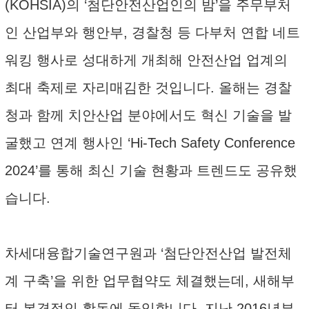
(KOHSIA)의 ‘첨단안전산업인의 밤’을 주무부처
인 산업부와 행안부, 경찰청 등 다부처 연합 네트
워킹 행사로 성대하게 개최해 안전산업 업계의
최대 축제로 자리매김한 것입니다. 올해는 경찰
청과 함께 치안산업 분야에서도 혁신 기술을 발
굴했고 연계 행사인 ‘Hi-Tech Safety Conference
2024’를 통해 최신 기술 현황과 트렌드도 공유했
습니다.
차세대융합기술연구원과 ‘첨단안전산업 발전체
계 구축’을 위한 업무협약도 체결했는데, 새해부
터 본격적인 활동에 돌입합니다. 지난 2016년부