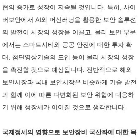
협의 증가로 성장이 지속될 것입니다. 특히, 사이
버보안에서 AI와 머신러닝을 활용한 보안 솔루션
의 발전이 시장의 성장을 이끌고, 물리 보안 부문
에서는 스마트시티와 공공 안전에 대한 투자 확
대, 첨단영상기술의 도입 등이 물리 시장의 성장
을 촉진할 것으로 예상됩니다. 전반적으로 해외
보안시장과 국내 보안시장은 비슷하게 기술 발전
과 함께 이에 따른 다변화된 보안 위협에 대응하
기 위해 성장세가 이어질 것으로 생각합니다.
국제정세의 영향으로 보안장비 국산화에 대한 목