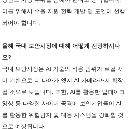
이를 위해서 수출 지원 전략 개발 및 도입이 선행
되어야 합니다.
올해 국내 보안시장에 대해 어떻게 전망하시나
요?
국내 보안시장은 AI 기술의 적용 범위가 로컬 서
버 기반으로 더 나아가 엣지 AI 카메라까지 확장
될 것으로 보입니다. 또한, AI를 활용한 딥페이크
영상 등 다양한 사이버 공격에 보안기업들이 AI
를 활용한 위협탐지 및 대응 시스템을 강화할 것
으로 예상됩니다.