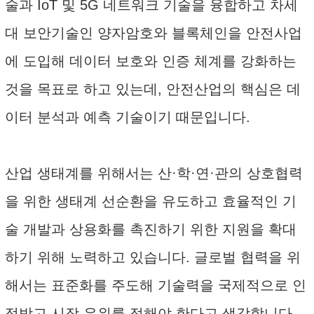
술과 IoT 및 5G 네트워크 기술을 융합하고 차세
대 보안기술인 양자암호와 블록체인을 안전사업
에 도입해 데이터 보호와 인증 체계를 강화하는
것을 목표로 하고 있는데, 안전산업의 핵심은 데
이터 분석과 예측 기술이기 때문입니다.
산업 생태계를 위해서는 산·학·연·관의 상호협력
을 위한 생태계 선순환을 유도하고 효율적인 기
술 개발과 상용화를 촉진하기 위한 지원을 확대
하기 위해 노력하고 있습니다. 글로벌 협력을 위
해서는 표준화를 주도해 기술력을 국제적으로 인
정받고 시장 우위를 점해야 한다고 생각합니다.