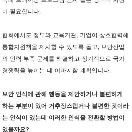
이 필요합니다.
협회에서도 정부와 교육기관, 기업이 상호협력해
통합지원책을 제시할 수 있도록 돕고, 보안산업
의 인력 부족 문제를 해결하고 장기적으로 국가
경쟁력을 높이는 데 이바지할 계획입니다.
보안 인식에 관해 행동을 제안하거나 불편하게
하는 부분이 있어 거추장스럽거나 불편한 것이라
는 인식이 있는데 이러한 인식을 전환할 방법이
있을까요?