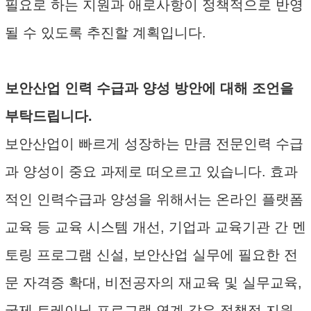
필요로 하는 지원과 애로사항이 정책적으로 반영
될 수 있도록 추진할 계획입니다.
보안산업 인력 수급과 양성 방안에 대해 조언을
부탁드립니다.
보안산업이 빠르게 성장하는 만큼 전문인력 수급
과 양성이 중요 과제로 떠오르고 있습니다. 효과
적인 인력수급과 양성을 위해서는 온라인 플랫폼
교육 등 교육 시스템 개선, 기업과 교육기관 간 멘
토링 프로그램 신설, 보안산업 실무에 필요한 전
문 자격증 확대, 비전공자의 재교육 및 실무교육,
국제 트레이닝 프로그램 연계 같은 정책적 지원