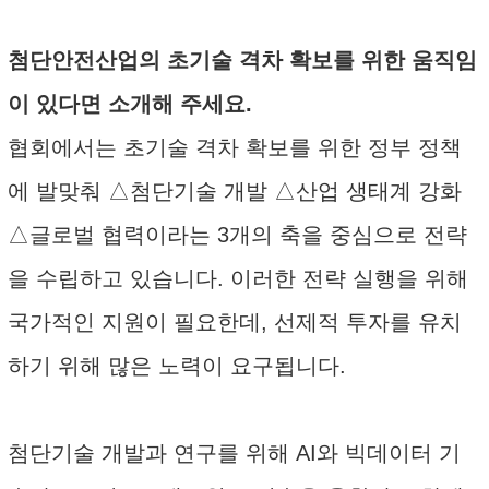
첨단안전산업의 초기술 격차 확보를 위한 움직임
이 있다면 소개해 주세요.
협회에서는 초기술 격차 확보를 위한 정부 정책
에 발맞춰 △첨단기술 개발 △산업 생태계 강화
△글로벌 협력이라는 3개의 축을 중심으로 전략
을 수립하고 있습니다. 이러한 전략 실행을 위해
국가적인 지원이 필요한데, 선제적 투자를 유치
하기 위해 많은 노력이 요구됩니다.
첨단기술 개발과 연구를 위해 AI와 빅데이터 기