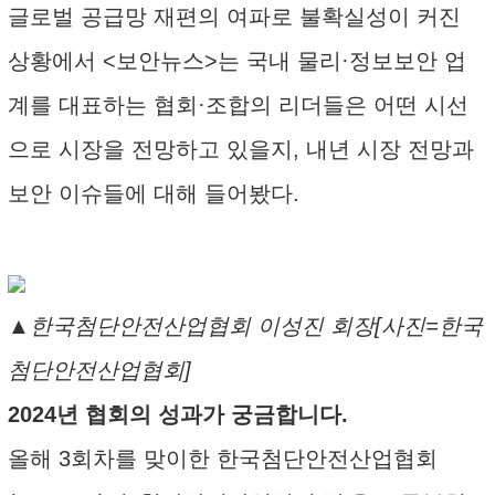
글로벌 공급망 재편의 여파로 불확실성이 커진
상황에서 <보안뉴스>는 국내 물리·정보보안 업
계를 대표하는 협회·조합의 리더들은 어떤 시선
으로 시장을 전망하고 있을지, 내년 시장 전망과
보안 이슈들에 대해 들어봤다.
▲한국첨단안전산업협회 이성진 회장[사진=한국
첨단안전산업협회]
2024년 협회의 성과가 궁금합니다.
올해 3회차를 맞이한 한국첨단안전산업협회