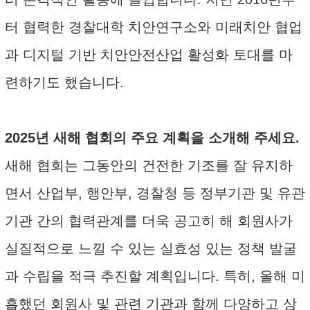
터 협력한 경찰대학 치안연구소와 미래치안 협업
과 디지털 기반 치안안전산업 활성화 토대를 마
련하기도 했습니다.
2025년 새해 협회의 주요 계획을 소개해 주세요.
새해 협회는 그동안의 건전한 기조를 잘 유지하
면서 산업부, 행안부, 경찰청 등 정부기관 및 유관
기관 간의 협력관계를 더욱 공고히 해 회원사가
실질적으로 느낄 수 있는 실효성 있는 정책 발굴
과 수립을 적극 추진할 계획입니다. 특히, 올해 미
흡했던 회원사 및 관련 기관과 함께 다양하고 상