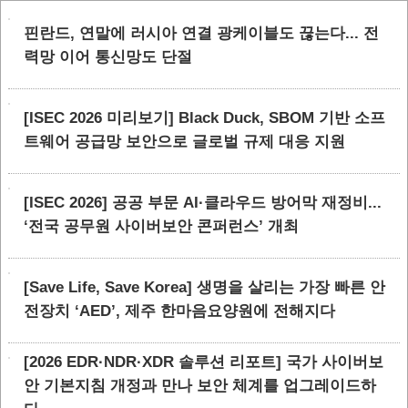
핀란드, 연말에 러시아 연결 광케이블도 끊는다... 전
력망 이어 통신망도 단절
[ISEC 2026 미리보기] Black Duck, SBOM 기반 소프
트웨어 공급망 보안으로 글로벌 규제 대응 지원
[ISEC 2026] 공공 부문 AI·클라우드 방어막 재정비...
‘전국 공무원 사이버보안 콘퍼런스’ 개최
[Save Life, Save Korea] 생명을 살리는 가장 빠른 안
전장치 ‘AED’, 제주 한마음요양원에 전해지다
[2026 EDR·NDR·XDR 솔루션 리포트] 국가 사이버보
안 기본지침 개정과 만나 보안 체계를 업그레이드하