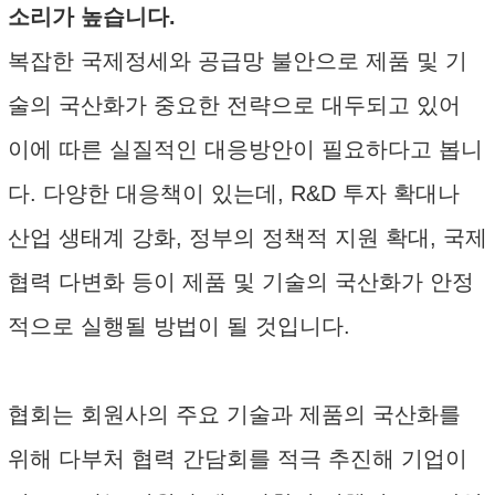
소리가 높습니다.
복잡한 국제정세와 공급망 불안으로 제품 및 기
술의 국산화가 중요한 전략으로 대두되고 있어
이에 따른 실질적인 대응방안이 필요하다고 봅니
다. 다양한 대응책이 있는데, R&D 투자 확대나
산업 생태계 강화, 정부의 정책적 지원 확대, 국제
협력 다변화 등이 제품 및 기술의 국산화가 안정
적으로 실행될 방법이 될 것입니다.
협회는 회원사의 주요 기술과 제품의 국산화를
위해 다부처 협력 간담회를 적극 추진해 기업이