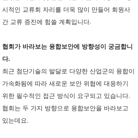
시적인 교류회 자리를 더욱 많이 만들어 회원사
간 교류 증진에 힘쓸 계획입니다.
협회가 바라보는 융합보안에 방향성이 궁금합니
다.
최근 첨단기술의 발달로 다양한 산업군의 융합이
가속화됨에 따라 새로운 보안 위협에 대응하기
위한 필수적인 접근 방식이 요구되고 있습니다.
협회는 두 가지 방향으로 융합보안을 바라보고
있는데요.