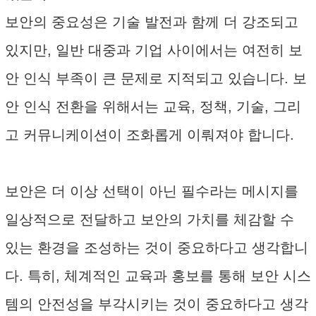
보안의 중요성은 기술 발전과 함께 더 강조되고
있지만, 일반 대중과 기업 사이에서는 여전히 보
안 인식 부족이 큰 문제로 지적되고 있습니다. 보
안 인식 전환을 위해서는 교육, 정책, 기술, 그리
고 커뮤니케이션이 조화롭게 이뤄져야 합니다.
보안은 더 이상 선택이 아닌 필수라는 메시지를
일상적으로 전달하고 보안의 가치를 체감할 수
있는 환경을 조성하는 것이 중요하다고 생각합니
다. 특히, 체계적인 교육과 홍보를 통해 보안 시스
템의 안전성을 부각시키는 것이 중요하다고 생각