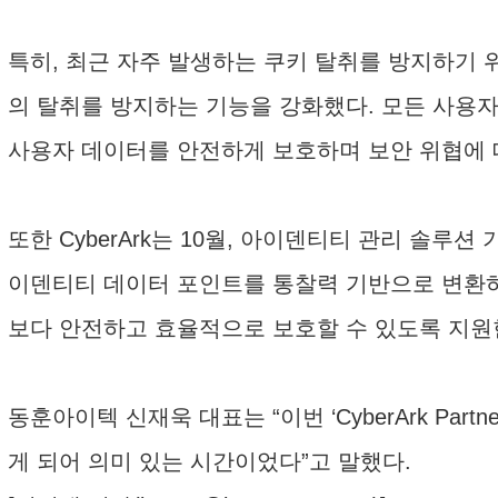
특히, 최근 자주 발생하는 쿠키 탈취를 방지하기 위해 제
의 탈취를 방지하는 기능을 강화했다. 모든 사용자
사용자 데이터를 안전하게 보호하며 보안 위협에 
또한 CyberArk는 10월, 아이덴티티 관리 솔루션 기업
이덴티티 데이터 포인트를 통찰력 기반으로 변환하
보다 안전하고 효율적으로 보호할 수 있도록 지원
동훈아이텍 신재욱 대표는 “이번 ‘CyberArk Par
게 되어 의미 있는 시간이었다”고 말했다.