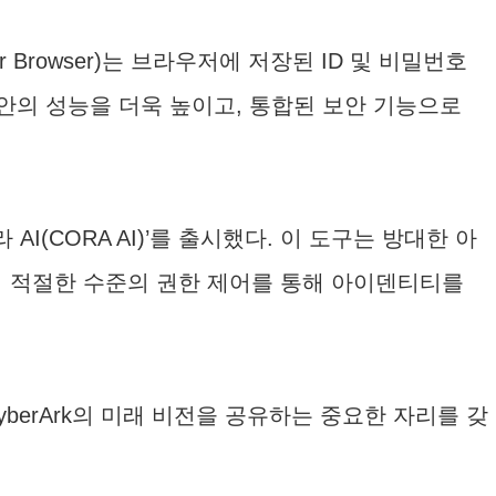
 Browser)는 브라우저에 저장된 ID 및 비밀번호
안의 성능을 더욱 높이고, 통합된 보안 기능으로
라 AI(CORA AI)’를 출시했다. 이 도구는 방대한 아
 적절한 수준의 권한 제어를 통해 아이덴티티를
 CyberArk의 미래 비전을 공유하는 중요한 자리를 갖