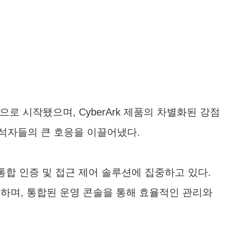
설명으로 시작됐으며, CyberArk 제품의 차별화된 강점
석자들의 큰 호응을 이끌어냈다.
통합 인증 및 접근 제어 솔루션에 집중하고 있다.
공하며, 통합된 운영 콘솔을 통해 효율적인 관리와