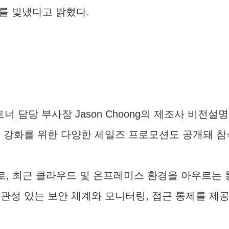
를 빛냈다고 밝혔다.
파트너 담당 부사장 Jason Choong의 제조사 비전
동 강화를 위한 다양한 세일즈 프로모션도 공개돼 참
더로, 최근 클라우드 및 온프레미스 환경을 아우르는 
관성 있는 보안 체계와 모니터링, 접근 통제를 제