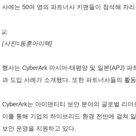
사에는 50여 명의 파트너사 키맨들이 참석해 자리
[사진=동훈아이텍]
행사는 CyberArk 아시아-태평양 및 일본(APJ) 
과 도입 사례가 소개됐다. 또한 파트너사들의 활
CyberArk는 아이덴티티 보안 분야의 글로벌 리
이를 통해 기업의 하이브리드 환경 전반에 걸쳐 일
보안 운영을 지원하고 있다.