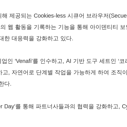
공되는 Cookies-less 시큐어 브라우저(Secuer
의 웹 활동을 기록하는 기능을 통해 아이덴티티 보
대한 대응력을 강화하고 있다.
인 ‘Venafi’를 인수하고, AI 기반 도구 세트인 ‘코
고, 자연어로 단계별 작업을 가능하게 하여 조직이
한다.
tner Day’를 통해 파트너사들과의 협력을 강화하고,