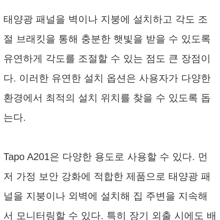
태양광 패널을 벽이나 지붕에 설치하고 각도 조
절 브래킷을 통해 충분한 햇빛을 받을 수 있도록
유연하게 각도를 조절할 수 있는 점도 큰 장점이
다. 이러한 유연한 설치 옵션은 사용자가 다양한
환경에서 최적의 설치 위치를 찾을 수 있도록 돕
는다.
Tapo A201은 다양한 용도로 사용할 수 있다. 먼
저 가정 보안 강화에 적합한 제품으로 태양광 패
널을 지붕이나 외벽에 설치해 집 주변을 지속해
서 모니터링할 수 있다. 특히 장기 외출 시에도 배