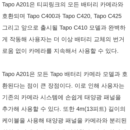
Tapo A201은 티피링크의 모든 배터리 카메라와
호환되며 Tapo C400과 Tapo C420, Tapo C425
그리고 앞으로 출시될 Tapo C410 모델과 완벽하
게 작동해 사용자는 더 이상 배터리 교체의 번거
로움 없이 카메라를 지속해서 사용할 수 있다.
Tapo A201은 모든 Tapo 배터리 카메라 모델과 호
환된다는 점이 큰 장점이다. 이로 인해 사용자는
기존의 카메라 시스템에 손쉽게 태양광 패널을
추가해 사용할 수 있다. 또한 4m(13피트) 길이의
케이블을 사용해 태양광 패널을 카메라와 분리된