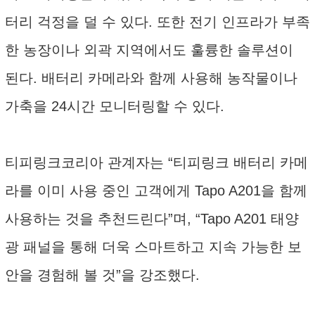
터리 걱정을 덜 수 있다. 또한 전기 인프라가 부족
한 농장이나 외곽 지역에서도 훌륭한 솔루션이
된다. 배터리 카메라와 함께 사용해 농작물이나
가축을 24시간 모니터링할 수 있다.
티피링크코리아 관계자는 “티피링크 배터리 카메
라를 이미 사용 중인 고객에게 Tapo A201을 함께
사용하는 것을 추천드린다”며, “Tapo A201 태양
광 패널을 통해 더욱 스마트하고 지속 가능한 보
안을 경험해 볼 것”을 강조했다.