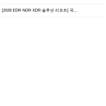
[2026 EDR·NDR·XDR 솔루션 리포트] 국...