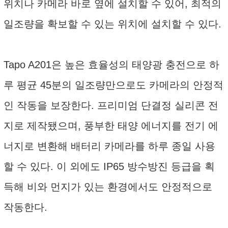
위치나 카메라 바로 옆에 설치할 수 있어, 최적의
일조량을 확보할 수 있는 위치에 설치할 수 있다.
Tapo A201은 높은 효율성의 태양광 충전으로 하
루 평균 45분의 일조량만으로도 카메라의 안정적
인 작동을 보장한다. 프리미엄 단결정 실리콘 전
지로 제작됐으며, 풍부한 태양 에너지를 전기 에
너지로 변환해 배터리 카메라를 하루 종일 사용
할 수 있다. 이 외에도 IP65 방수방진 등급을 획
득해 비와 먼지가 있는 환경에서도 안정적으로
작동한다.