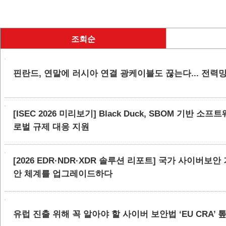
조회순
핀란드, 연말에 러시아 연결 광케이블도 끊는다... 전력
[ISEC 2026 미리보기] Black Duck, SBOM 기반 
로벌 규제 대응 지원
[2026 EDR·NDR·XDR 솔루션 리포트] 국가 사이버보
안 체계를 업그레이드하다
유럽 진출 위해 꼭 알아야 할 사이버 보안법 ‘EU CRA’