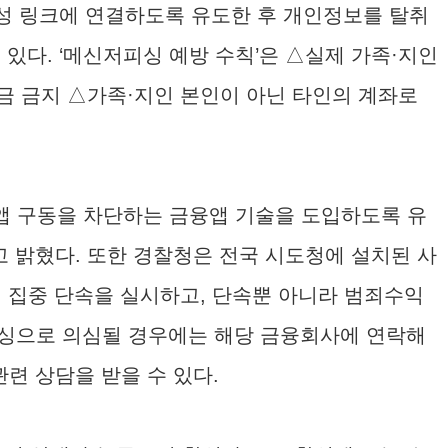
악성 링크에 연결하도록 유도한 후 개인정보를 탈취
 있다. ‘메신저피싱 예방 수칙’은 △실제 가족·지인
금 금지 △가족·지인 본인이 아닌 타인의 계좌로
 구동을 차단하는 금융앱 기술을 도입하도록 유
 밝혔다. 또한 경찰청은 전국 시도청에 설치된 사
 집중 단속을 실시하고, 단속뿐 아니라 범죄수익
피싱으로 의심될 경우에는 해당 금융회사에 연락해
관련 상담을 받을 수 있다.