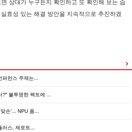
면 상대가 누구든지 확인하고 또 확인해 보는 습
해 실효성 있는 해결 방안을 지속적으로 추진하겠
 컨퍼런스 주제는...
” 불투명한 팩트에 ...
... NPU 품...
플러스, 제로트...