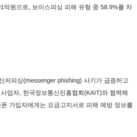
91억원으로, 보이스피싱 피해 유형 중 58.9%를 차
messenger phishing) 사기가 급증하고
사업자, 한국정보통신진흥협회(KAIT)와 협력해
알뜰폰 가입자에게는 요금고지서로 피해 예방 정보를