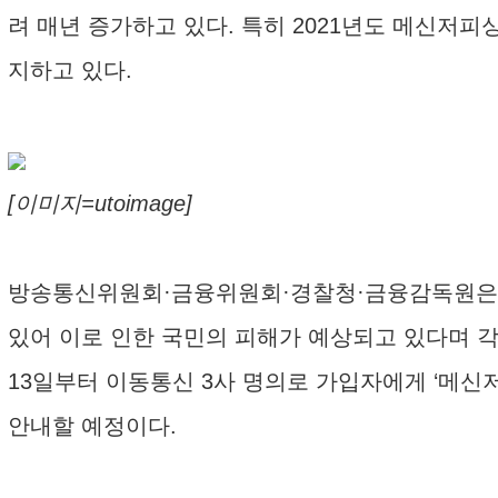
려 매년 증가하고 있다. 특히 2021년도 메신저피싱 
지하고 있다.
[이미지=utoimage]
방송통신위원회·금융위원회·경찰청·금융감독원은 코로나
있어 이로 인한 국민의 피해가 예상되고 있다며 
13일부터 이동통신 3사 명의로 가입자에게 ‘메신
안내할 예정이다.