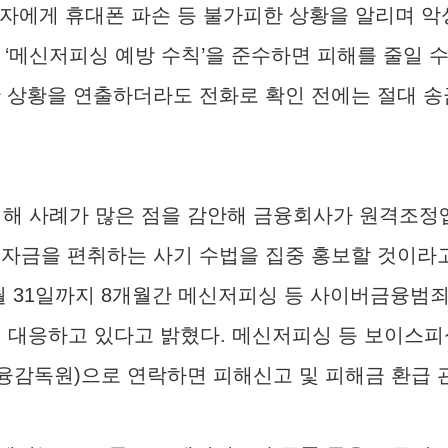
해자에게 휴대폰 파손 등 불가피한 상황을 알리며 
‘메신저피싱 예방 수칙’을 준수하면 피해를 줄일 수
한 상황을 연출하더라도 전화로 확인 전에는 절대 송
해 사례가 많은 점을 감안해 금융회사가 원격조정앱
 자금을 편취하는 사기 수법을 집중 홍보할 것이라고
월 31일까지 8개월간 메신저피싱 등 사이버금융범죄
정 대응하고 있다고 밝혔다. 메신저피싱 등 보이스
(금융감독원)으로 연락하면 피해신고 및 피해금 환급 