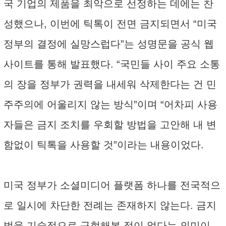
국 기업의 제품을 최악으로 선정하는 데에는 찬
성했으나, 이번에 틱톡이 전면 금지되면서 “미국
정부의 결정에 실망스럽다”는 성명문을 공식 웹
사이트를 통해 발표했다. “국민들 사이 주요 소통
의 장을 정부가 권력을 내세워 삭제한다는 건 민
주주의에 어울리지 않는 방식”이며 “어차피 사용
자들은 금지 조치를 우회할 방법을 고안해 내 변
함없이 틱톡을 사용할 것”이라는 내용이었다.
미국 정부가 소셜미디어 플랫폼 하나를 전국적으
로 일시에 차단한 전례는 존재하지 않는다. 금지
법을 기술적으로 구현해본 적이 없다는 의미이