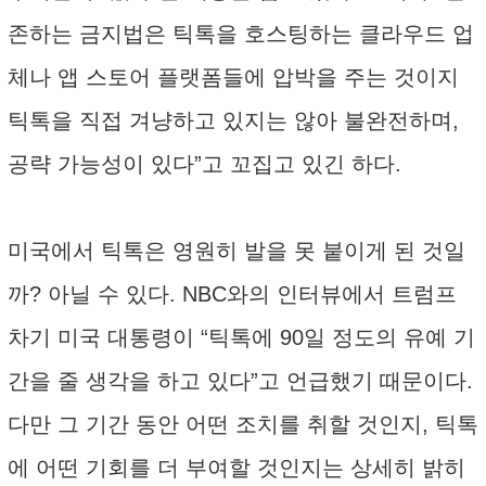
존하는 금지법은 틱톡을 호스팅하는 클라우드 업
체나 앱 스토어 플랫폼들에 압박을 주는 것이지
틱톡을 직접 겨냥하고 있지는 않아 불완전하며,
공략 가능성이 있다”고 꼬집고 있긴 하다.
미국에서 틱톡은 영원히 발을 못 붙이게 된 것일
까? 아닐 수 있다. NBC와의 인터뷰에서 트럼프
차기 미국 대통령이 “틱톡에 90일 정도의 유예 기
간을 줄 생각을 하고 있다”고 언급했기 때문이다.
다만 그 기간 동안 어떤 조치를 취할 것인지, 틱톡
에 어떤 기회를 더 부여할 것인지는 상세히 밝히