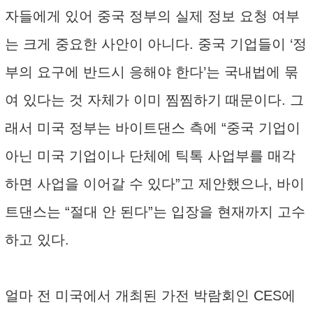
자들에게 있어 중국 정부의 실제 정보 요청 여부
는 크게 중요한 사안이 아니다. 중국 기업들이 ‘정
부의 요구에 반드시 응해야 한다’는 국내법에 묶
여 있다는 것 자체가 이미 찜찜하기 때문이다. 그
래서 미국 정부는 바이트댄스 측에 “중국 기업이
아닌 미국 기업이나 단체에 틱톡 사업부를 매각
하면 사업을 이어갈 수 있다”고 제안했으나, 바이
트댄스는 “절대 안 된다”는 입장을 현재까지 고수
하고 있다.
얼마 전 미국에서 개최된 가전 박람회인 CES에