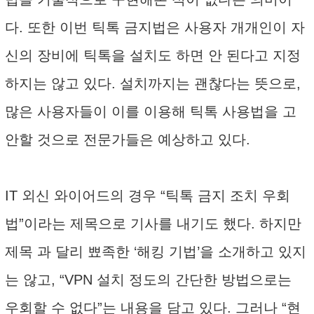
다. 또한 이번 틱톡 금지법은 사용자 개개인이 자
신의 장비에 틱톡을 설치도 하면 안 된다고 지정
하지는 않고 있다. 설치까지는 괜찮다는 뜻으로,
많은 사용자들이 이를 이용해 틱톡 사용법을 고
안할 것으로 전문가들은 예상하고 있다.
IT 외신 와이어드의 경우 “틱톡 금지 조치 우회
법”이라는 제목으로 기사를 내기도 했다. 하지만
제목 과 달리 뾰족한 ‘해킹 기법’을 소개하고 있지
는 않고, “VPN 설치 정도의 간단한 방법으로는
우회할 수 없다”는 내용을 담고 있다. 그러나 “현