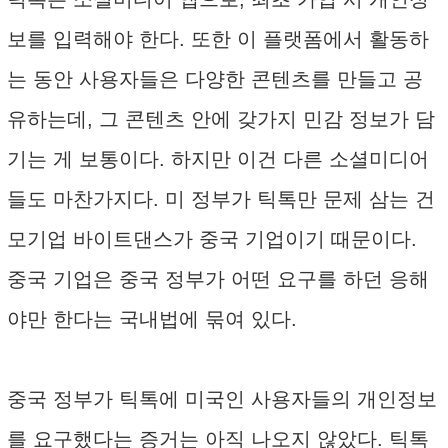
보를 입력해야 한다. 또한 이 플랫폼에서 활동하
는 동안 사용자들은 다양한 콘텐츠를 만들고 공
유하는데, 그 콘텐츠 안에 갖가지 민감 정보가 담
기는 게 보통이다. 하지만 이건 다른 소셜미디어
들도 마찬가지다. 미 정부가 틱톡만 문제 삼는 건
모기업 바이트댄스가 중국 기업이기 때문이다.
중국 기업은 중국 정부가 어떤 요구를 하던 응해
야만 한다는 국내법에 묶여 있다.
중국 정부가 틱톡에 미국인 사용자들의 개인정보
를 요구했다는 증거는 아직 나오지 않았다. 틱톡