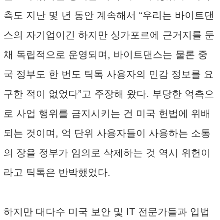
측도 지난 몇 년 동안 계속해서 “우리는 바이트댄
스의 자기업이긴 하지만 싱가포르에 근거지를 둔
채 독립적으로 운영되며, 바이트댄스는 물론 중
국 정부도 한 번도 틱톡 사용자의 민감 정보를 요
구한 적이 없었다”고 주장해 왔다. 부당한 억측으
로 사업 행위를 금지시키는 건 미국 헌법에 위배
되는 것이며, 억 단위 사용자들이 사용하는 소통
의 장을 정부가 임의로 삭제하는 것 역시 위헌이
라고 틱톡은 반박했었다.
하지만 대다수 미국 보안 및 IT 전문가들과 입법