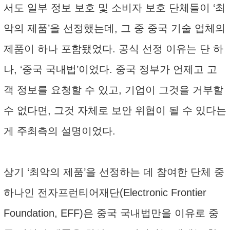
서도 일부 정보 보호 및 소비자 보호 단체들이 ‘최
악의 제품’을 선정했는데, 그 중 중국 기술 업체의
제품이 하나 포함됐었다. 공식 선정 이유는 단 하
나, ‘중국 국내법’이었다. 중국 정부가 언제고 고
객 정보를 요청할 수 있고, 기업이 그것을 거부할
수 없다면, 그것 자체로 보안 위협이 될 수 있다는
게 주최측의 설명이었다.
상기 ‘최악의 제품’을 선정하는 데 참여한 단체 중
하나인 전자프런티어재단(Electronic Frontier
Foundation, EFF)은 중국 국내법만을 이유로 중