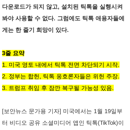
다운로드가 되지 않고, 설치된 틱톡을 실행시켜
봐야 사용할 수 없다. 그럼에도 틱톡 애용자들에
게는 한 줄기 희망이 있다.
3줄 요약
1. 미국 영토 내에서 틱톡 전면 차단되기 시작.
2. 정부는 합헌, 틱톡 옹호론자들은 위헌 주장.
3. 트럼프 취임 후 잠깐 복구될 가능성 있음.
[보안뉴스 문가용 기자] 미국에서는 1월 19일부
터 비디오 공유 소셜미디어 앱인 틱톡(TikTok)이