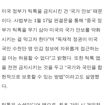
미국 정부가 틱톡을 금지시킨 건 ‘국가 안보’ 때문
이다. 사법부는 1월 17일 판결문을 통해 “중국 정
부가 틱톡을 무기 삼아 미국의 국가 안보를 약화
시키는 걸 막고자 한다”며 “독재적 정권이 미국
국민 수천만 명 민감 정보에 자유롭게 접근하는
걸 더는 허용할 수 없다”고 밝혔다. 또한 틱톡 앱
을 전면 금지시키는 것을 두고 “국가와 국민을 합
헌적으로 보호할 수 있는 방법”이라고도 설명했
다.
틱톡은 소셜미디어 앱으로, 최초 가입 시 개인정