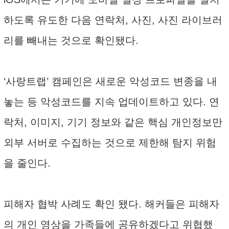
하도록 유도한 다음 연락처, 사진, 사진 라이브러
리를 빼내는 것으로 확인됐다.
‘사랑트랩’ 캠페인은 새로운 악성코드 변종을 내
놓는 등 악성코드를 지속 업데이트하고 있다. 연
락처, 이미지, 기기 정보와 같은 핵심 개인정보만
외부 서버로 수집하는 것으로 제한해 탐지 위험
을 줄인다.
피해자 협박 사례도 확인 됐다. 해커들은 피해자
의 개인 영상을 가족들에 공유하겠다고 위협했