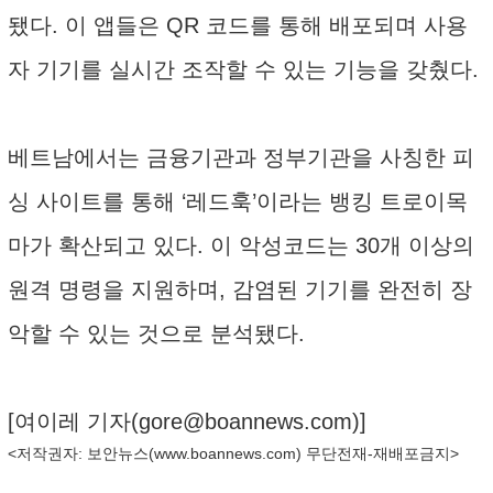
됐다. 이 앱들은 QR 코드를 통해 배포되며 사용
자 기기를 실시간 조작할 수 있는 기능을 갖췄다.
베트남에서는 금융기관과 정부기관을 사칭한 피
싱 사이트를 통해 ‘레드훅’이라는 뱅킹 트로이목
마가 확산되고 있다. 이 악성코드는 30개 이상의
원격 명령을 지원하며, 감염된 기기를 완전히 장
악할 수 있는 것으로 분석됐다.
[여이레 기자(
gore@boannews.com
)]
<저작권자: 보안뉴스(
www.boannews.com
) 무단전재-재배포금지>