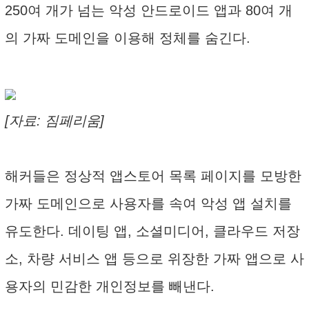
250여 개가 넘는 악성 안드로이드 앱과 80여 개
의 가짜 도메인을 이용해 정체를 숨긴다.
[자료: 짐페리움]
해커들은 정상적 앱스토어 목록 페이지를 모방한
가짜 도메인으로 사용자를 속여 악성 앱 설치를
유도한다. 데이팅 앱, 소셜미디어, 클라우드 저장
소, 차량 서비스 앱 등으로 위장한 가짜 앱으로 사
용자의 민감한 개인정보를 빼낸다.