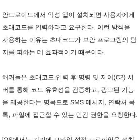
안드로이드에서 악성 앱이 설치되면 사용자에게
초대코드를 입력하라고 요구한다. 이런 방식을
사용하는 이유는 초대코드가 보안 프로그램의 탐
지를 피하는 데 효과적이기 때문이다.
해커들은 초대코드 입력 후 명령 및 제어(C2) 서
버를 통해 코드 유효성을 검증하고, 광고된 기능
을 제공한다는 명목으로 SMS 메시지, 연락처 목
록, 파일에 접근할 수 있는 민감 권한을 요청한다.
iOS에서는 기기에 모바일 설정 프로파일을 설치