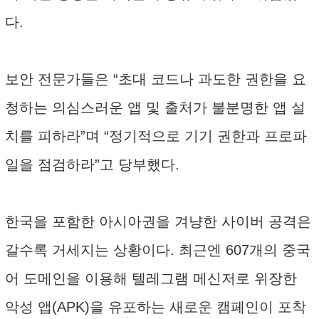
다.
보안 전문가들은 “초대 코드나 과도한 권한을 요
청하는 의심스러운 앱 및 출처가 불분명한 앱 설
치를 피하라”며 “정기적으로 기기 권한과 프로파
일을 점검하라”고 당부했다.
한국을 포함한 아시아권을 겨냥한 사이버 공격은
갈수록 거세지는 상황이다. 최근엔 607개의 중국
어 도메인을 이용해 텔레그램 메신저로 위장한
악성 앱(APK)을 유포하는 새로운 캠페인이 포착