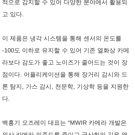
적으로 감지할 수 있어 다양한 분야에서 활용되
고 있다.
이 제품은 냉각 시스템을 통해 센서의 온도를
-100도 이하로 유지할 수 있어 기존 열화상 카메
라보다 감도가 좋고 노이즈가 줄어드는 것이 장
점이다. 어플리케이션을 통해 장거리 감시와 드
론 탐지, 가스 감시, 천문학, 기상학 등을 지원한
다.
백홍기 오즈레이 대표는 “MWIR 카메라 개발은
외산 카메라 의존도를 줄이고 국산화의 길을 열