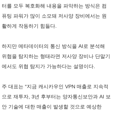
터를 모두 복호화해 내용을 파악하는 방식은 컴
퓨팅 파워가 많이 소모돼 저사양 장비에서는 원
활하게 작동하기 힘들다.
하지만 메타데이터의 통신 방식을 AI로 분석해
위협을 탐지하는 형태라면 저사양 장비나 단말기
에서도 위협 탐지가 가능하다는 설명이다.
주 대표는 “지금 캐시카우인 VPN 매출로 지속적
으로 재투자, 3년 후부터는 양자통신보안과 AI 보
안 기술에 대한 매출이 발생할 것으로 예상한