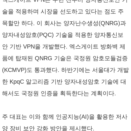
술을 적용하며 시장을 선도하고 있다는 점도 주
목할만 하다. 이 회사는 양자난수생성(QNRG)과
양자내성암호(PQC) 기술을 적용한 양자통신보
안 기반 VPN을 개발했다. 엑스게이트 방화벽 제
품에 탑재된 QNRG 기술은 국정원 암호모듈검증
(KCMVP)도 통과했다. 하반기에는 서울대가 개발
한 KpqC 알고리즘 기반 양자내성암호 기술에 대
해서도 국정원 인증을 획득한다는 계획이다.
주 대표는 이와 함께 인공지능(AI)을 활용한 저사
양 장비 보안 강화 방안을 제시했다.