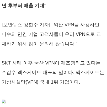
년 후부터 매출 기대”
[보안뉴스 강현주 기자] “외산 VPN을 사용하던
다수의 민간 기업 고객사들이 우리 VPN으로 교
체하기 위해 많이 문의해 왔습니다.”
SKT 사태 이후 국산 VPN이 재조명되고 있다는
주갑수 엑스게이트 대표의 말이다. 엑스게이트는
가상사설망(VPN) 국내 1위 기업이다.