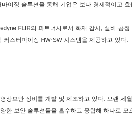
터마이징 솔루션을 통해 기업은 보다 경제적이고 효율
ledyne FLIR의 파트너사로서 화재 감시, 설비·공
식 커스터마이징 HW·SW 시스템을 제공하고 있다.
영상보안 장비를 개발 및 제조하고 있다. 오랜 세
양한 보안 솔루션들을 흡수하고 융합해 하나로 모으