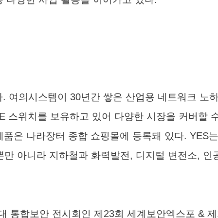
다. 여의시스템이 30년간 쌓은 산업용 네트워크 노
oE 스위치를 보유하고 있어 다양한 시장을 커버할 수
전 제품은 나라장터 종합 쇼핑몰에 등록돼 있다. Y
 아니라 지하철과 화력발전, 디지털 변전소, 인공지
 통합보안 전시회인 제23회 세계보안엑스포 & 제1