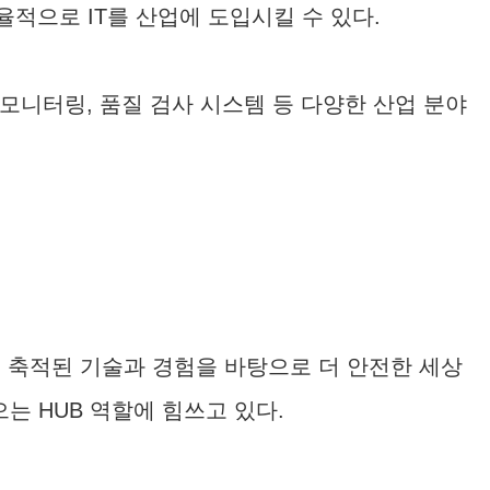
적으로 IT를 산업에 도입시킬 수 있다.
정 모니터링, 품질 검사 시스템 등 다양한 산업 분야
월 축적된 기술과 경험을 바탕으로 더 안전한 세상
는 HUB 역할에 힘쓰고 있다.