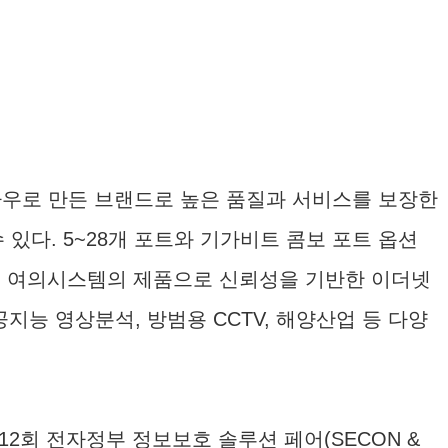
하우로 만든 브랜드로 높은 품질과 서비스를 보장한
 있다. 5~28개 포트와 기가비트 콤보 포트 옵션
ES는 여의시스템의 제품으로 신뢰성을 기반한 이더넷
능 영상분석, 방범용 CCTV, 해양산업 등 다양
2회 전자정부 정보보호 솔루션 페어(SECON &