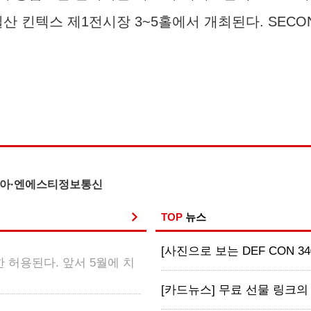
간 일산 킨텍스 제1전시장 3~5홀에서 개최된다. SECO
코리아·엔에스티정보통신
TOP
뉴스
[사진으로 보는 DEF CON 34
 허용된다. 앞서 5월에 치
[카드뉴스] 무료 선물 링크의 