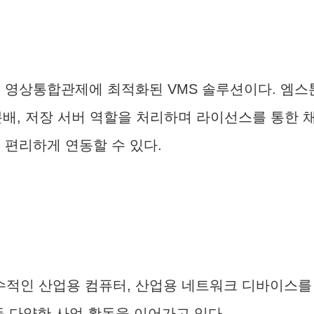
 영상통합관제에 최적화된 VMS 솔루션이다. 엠스
분배, 저장 서버 역할을 처리하며 라이선스를 통한 채널
없이 편리하게 연동할 수 있다.
적인 산업용 컴퓨터, 산업용 네트워크 디바이스를 
등 다양한 사업 활동을 이어가고 있다.