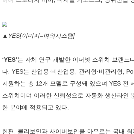
▲YES[이미지=여의시스템]
‘YES’
는 자체 연구 개발한 이더넷 스위치 브랜드
다. YES는 산업용·비산업용, 관리형·비관리형, P
지원하는 총 12개 모델로 구성돼 있으며 YES 
스위치이며 이러한 신뢰성으로 자동화 생산라인 뿐만
한 분야에 적용되고 있다.
한편, 물리보안과 사이버보안을 아우르는 국내 최대