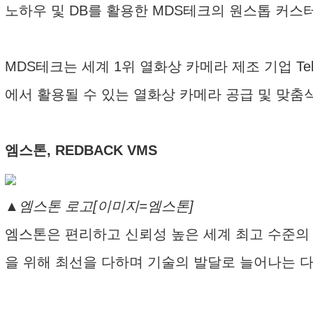
노하우 및 DB를 활용한 MDS테크의 원스톱 커스
MDS테크는 세계 1위 열화상 카메라 제조 기업 Te
에서 활용될 수 있는 열화상 카메라 공급 및 맞춤
엠스톤, REDBACK VMS
▲엠스톤 로고[이미지=엠스톤]
엠스톤은 편리하고 신뢰성 높은 세계 최고 수준의 
을 위해 최선을 다하며 기술의 발달로 늘어나는 다