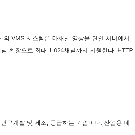
톤의 VMS 시스템은 다채널 영상을 단일 서버에서
 확장으로 최대 1,024채널까지 지원한다. HTTP
연구개발 및 제조, 공급하는 기업이다. 산업용 데