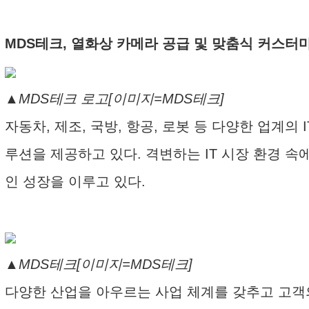
MDS테크, 열화상 카메라 공급 및 맞춤식 커스터마
▲MDS테크 로고[이미지=MDS테크]
자동차, 제조, 국방, 항공, 로봇 등 다양한 업계
루션을 제공하고 있다. 격변하는 IT 시장 환경 
인 성장을 이루고 있다.
▲MDS테크[이미지=MDS테크]
다양한 산업을 아우르는 사업 체계를 갖추고 고객의 