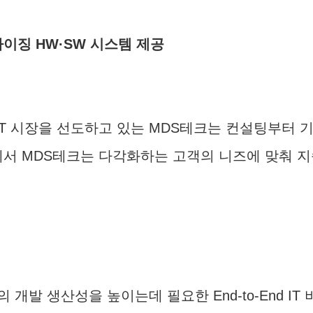
이징 HW·SW 시스템 제공
의 IT 시장을 선도하고 있는 MDS테크는 컨설팅부터 
속에서 MDS테크는 다각화하는 고객의 니즈에 맞춰 
개발 생산성을 높이는데 필요한 End-to-End IT