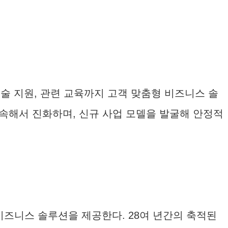
기술 지원, 관련 교육까지 고객 맞춤형 비즈니스 솔
지속해서 진화하며, 신규 사업 모델을 발굴해 안정적
 비즈니스 솔루션을 제공한다. 28여 년간의 축적된