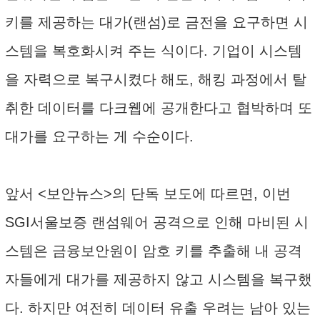
키를 제공하는 대가(랜섬)로 금전을 요구하면 시
스템을 복호화시켜 주는 식이다. 기업이 시스템
을 자력으로 복구시켰다 해도, 해킹 과정에서 탈
취한 데이터를 다크웹에 공개한다고 협박하며 또
대가를 요구하는 게 수순이다.
앞서 <보안뉴스>의 단독 보도에 따르면, 이번
SGI서울보증 랜섬웨어 공격으로 인해 마비된 시
스템은 금융보안원이 암호 키를 추출해 내 공격
자들에게 대가를 제공하지 않고 시스템을 복구했
다. 하지만 여전히 데이터 유출 우려는 남아 있는