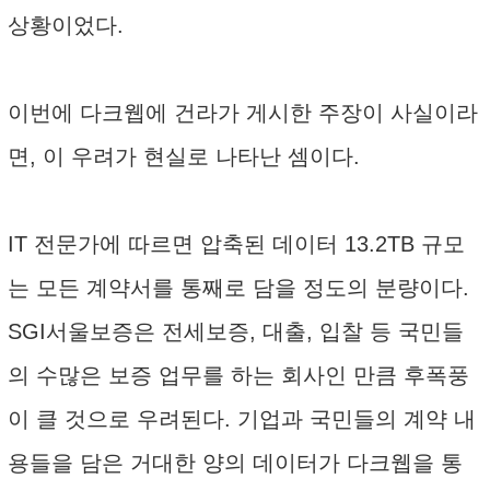
상황이었다.
이번에 다크웹에 건라가 게시한 주장이 사실이라
면, 이 우려가 현실로 나타난 셈이다.
IT 전문가에 따르면 압축된 데이터 13.2TB 규모
는 모든 계약서를 통째로 담을 정도의 분량이다.
SGI서울보증은 전세보증, 대출, 입찰 등 국민들
의 수많은 보증 업무를 하는 회사인 만큼 후폭풍
이 클 것으로 우려된다. 기업과 국민들의 계약 내
용들을 담은 거대한 양의 데이터가 다크웹을 통