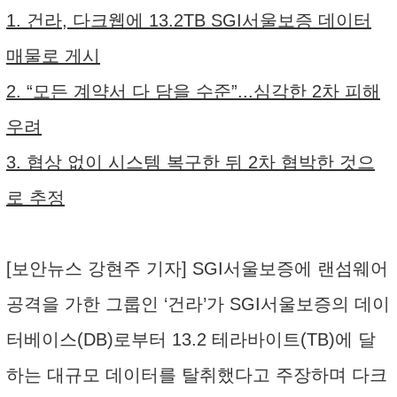
1. 건라, 다크웹에 13.2TB SGI서울보증 데이터
매물로 게시
2. “모든 계약서 다 담을 수준”...심각한 2차 피해
우려
3. 협상 없이 시스템 복구한 뒤 2차 협박한 것으
로 추정
[보안뉴스 강현주 기자] SGI서울보증에 랜섬웨어
공격을 가한 그룹인 ‘건라’가 SGI서울보증의 데이
터베이스(DB)로부터 13.2 테라바이트(TB)에 달
하는 대규모 데이터를 탈취했다고 주장하며 다크