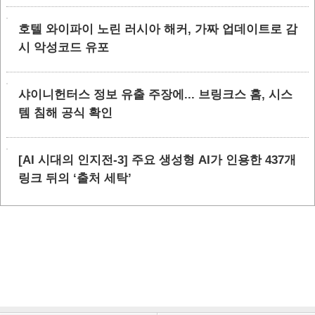
호텔 와이파이 노린 러시아 해커, 가짜 업데이트로 감
시 악성코드 유포
샤이니헌터스 정보 유출 주장에... 브링크스 홈, 시스
템 침해 공식 확인
[AI 시대의 인지전-3] 주요 생성형 AI가 인용한 437개
링크 뒤의 ‘출처 세탁’