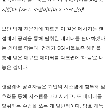
시했다. [자료: 소셜미디어 X 스크린샷]
보안 업계 전문가에 따르면 이 같은 메시지는 랜
섬웨어 공격을 통해 탈취한 데이터를 판매하겠다
는 의미를 담는다. 건라가 SGI서울보증 해킹을
통해 얻은 대규모 데이터를 다크웹에 ‘매물’로 내
놓은 셈이다.
랜섬웨어 공격자들은 기업의 시스템에 침투해 암
호화를 통해 시스템을 마비시키고, 또 데이터를
탈취하는 수법을 쓰는 게 일반적이다. 암호 해독