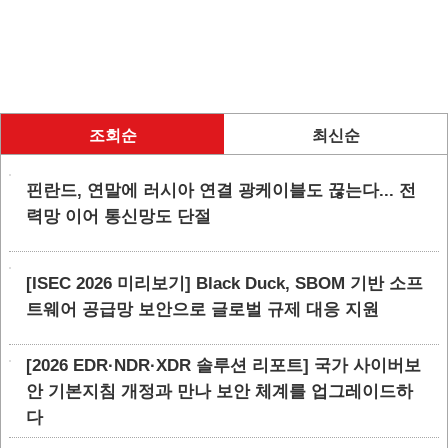
조회순
최신순
핀란드, 연말에 러시아 연결 광케이블도 끊는다... 전
력망 이어 통신망도 단절
[ISEC 2026 미리보기] Black Duck, SBOM 기반 소프
트웨어 공급망 보안으로 글로벌 규제 대응 지원
[2026 EDR·NDR·XDR 솔루션 리포트] 국가 사이버보
안 기본지침 개정과 만나 보안 체계를 업그레이드하
다