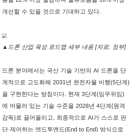
개선할 수 있을 것으로 기대하고 있다.
▲드론 산업 육성 로드맵 세부 내용 [자료: 정부]
드론 분야에서는 국산 기술 기반의 AI 드론을 단
계적으로 고도화해 2031년 완전자율 비행(5단계)
을 구현한다는 방침이다. 현재 3단계(임무위임)
에 머물러 있는 기술 수준을 2028년 4단계(원격
감독)로 끌어올리고, 최종적으로 AI가 스스로 판
단·제어하는 엔드투엔드(End to End) 방식으로