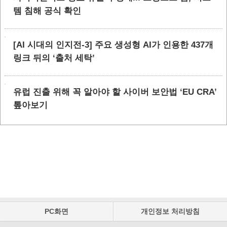
템 침해 공식 확인
[AI 시대의 인지전-3] 주요 생성형 AI가 인용한 437개
링크 뒤의 ‘출처 세탁’
유럽 진출 위해 꼭 알아야 할 사이버 보안법 ‘EU CRA’
톺아보기
PC화면
개인정보 처리방침