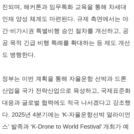
진되며, 해커톤과 임무특화 교육을 통해 차세대
인재 양성 체계도 마련된다. 규제 측면에서는 야
간·비가시권 특별비행 승인 절차를 개선하고, 공
공 목적 긴급 비행 특례를 확대하는 등 제도 개선
도 병행한다.
정부는 이번 계획을 통해 자율운항 선박과 드론
산업을 국가 전략산업으로 육성하고, 국제표준화
대응과 글로벌 협력에도 적극 나서겠다고 강조했
다. 2025년 4분기에는 ‘K-자율운항선박 얼라이언
스’ 발족과 ‘K-Drone to World Festival’ 개최가 예