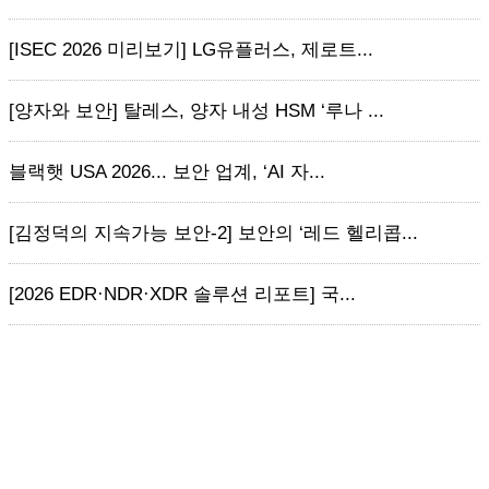
[ISEC 2026 미리보기] LG유플러스, 제로트...
[양자와 보안] 탈레스, 양자 내성 HSM ‘루나 ...
블랙햇 USA 2026... 보안 업계, ‘AI 자...
[김정덕의 지속가능 보안-2] 보안의 ‘레드 헬리콥...
[2026 EDR·NDR·XDR 솔루션 리포트] 국...