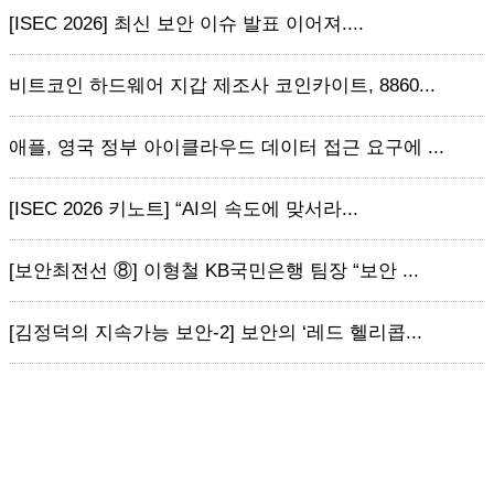
[ISEC 2026] 최신 보안 이슈 발표 이어져....
비트코인 하드웨어 지갑 제조사 코인카이트, 8860...
애플, 영국 정부 아이클라우드 데이터 접근 요구에 ...
[ISEC 2026 키노트] “AI의 속도에 맞서라...
[보안최전선 ⑧] 이형철 KB국민은행 팀장 “보안 ...
[김정덕의 지속가능 보안-2] 보안의 ‘레드 헬리콥...