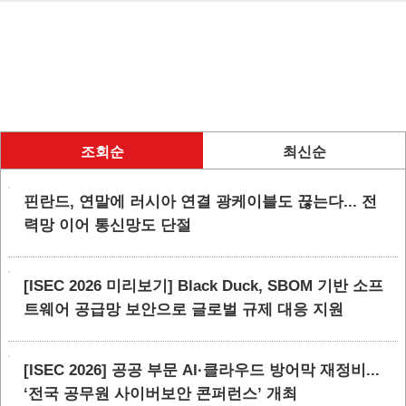
조회순
최신순
핀란드, 연말에 러시아 연결 광케이블도 끊는다... 전
력망 이어 통신망도 단절
[ISEC 2026 미리보기] Black Duck, SBOM 기반 소프
트웨어 공급망 보안으로 글로벌 규제 대응 지원
[ISEC 2026] 공공 부문 AI·클라우드 방어막 재정비...
‘전국 공무원 사이버보안 콘퍼런스’ 개최