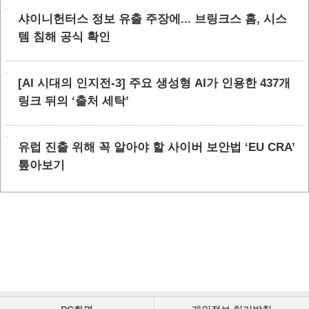
샤이니헌터스 정보 유출 주장에... 브링크스 홈, 시스
템 침해 공식 확인
[AI 시대의 인지전-3] 주요 생성형 AI가 인용한 437개
링크 뒤의 ‘출처 세탁’
유럽 진출 위해 꼭 알아야 할 사이버 보안법 ‘EU CRA’
톺아보기