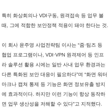
특히 화상회의나 VDI구동, 원격접속 등 업무 볼
때, 그에 적합한 보안정책 적용이 돼야 한다는 것.
이 회사 윤주영 사업전략팀 이사는 “줌·팀즈 등
협업 프로그램이나, VDI·VPN 원격제어 등 인프
라 솔루션 활용 시에는 일반 사내 업무 환경과는
다른 특화된 보안 대응이 필요하다”며 “화면 워터
마크나 캡쳐 통제 등 기능은 화면 정보유출 방지
에 효과적이다. 하지만 이런 기능이 항상 동작하
면 업무 생산성을 저해할 수 있다”고 지적했다.