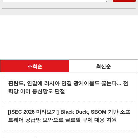
조회순
최신순
핀란드, 연말에 러시아 연결 광케이블도 끊는다... 전
력망 이어 통신망도 단절
[ISEC 2026 미리보기] Black Duck, SBOM 기반 소프
트웨어 공급망 보안으로 글로벌 규제 대응 지원