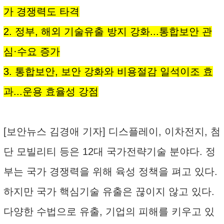
가 경쟁력도 타격
2. 정부, 해외 기술유출 방지 강화...통합보안 관
심·수요 증가
3. 통합보안, 보안 강화와 비용절감 일석이조 효
과...운용 효율성 강점
[보안뉴스 김경애 기자] 디스플레이, 이차전지, 첨
단 모빌리티 등은 12대 국가전략기술 분야다. 정
부는 국가 경쟁력을 위해 육성 정책을 펴고 있다.
하지만 국가 핵심기술 유출은 끊이지 않고 있다.
다양한 수법으로 유출, 기업의 피해를 키우고 있