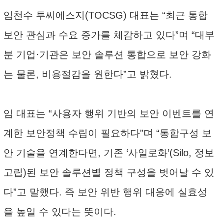
임천수 투씨에스지(TOCSG) 대표는 “최근 통합
보안 관심과 수요 증가를 체감하고 있다”며 “대부
분 기업·기관은 보안 솔루션 통합으로 보안 강화
는 물론, 비용절감을 원한다”고 밝혔다.
임 대표는 “사용자 행위 기반의 보안 이벤트를 연
계한 보안정책 수립이 필요하다”며 “통합구성 보
안 기술을 연계한다면, 기존 ‘사일로화’(Silo, 정보
고립)된 보안 솔루션별 정책 구성을 벗어날 수 있
다”고 말했다. 즉 보안 위반 행위 대응에 실효성
을 높일 수 있다는 뜻이다.