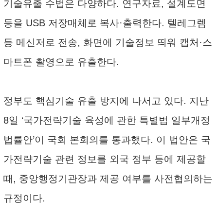
기술유출 수법은 다양하다. 연구자료, 설계도면
등을 USB 저장매체로 복사·출력한다. 텔레그렘
등 메신저로 전송, 화면에 기술정보 띄워 캡처·스
마트폰 촬영으로 유출한다.
정부도 핵심기술 유출 방지에 나서고 있다. 지난
8일 ‘국가전략기술 육성에 관한 특별법 일부개정
법률안’이 국회 본회의를 통과했다. 이 법안은 국
가전략기술 관련 정보를 외국 정부 등에 제공할
때, 중앙행정기관장과 제공 여부를 사전협의하는
규정이다.