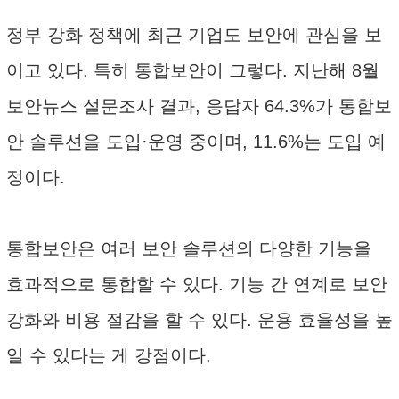
정부 강화 정책에 최근 기업도 보안에 관심을 보
이고 있다. 특히 통합보안이 그렇다. 지난해 8월
보안뉴스 설문조사 결과, 응답자 64.3%가 통합보
안 솔루션을 도입·운영 중이며, 11.6%는 도입 예
정이다.
통합보안은 여러 보안 솔루션의 다양한 기능을
효과적으로 통합할 수 있다. 기능 간 연계로 보안
강화와 비용 절감을 할 수 있다. 운용 효율성을 높
일 수 있다는 게 강점이다.