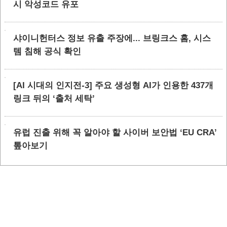
시 악성코드 유포
샤이니헌터스 정보 유출 주장에... 브링크스 홈, 시스
템 침해 공식 확인
[AI 시대의 인지전-3] 주요 생성형 AI가 인용한 437개
링크 뒤의 ‘출처 세탁’
유럽 진출 위해 꼭 알아야 할 사이버 보안법 ‘EU CRA’
톺아보기