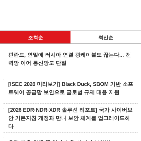
조회순
최신순
핀란드, 연말에 러시아 연결 광케이블도 끊는다... 전
력망 이어 통신망도 단절
[ISEC 2026 미리보기] Black Duck, SBOM 기반 소프
트웨어 공급망 보안으로 글로벌 규제 대응 지원
[2026 EDR·NDR·XDR 솔루션 리포트] 국가 사이버보
안 기본지침 개정과 만나 보안 체계를 업그레이드하
다