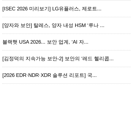
[ISEC 2026 미리보기] LG유플러스, 제로트...
[양자와 보안] 탈레스, 양자 내성 HSM ‘루나 ...
블랙햇 USA 2026... 보안 업계, ‘AI 자...
[김정덕의 지속가능 보안-2] 보안의 ‘레드 헬리콥...
[2026 EDR·NDR·XDR 솔루션 리포트] 국...