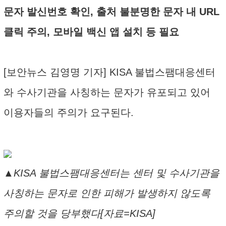
문자 발신번호 확인, 출처 불분명한 문자 내 URL
클릭 주의, 모바일 백신 앱 설치 등 필요
[보안뉴스 김영명 기자] KISA 불법스팸대응센터
와 수사기관을 사칭하는 문자가 유포되고 있어
이용자들의 주의가 요구된다.
▲KISA 불법스팸대응센터는 센터 및 수사기관을
사칭하는 문자로 인한 피해가 발생하지 않도록
주의할 것을 당부했다[자료=KISA]