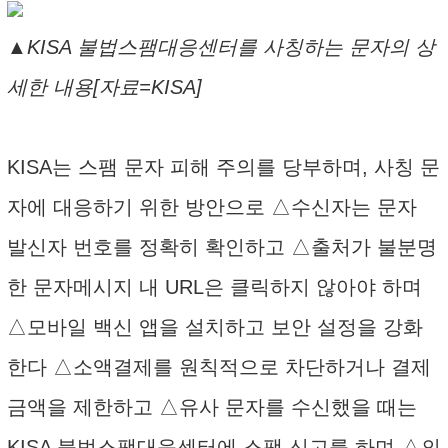
▲KISA 불법스팸대응센터를 사칭하는 문자의 상
세한 내용[자료=KISA]
KISA는 스팸 문자 피해 주의를 당부하며, 사칭 문
자에 대응하기 위한 방안으로 △수신자는 문자
발신자 번호를 정확히 확인하고 △출처가 불분명
한 문자메시지 내 URL은 클릭하지 않아야 하며
△모바일 백신 앱을 설치하고 보안 설정을 강화
한다 △소액결제를 원칙적으로 차단하거나 결제
금액을 제한하고 △유사 문자를 수신했을 때는
KISA 불법스팸대응센터에 스팸 신고를 하며 △의