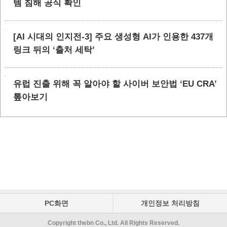
템 침해 공식 확인
[AI 시대의 인지전-3] 주요 생성형 AI가 인용한 437개
링크 뒤의 ‘출처 세탁’
유럽 진출 위해 꼭 알아야 할 사이버 보안법 ‘EU CRA’
톺아보기
PC화면
개인정보 처리방침
Copyright thebn Co., Ltd. All Rights Reserved.