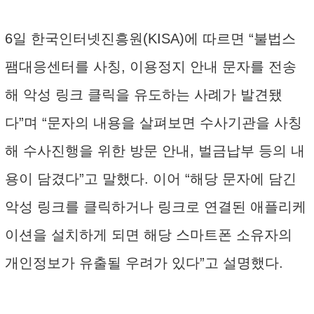
6일 한국인터넷진흥원(KISA)에 따르면 “불법스
팸대응센터를 사칭, 이용정지 안내 문자를 전송
해 악성 링크 클릭을 유도하는 사례가 발견됐
다”며 “문자의 내용을 살펴보면 수사기관을 사칭
해 수사진행을 위한 방문 안내, 벌금납부 등의 내
용이 담겼다”고 말했다. 이어 “해당 문자에 담긴
악성 링크를 클릭하거나 링크로 연결된 애플리케
이션을 설치하게 되면 해당 스마트폰 소유자의
개인정보가 유출될 우려가 있다”고 설명했다.