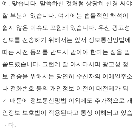
예, 맞습니다. 말씀하신 것처럼 상당히 신경 써야
할 부분이 있습니다. 여기에는 법률적인 해석이
쉽지 않은 이슈도 포함돼 있습니다. 우선 광고성
정보를 전송하기 위해서는 앞서 정보통신망법에
따른 사전 동의를 반드시 받아야 한다는 점을 말
씀드렸습니다. 그런데 잘 아시다시피 광고성 정
보 전송을 위해서는 당연히 수신자의 이메일주소
나 전화번호 등의 개인정보 이전이 대전제가 되
기 때문에 정보통신망법 이외에도 추가적으로 개
인정보 보호법이 적용된다고 통상 이해되고 있습
니다.