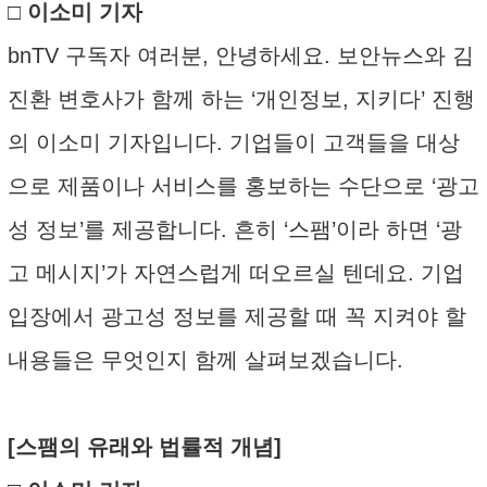
□ 이소미 기자
bnTV 구독자 여러분, 안녕하세요. 보안뉴스와 김
진환 변호사가 함께 하는 ‘개인정보, 지키다’ 진행
의 이소미 기자입니다. 기업들이 고객들을 대상
으로 제품이나 서비스를 홍보하는 수단으로 ‘광고
성 정보’를 제공합니다. 흔히 ‘스팸’이라 하면 ‘광
고 메시지’가 자연스럽게 떠오르실 텐데요. 기업
입장에서 광고성 정보를 제공할 때 꼭 지켜야 할
내용들은 무엇인지 함께 살펴보겠습니다.
[스팸의 유래와 법률적 개념]