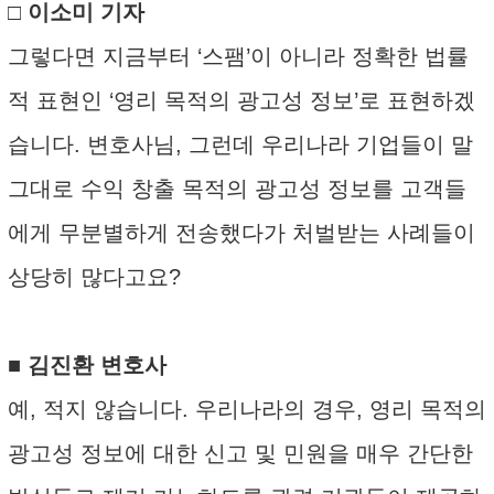
□ 이소미 기자
그렇다면 지금부터 ‘스팸’이 아니라 정확한 법률
적 표현인 ‘영리 목적의 광고성 정보’로 표현하겠
습니다. 변호사님, 그런데 우리나라 기업들이 말
그대로 수익 창출 목적의 광고성 정보를 고객들
에게 무분별하게 전송했다가 처벌받는 사례들이
상당히 많다고요?
■ 김진환 변호사
예, 적지 않습니다. 우리나라의 경우, 영리 목적의
광고성 정보에 대한 신고 및 민원을 매우 간단한