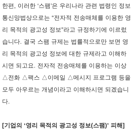
한편, 이러한 ‘스팸’은 우리나라 관련 법령인 정보
통신망법상으로는 “전자적 전송매체를 이용한 영
리 목적의 광고성 정보”라고 규정하기에 이르렀
습니다. 결국 스팸 규제는 법률적으로만 보면 영
리 목적의 광고성 정보에 대한 규제라고 이해하
시면 되고요. 전자적 전송매체를 이용하는 이상
△전화 △팩스 △이메일 △메시지 프로그램 등을
모두 아우르는 개념이라고 이해하시면 되겠습니
다.
[기업의 ‘영리 목적의 광고성 정보(스팸)’ 피해]