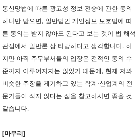
통신망법에 따른 광고성 정보 전송에 관한 동의
하나만 받으면, 일반법인 개인정보 보호법에 따
른 동의는 받지 않아도 된다고 보는 것이 법 해석
관점에서 일반론 상 타당하다고 생각합니다. 하
지만 아직 주무부서들의 입장은 전적인 동의 수
준까지 이루어지지는 않았기 때문에, 현재 저와
비슷한 주장을 제기하고 있는 학계·산업계의 전
문가들이 적지 않다는 점을 참고하시면 좋을 것
같습니다.
[마무리]