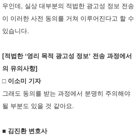
우인데, 실상 대부분의 적법한 광고성 정보 전송
이 이러한 사전 동의를 거쳐 이루어진다고 할 수
있습니다.
[적법한 ‘영리 목적 광고성 정보’ 전송 과정에서
의 유의사항]
□ 이소미 기자
그래도 동의를 받는 과정에서 분명히 주의해야
될 부분도 있을 것 같아요.
■ 김진환 변호사