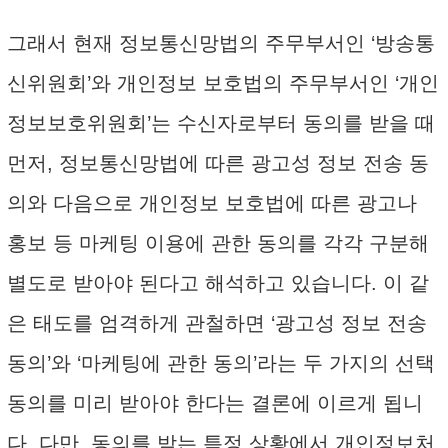
그래서 현재 정보통신망법의 주무부서인 ‘방송통
신위원회’와 개인정보 보호법의 주무부서인 ‘개인
정보보호위원회’는 수신자로부터 동의를 받을 때
먼저, 정보통신망법에 따른 광고성 정보 전송 동
의와 다음으로 개인정보 보호법에 따른 광고나
홍보 등 마케팅 이용에 관한 동의를 각각 구분해
별도로 받아야 된다고 해석하고 있습니다. 이 같
은 태도를 엄격하게 관철하면 ‘광고성 정보 전송
동의’와 ‘마케팅에 관한 동의’라는 두 가지의 선택
동의를 미리 받아야 한다는 결론에 이르게 됩니
다. 다만, 동의를 받는 특정 상황에서 개인정보처