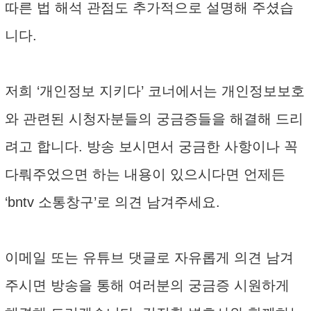
따른 법 해석 관점도 추가적으로 설명해 주셨습
니다.
저희 ‘개인정보 지키다’ 코너에서는 개인정보보호
와 관련된 시청자분들의 궁금증들을 해결해 드리
려고 합니다. 방송 보시면서 궁금한 사항이나 꼭
다뤄주었으면 하는 내용이 있으시다면 언제든
‘bntv 소통창구’로 의견 남겨주세요.
이메일 또는 유튜브 댓글로 자유롭게 의견 남겨
주시면 방송을 통해 여러분의 궁금증 시원하게