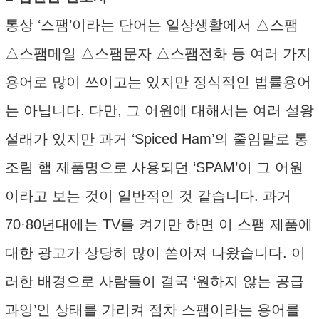
통상 ‘스팸’이라는 단어는 일상생활에서 △스팸
△스팸메일 △스팸문자 △스팸전화 등 여러 가지
용어로 많이 쓰이고는 있지만 정식적인 법률용어
는 아닙니다. 다만, 그 어원에 대해서는 여러 설왕
설래가 있지만 과거 ‘Spiced Ham’의 줄임말로 통
조림 햄 제품명으로 사용되던 ‘SPAM’이 그 어원
이라고 보는 것이 일반적인 것 같습니다. 과거
70·80년대에는 TV를 켜기만 하면 이 스팸 제품에
대한 광고가 상당히 많이 쏟아져 나왔습니다. 이
러한 배경으로 사람들이 결국 ‘원하지 않는 공급
과잉’인 상태를 가리켜 점차 스팸이라는 용어를