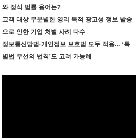
와 정식 법률 용어는?
고객 대상 무분별한 영리 목적 광고성 정보 발송
으로 인한 기업 처벌 사례 다수
정보통신망법·개인정보 보호법 모두 적용... ‘특
별법 우선의 법칙’도 고려 가능해