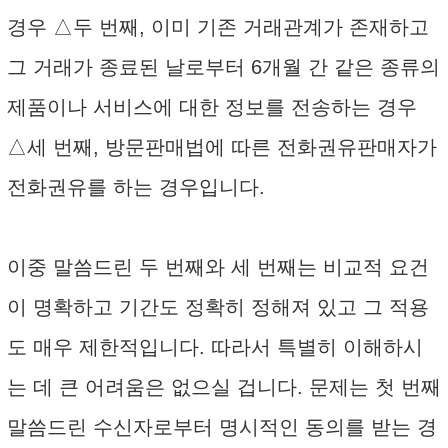
경우 △두 번째, 이미 기존 거래관계가 존재하고
그 거래가 종료된 날로부터 6개월 간 같은 종류의
제품이나 서비스에 대한 정보를 전송하는 경우
△세 번째, 방문판매법에 따른 전화권유판매자가
전화권유를 하는 경우입니다.
이중 말씀드린 두 번째와 세 번째는 비교적 요건
이 명확하고 기간도 정확히 정해져 있고 그 적용
도 매우 제한적입니다. 따라서 특별히 이해하시
는 데 큰 어려움은 없으실 겁니다. 문제는 첫 번째
말씀드린 수신자로부터 명시적인 동의를 받는 경