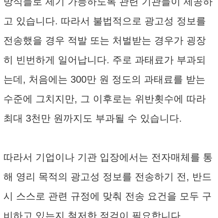
방식들로 제기 가능하도록 관련 기관들이 제공하
고 있습니다. 따라서 불법적으로 광고성 정보를
전송했을 경우 적발 또는 처벌받는 경우가 굉장
히 빈번하게 일어납니다. 주로 과태료가 부과되
는데, 처음에는 300만 원 정도의 과태료를 받는
수준에 그치지만, 그 이후로는 위반횟수에 따라
최대 3천만 원까지도 부과될 수 있습니다.
따라서 기업이나 기관 입장에서는 전자매체를 통
해 영리 목적의 광고성 정보를 전송하기 전, 반드
시 스스로 관련 규정에 맞춰 전송 요건을 모두 구
비하고 있는지 철저한 점검이 필요합니다.