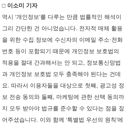
□ 이소미 기자
역시 ‘개인정보’를 다루는 만큼 법률적인 해석이
그리 간단한 건 아니었습니다. 전자적 매체 활용
을 위한 수집 정보에 수신자의 이메일 주소·전화
번호 등이 포함되기 때문에 개인정보 보호법의
적용을 절대 간과해서는 안 되고, 정보통신망법
과 개인정보 보호법 모두 충족해야 된다는 건데
요. 따라서 이용자들을 대상으로 첫째, 광고성 정
보 전송 동의와 둘째, 마케팅에 관한 선택 동의까
지 모두 받아야 법규를 준수할 수 있다는 점을 짚
어주셨습니다. 이와 함께 ‘특별법 우선의 원칙’에