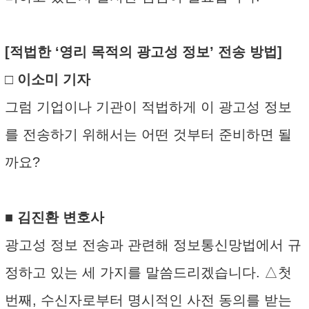
[적법한 ‘영리 목적의 광고성 정보’ 전송 방법]
□ 이소미 기자
그럼 기업이나 기관이 적법하게 이 광고성 정보
를 전송하기 위해서는 어떤 것부터 준비하면 될
까요?
■ 김진환 변호사
광고성 정보 전송과 관련해 정보통신망법에서 규
정하고 있는 세 가지를 말씀드리겠습니다. △첫
번째, 수신자로부터 명시적인 사전 동의를 받는