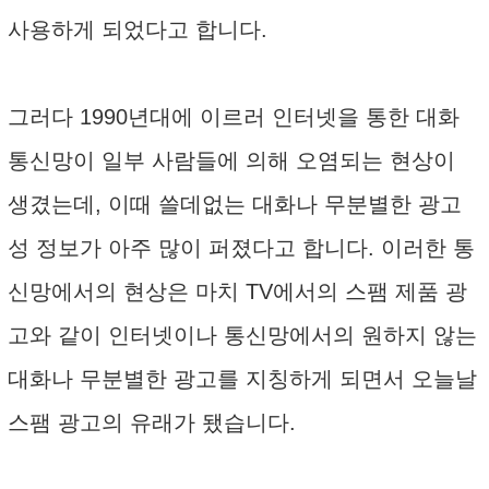
사용하게 되었다고 합니다.
그러다 1990년대에 이르러 인터넷을 통한 대화
통신망이 일부 사람들에 의해 오염되는 현상이
생겼는데, 이때 쓸데없는 대화나 무분별한 광고
성 정보가 아주 많이 퍼졌다고 합니다. 이러한 통
신망에서의 현상은 마치 TV에서의 스팸 제품 광
고와 같이 인터넷이나 통신망에서의 원하지 않는
대화나 무분별한 광고를 지칭하게 되면서 오늘날
스팸 광고의 유래가 됐습니다.