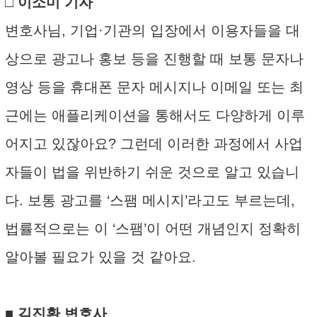
□ 이소미 기자
변호사님, 기업·기관의 입장에서 이용자들을 대
상으로 광고나 홍보 등을 진행할 때 보통 문자나
영상 등을 휴대폰 문자 메시지나 이메일 또는 최
근에는 애플리케이션을 통해서도 다양하게 이루
어지고 있잖아요? 그런데 이러한 과정에서 사업
자들이 법을 위반하기 쉬운 것으로 알고 있습니
다. 보통 광고를 ‘스팸 메시지’라고도 부르는데,
법률적으로는 이 ‘스팸’이 어떤 개념인지 정확히
알아볼 필요가 있을 것 같아요.
■ 김진환 변호사