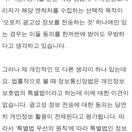
리자가 해당 연락처를 수집하는 선택적 목적이
‘오로지 광고성 정보를 전송하는 것’ 하나에만 있
는 경우는 이들 동의를 한꺼번에 받아도 무방하
다고 생각하고 있습니다.
그러나 제 개인적인 또 다른 생각이 하나 있는데
요. 법률적으로 볼 때 정보통신망법은 개인정보
보호법의 특별법이라고 하는데 이에 대한 이견이
없습니다. 광고성 정보 전송에 대한 동의는 당연
히 개인정보 활용이 전제된다고 평가됩니다. 따
라서 ‘특별법 우선의 원칙’에 따라 특별법인 정보