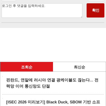
조회순
최신순
핀란드, 연말에 러시아 연결 광케이블도 끊는다... 전
력망 이어 통신망도 단절
[ISEC 2026 미리보기] Black Duck, SBOM 기반 소프