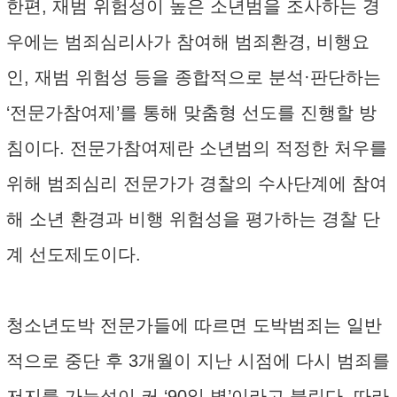
한편, 재범 위험성이 높은 소년범을 조사하는 경
우에는 범죄심리사가 참여해 범죄환경, 비행요
인, 재범 위험성 등을 종합적으로 분석·판단하는
‘전문가참여제’를 통해 맞춤형 선도를 진행할 방
침이다. 전문가참여제란 소년범의 적정한 처우를
위해 범죄심리 전문가가 경찰의 수사단계에 참여
해 소년 환경과 비행 위험성을 평가하는 경찰 단
계 선도제도이다.
청소년도박 전문가들에 따르면 도박범죄는 일반
적으로 중단 후 3개월이 지난 시점에 다시 범죄를
저지를 가능성이 커 ‘90일 병’이라고 불린다. 따라