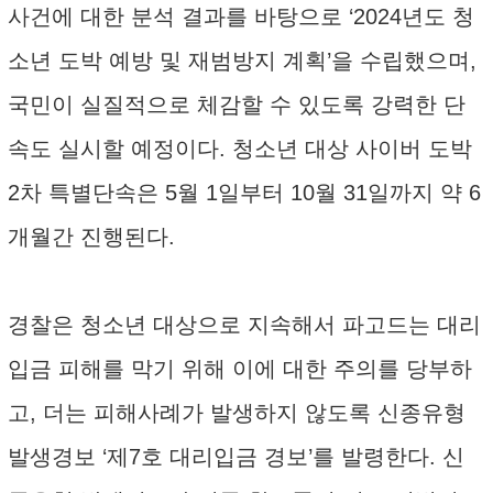
사건에 대한 분석 결과를 바탕으로 ‘2024년도 청
소년 도박 예방 및 재범방지 계획’을 수립했으며,
국민이 실질적으로 체감할 수 있도록 강력한 단
속도 실시할 예정이다. 청소년 대상 사이버 도박
2차 특별단속은 5월 1일부터 10월 31일까지 약 6
개월간 진행된다.
경찰은 청소년 대상으로 지속해서 파고드는 대리
입금 피해를 막기 위해 이에 대한 주의를 당부하
고, 더는 피해사례가 발생하지 않도록 신종유형
발생경보 ‘제7호 대리입금 경보’를 발령한다. 신