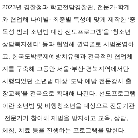
2023년 경찰청과 학교전담경찰관, 전문가·학계
와 협업해 나이별· 죄종별 특성에 맞게 제작한 ‘중
독성 범죄 소년범 대상 선도프로그램’을 ‘청소년
상담복지센터’ 등과 협업해 권역별로 시범운영하
고, 한국도박문제예방치유원과 전국적인 협업체
계를 구축해 그동안 서울·부산·경북지역에서만
시행되었던 소년범 대상 ‘도박 예방 전문강사 출
장교육’을 전국으로 확대해 나간다. 선도프로그램
이란 소년범 및 비행청소년을 대상으로 전문기관
·전문가가 참여해 재범을 방지하고 교육, 상담,
체험, 치료 등을 진행하는 프로그램을 말한다.