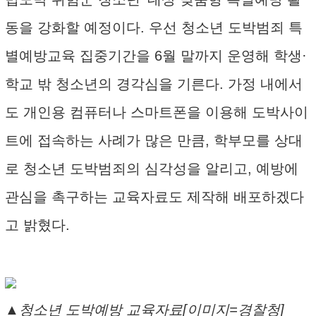
동을 강화할 예정이다. 우선 청소년 도박범죄 특
별예방교육 집중기간을 6월 말까지 운영해 학생·
학교 밖 청소년의 경각심을 기른다. 가정 내에서
도 개인용 컴퓨터나 스마트폰을 이용해 도박사이
트에 접속하는 사례가 많은 만큼, 학부모를 상대
로 청소년 도박범죄의 심각성을 알리고, 예방에
관심을 촉구하는 교육자료도 제작해 배포하겠다
고 밝혔다.
▲청소년 도박예방 교육자료[이미지=경찰청]