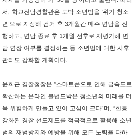
서, 학교전담경찰관은 도박 소년범을 ‘위기 청소
년’으로 지정해 검거 후 3개월간 매주 면담을 진
행하고, 면담 종료 후 1개월 전후로 재평가해 면
담 연장 여부를 결정하는 등 소년범에 대한 사후
관리도 강화할 계획이다.
윤희근 경찰청장은 “스마트폰으로 인해 급속도로
확산하는 온라인 불법도박은 청소년의 미래를 더
욱 위험하게 만들고 있어 고심이 크다”며, “한층
강화된 경찰 선도제도를 적극적으로 활용해 소년
범의 재범방지와 예방을 위해 모든 노력을 다하