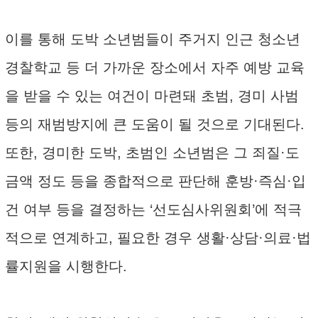
이를 통해 도박 소년범들이 주거지 인근 청소년
경찰학교 등 더 가까운 장소에서 자주 예방 교육
을 받을 수 있는 여건이 마련돼 초범, 경미 사범
등의 재범방지에 큰 도움이 될 것으로 기대된다.
또한, 경미한 도박, 초범인 소년범은 그 죄질·도
금액 정도 등을 종합적으로 판단해 훈방·즉심·입
건 여부 등을 결정하는 ‘선도심사위원회’에 적극
적으로 연계하고, 필요한 경우 생활·상담·의료·법
률지원을 시행한다.