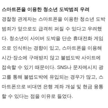
스마트폰을 이용한 청소년 도박범죄 우려
경찰청 관계자는 스마트폰을 이용한 청소년 도박
범죄가 앞으로도 급격히 퍼질 수 있다고 우려했
다. 청소년이 사이버 도박을 단순 휴대전화 게임
으로 인식하는 경향이 있고, 스마트폰을 이용해
시간·장소에 구애받지 않고 불법도박 사이트에
접속할 수 있기 때문이다. SNS나 문자메시지 광
고를 통해 불법도박에 유입되는 경우가 많고, 스
마트폰으로 비대면 은행 계좌 개설 및 현금 융통
할 수 있다는 점을 이유로 들었다.