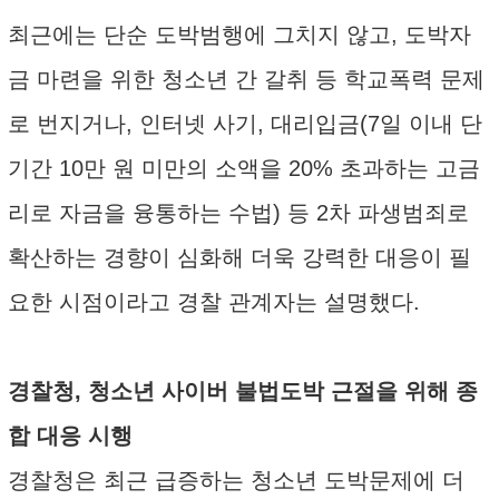
최근에는 단순 도박범행에 그치지 않고, 도박자
금 마련을 위한 청소년 간 갈취 등 학교폭력 문제
로 번지거나, 인터넷 사기, 대리입금(7일 이내 단
기간 10만 원 미만의 소액을 20% 초과하는 고금
리로 자금을 융통하는 수법) 등 2차 파생범죄로
확산하는 경향이 심화해 더욱 강력한 대응이 필
요한 시점이라고 경찰 관계자는 설명했다.
경찰청, 청소년 사이버 불법도박 근절을 위해 종
합 대응 시행
경찰청은 최근 급증하는 청소년 도박문제에 더