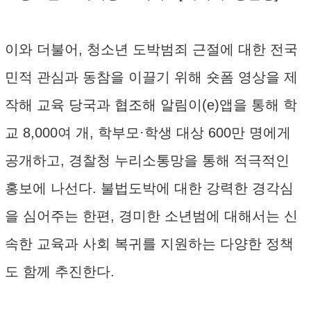
이와 더불어, 청소년 도박범죄 근절에 대한 전국
민적 관심과 동참을 이끌기 위해 숏폼 영상을 제
작해 교육 당국과 협조해 알림이(e)앱을 통해 학
교 8,000여 개, 학부모·학생 대상 600만 명에게
공개하고, 경찰청 누리소통망을 통해 적극적인
홍보에 나선다. 불법도박에 대한 강력한 경각심
을 심어주는 한편, 경미한 소년범에 대해서는 신
속한 교육과 사회 복귀를 지원하는 다양한 정책
도 함께 추진한다.