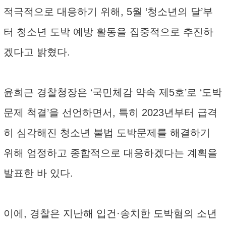
적극적으로 대응하기 위해, 5월 ‘청소년의 달’부
터 청소년 도박 예방 활동을 집중적으로 추진하
겠다고 밝혔다.
윤희근 경찰청장은 ‘국민체감 약속 제5호’로 ‘도박
문제 척결’을 선언하면서, 특히 2023년부터 급격
히 심각해진 청소년 불법 도박문제를 해결하기
위해 엄정하고 종합적으로 대응하겠다는 계획을
발표한 바 있다.
이에, 경찰은 지난해 입건·송치한 도박혐의 소년