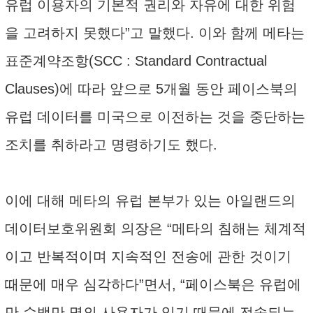
유럽 이용자의 기본적 권리와 자유에 대한 위험
을 고려하지 못했다”고 말했다. 이와 함께 메타는
표준계약조항(SCC : Standard Contractual
Clauses)에 따라 앞으로 5개월 동안 페이스북의
유럽 데이터를 미국으로 이전하는 것을 중단하는
조치를 취하라고 명령하기도 했다.
이에 대해 메타의 유럽 본부가 있는 아일랜드의
데이터보호위원회 의장은 “메타의 침해는 체계적
이고 반복적이며 지속적인 전송에 관한 것이기
때문에 매우 심각하다”면서, “페이스북은 유럽에
만 수백만 명의 사용자가 있기 때문에 전송되는