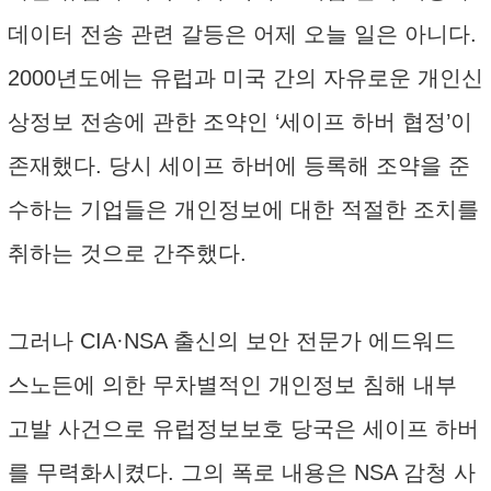
데이터 전송 관련 갈등은 어제 오늘 일은 아니다.
2000년도에는 유럽과 미국 간의 자유로운 개인신
상정보 전송에 관한 조약인 ‘세이프 하버 협정’이
존재했다. 당시 세이프 하버에 등록해 조약을 준
수하는 기업들은 개인정보에 대한 적절한 조치를
취하는 것으로 간주했다.
그러나 CIA·NSA 출신의 보안 전문가 에드워드
스노든에 의한 무차별적인 개인정보 침해 내부
고발 사건으로 유럽정보보호 당국은 세이프 하버
를 무력화시켰다. 그의 폭로 내용은 NSA 감청 사