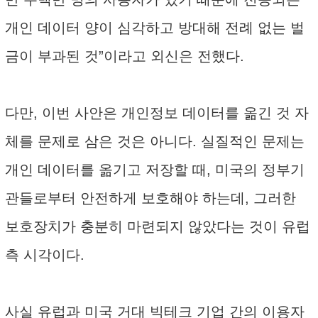
개인 데이터 양이 심각하고 방대해 전례 없는 벌
금이 부과된 것”이라고 외신은 전했다.
다만, 이번 사안은 개인정보 데이터를 옮긴 것 자
체를 문제로 삼은 것은 아니다. 실질적인 문제는
개인 데이터를 옮기고 저장할 때, 미국의 정부기
관들로부터 안전하게 보호해야 하는데, 그러한
보호장치가 충분히 마련되지 않았다는 것이 유럽
측 시각이다.
사실 유럽과 미국 거대 빅테크 기업 간의 이용자