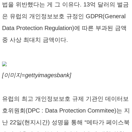
법을 위반했다는 게 그 이유다. 13억 달러의 벌금
은 유럽의 개인정보보호 규정인 GDPR(General
Data Protection Regulation)에 따른 부과된 금액
중 사상 최대치 금액이다.
[이미지=gettyimagesbank]
유럽의 최고 개인정보보호 규제 기관인 데이터보
호위원회(DPC : Data Protection Commitee)는 지
난 22일(현지시간) 성명을 통해 “메타가 페이스북