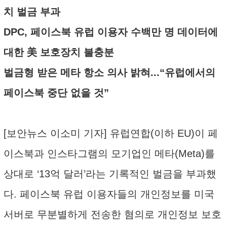
치 벌금 부과
DPC, 페이스북 유럽 이용자 수백만 명 데이터에
대한 美 보호장치 불충분
벌금형 받은 메타 항소 의사 밝혀...“유럽에서의
페이스북 중단 없을 것”
[보안뉴스 이소미 기자] 유럽연합(이하 EU)이 페
이스북과 인스타그램의 모기업인 메타(Meta)를
상대로 ‘13억 달러’라는 기록적인 벌금을 부과했
다. 페이스북 유럽 이용자들의 개인정보를 미국
서버로 무분별하게 전송한 혐의로 개인정보 보호