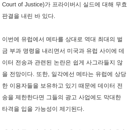
Court of Justice)가 프라이버시 실드에 대해 무효
판결을 내린 바 있다.
이번에 유럽에서 메타를 상대로 역대 최대의 벌
금 부과 명령을 내리면서 미국과 유럽 사이에 데
이터 전송과 관련된 논란은 쉽게 사그라들지 않
을 전망이다. 또한, 일각에선 메타는 유럽에 상당
한 이용자들을 보유하고 있기 때문에 데이터 전
송을 제한한다면 그들의 광고 사업에도 막대한
타격을 입을 가능성이 제기된다.