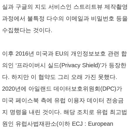
실과 구글의 지도 서비스인 스트리트뷰 제작촬영
과정에서 불특정 다수의 이메일과 비밀번호 등을
수집했다는 것이다.
이후 2016년 미국과 EU의 개인정보보호 관련 합
의인 ‘프라이버시 실드(Privacy Shield)’가 등장한
다. 하지만 이 협약도 그리 오래 가진 못했다.
2020년에 아일랜드 데이터보호위원회(DPC)가
미국 페이스북 측에 유럽 이용자 데이터 전송금
지 명령을 내린 것이다. 해당 조치로 유럽 최고법
원인 유럽사법재판소(이하 ECJ : European