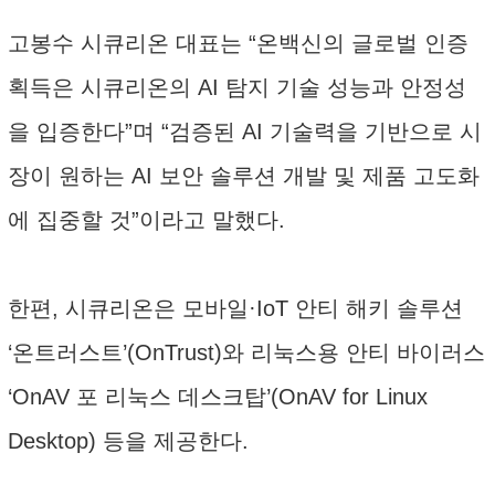
고봉수 시큐리온 대표는 “온백신의 글로벌 인증
획득은 시큐리온의 AI 탐지 기술 성능과 안정성
을 입증한다”며 “검증된 AI 기술력을 기반으로 시
장이 원하는 AI 보안 솔루션 개발 및 제품 고도화
에 집중할 것”이라고 말했다.
한편, 시큐리온은 모바일·IoT 안티 해키 솔루션
‘온트러스트’(OnTrust)와 리눅스용 안티 바이러스
‘OnAV 포 리눅스 데스크탑’(OnAV for Linux
Desktop) 등을 제공한다.