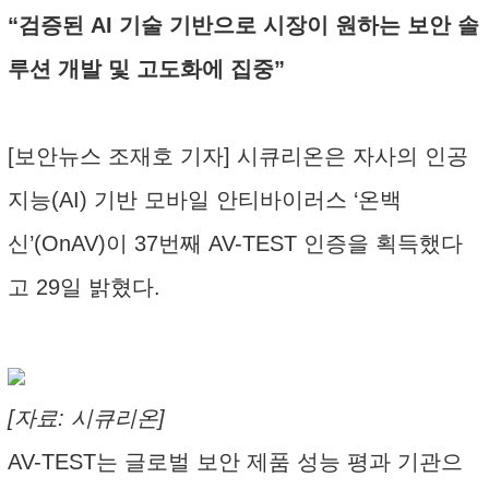
“검증된 AI 기술 기반으로 시장이 원하는 보안 솔
루션 개발 및 고도화에 집중”
[보안뉴스 조재호 기자] 시큐리온은 자사의 인공
지능(AI) 기반 모바일 안티바이러스 ‘온백
신’(OnAV)이 37번째 AV-TEST 인증을 획득했다
고 29일 밝혔다.
[자료: 시큐리온]
AV-TEST는 글로벌 보안 제품 성능 평과 기관으