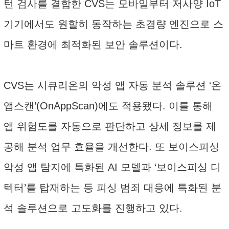
턴 검사를 결합한 CVS는 모바일부터 저사양 IoT
기기에서도 원할히 동작하는 초경량 엔진으로 스
마트 환경에 최적화된 보안 솔루션이다.
CVS는 시큐리온의 악성 앱 자동 분석 솔루션 ‘온
앱스캔’(OnAppScan)에도 적용됐다. 이를 통해
앱 위험도를 자동으로 판단하고 상세 정보를 제
공해 분석 업무 효율을 개선한다. 또 보이스피싱
악성 앱 탐지에 특화된 AI 모델과 ‘보이스피싱 디
텍터’를 탑재하는 등 피싱 범죄 대응에 특화된 분
석 솔루션으로 고도화를 진행하고 있다.