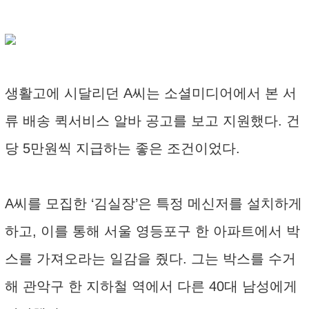
생활고에 시달리던 A씨는 소셜미디어에서 본 서
류 배송 퀵서비스 알바 공고를 보고 지원했다. 건
당 5만원씩 지급하는 좋은 조건이었다.
A씨를 모집한 ‘김실장’은 특정 메신저를 설치하게
하고, 이를 통해 서울 영등포구 한 아파트에서 박
스를 가져오라는 일감을 줬다. 그는 박스를 수거
해 관악구 한 지하철 역에서 다른 40대 남성에게