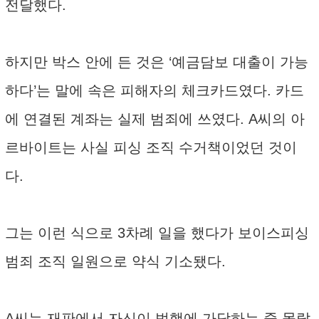
전달했다.
하지만 박스 안에 든 것은 ‘예금담보 대출이 가능
하다’는 말에 속은 피해자의 체크카드였다. 카드
에 연결된 계좌는 실제 범죄에 쓰였다. A씨의 아
르바이트는 사실 피싱 조직 수거책이었던 것이
다.
그는 이런 식으로 3차례 일을 했다가 보이스피싱
범죄 조직 일원으로 약식 기소됐다.
A씨는 재판에서 자신이 범행에 가담하는 줄 몰랐