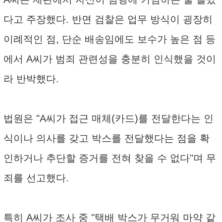
다고 주장했다. 반면 검찰은 업무 방식이 굉장히
이례적인 점, 단순 배송임에도 보수가 높은 점 등
에서 A씨가 범죄 관련성을 충분히 인식했을 것이
라 반박했다.
법원은 "A씨가 접근 매체(카드)를 전달한다는 인
식이나 의사를 갖고 박스를 전달했다는 점을 확
인하거나 추단할 증거를 전혀 찾을 수 없다"며 무
죄를 선고했다.
특히 A씨가 조사 중 "택배 박스가 무거워 마약 같