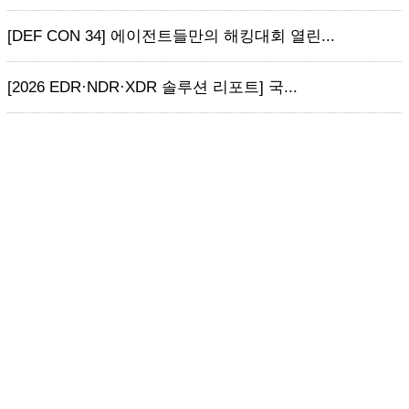
[DEF CON 34] 에이전트들만의 해킹대회 열린...
[2026 EDR·NDR·XDR 솔루션 리포트] 국...