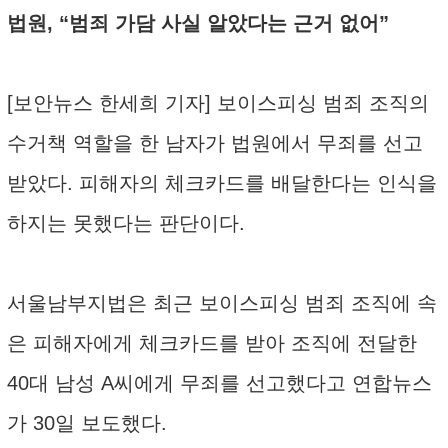
법원, “범죄 가담 사실 알았다는 근거 없어”
[보안뉴스 한세희 기자] 보이스피싱 범죄 조직의
수거책 역할을 한 남자가 법원에서 무죄를 선고
받았다. 피해자의 체크카드를 배달한다는 인식을
하지는 못했다는 판단이다.
서울남부지법은 최근 보이스피싱 범죄 조직에 속
은 피해자에게 체크카드를 받아 조직에 전달한
40대 남성 A씨에게 무죄를 선고했다고 연합뉴스
가 30일 보도했다.